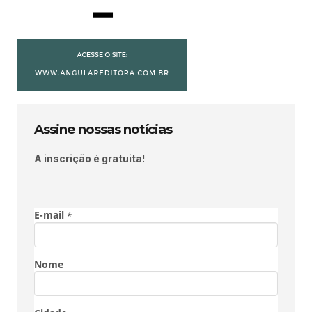
Assine nossas notícias
A inscrição é gratuita!