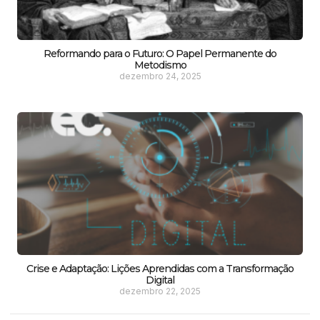
Reformando para o Futuro: O Papel Permanente do
Metodismo
dezembro 24, 2025
Crise e Adaptação: Lições Aprendidas com a Transformação
Digital
dezembro 22, 2025