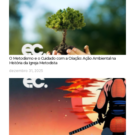
O Metodismo e o Cuidado com a Criação: Ação Ambiental na
História da Igreja Metodista
dezembro 31, 2025