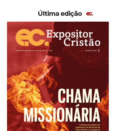
Última edição