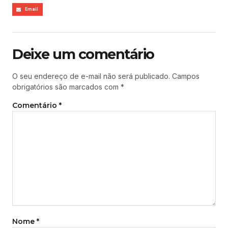
Email
Deixe um comentário
O seu endereço de e-mail não será publicado.
Campos
obrigatórios são marcados com
*
Comentário
*
Nome
*