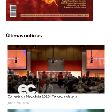
Últimas notícias
Conferência Metodista 2026 | Telford, Inglaterra
junho 29, 2026