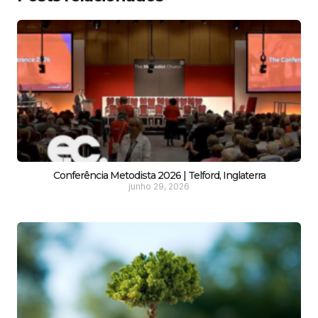
Conferência Metodista 2026 | Telford, Inglaterra
junho 29, 2026