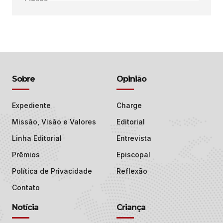
Sobre
Opinião
Expediente
Charge
Missão, Visão e Valores
Editorial
Linha Editorial
Entrevista
Prêmios
Episcopal
Política de Privacidade
Reflexão
Contato
Notícia
Criança