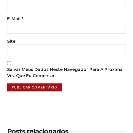
E-Mail
*
Site
Salvar Meus Dados Neste Navegador Para A Próxima
Vez Que Eu Comentar.
Posts relacionados