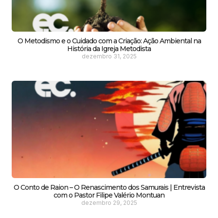
O Metodismo e o Cuidado com a Criação: Ação Ambiental na
História da Igreja Metodista
dezembro 31, 2025
O Conto de Raion – O Renascimento dos Samurais | Entrevista
com o Pastor Filipe Valério Montuan
dezembro 29, 2025