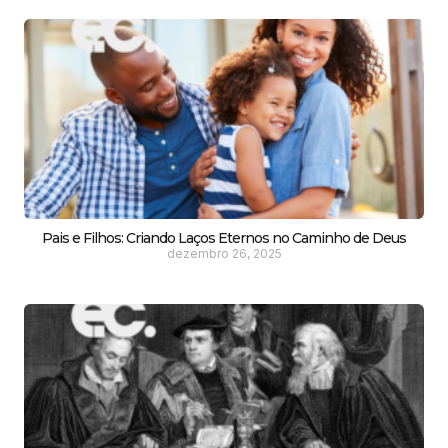
Pais e Filhos: Criando Laços Eternos no Caminho de Deus
dezembro 26, 2025