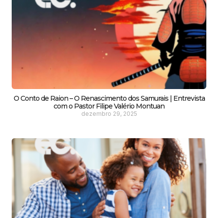
O Conto de Raion – O Renascimento dos Samurais | Entrevista
com o Pastor Filipe Valério Montuan
dezembro 29, 2025