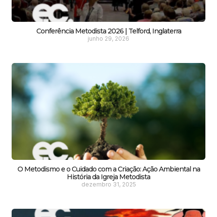
Conferência Metodista 2026 | Telford, Inglaterra
junho 29, 2026
O Metodismo e o Cuidado com a Criação: Ação Ambiental na
História da Igreja Metodista
dezembro 31, 2025