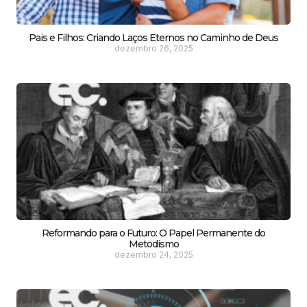
Pais e Filhos: Criando Laços Eternos no Caminho de Deus
dezembro 26, 2025
Reformando para o Futuro: O Papel Permanente do
Metodismo
dezembro 24, 2025