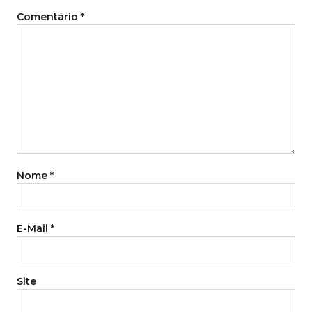
Comentário
*
Nome
*
E-Mail
*
Site