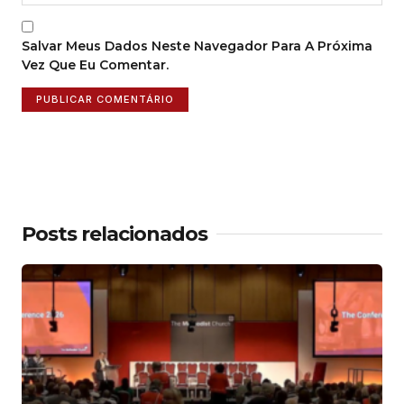
Salvar Meus Dados Neste Navegador Para A Próxima
Vez Que Eu Comentar.
Posts relacionados