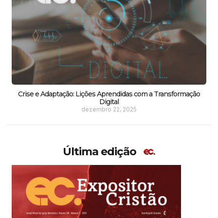
Crise e Adaptação: Lições Aprendidas com a Transformação
Digital
dezembro 22, 2025
Última edição