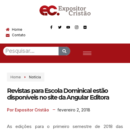
Home
Contato
Home
Notícia
Revistas para Escola Dominical estão
disponíveis no site da Angular Editora
fevereiro 2, 2018
Por Expositor Cristão
As edições para o primeiro semestre de 2018 das