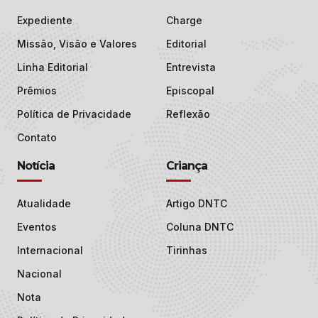
Expediente
Charge
Missão, Visão e Valores
Editorial
Linha Editorial
Entrevista
Prêmios
Episcopal
Política de Privacidade
Reflexão
Contato
Notícia
Criança
Atualidade
Artigo DNTC
Eventos
Coluna DNTC
Internacional
Tirinhas
Nacional
Nota