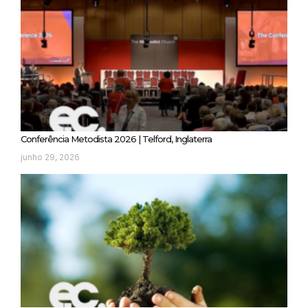
Conferência Metodista 2026 | Telford, Inglaterra
junho 29, 2026