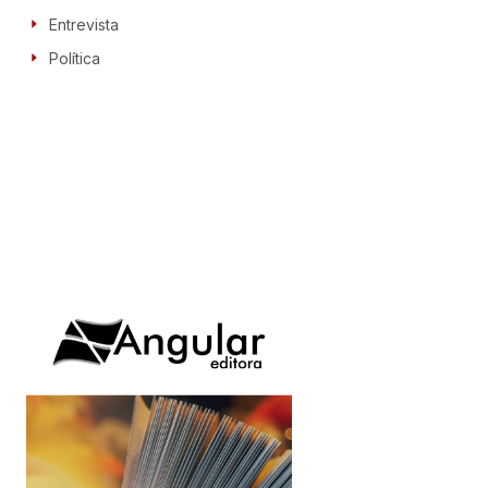
Entrevista
Política