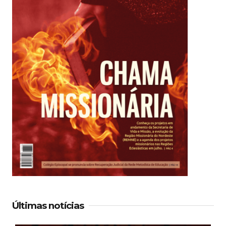
Últimas notícias