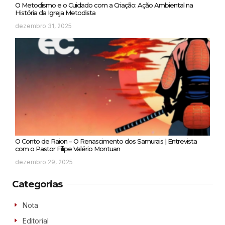
O Metodismo e o Cuidado com a Criação: Ação Ambiental na
História da Igreja Metodista
dezembro 31, 2025
O Conto de Raion – O Renascimento dos Samurais | Entrevista
com o Pastor Filipe Valério Montuan
dezembro 29, 2025
Categorias
Nota
Editorial