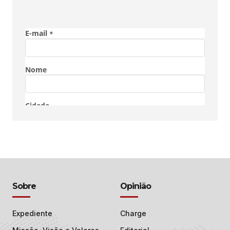
Sobre
Opinião
Expediente
Charge