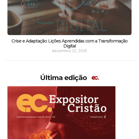
Crise e Adaptação: Lições Aprendidas com a Transformação
Digital
dezembro 22, 2025
Última edição