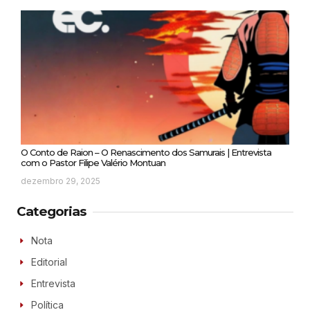
O Conto de Raion – O Renascimento dos Samurais | Entrevista
com o Pastor Filipe Valério Montuan
dezembro 29, 2025
Categorias
Nota
Editorial
Entrevista
Política