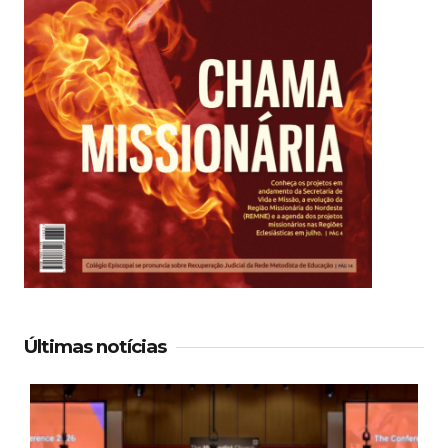
Últimas notícias