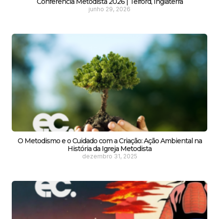
Conferência Metodista 2026 | Telford, Inglaterra
junho 29, 2026
O Metodismo e o Cuidado com a Criação: Ação Ambiental na
História da Igreja Metodista
dezembro 31, 2025