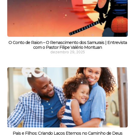
O Conto de Raion – O Renascimento dos Samurais | Entrevista
com o Pastor Filipe Valério Montuan
dezembro 29, 2025
Pais e Filhos: Criando Laços Eternos no Caminho de Deus