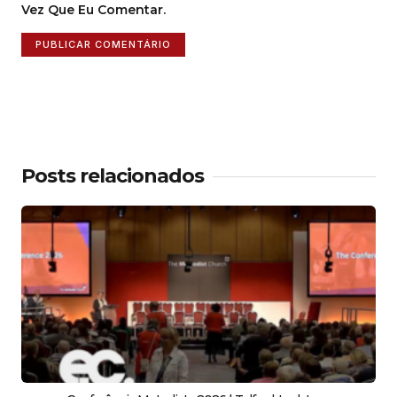
Vez Que Eu Comentar.
Posts relacionados