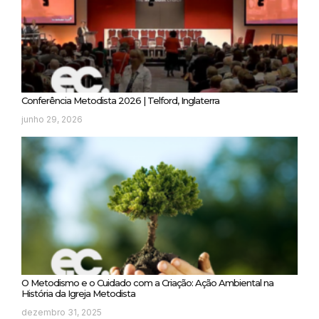
Conferência Metodista 2026 | Telford, Inglaterra
junho 29, 2026
O Metodismo e o Cuidado com a Criação: Ação Ambiental na
História da Igreja Metodista
dezembro 31, 2025