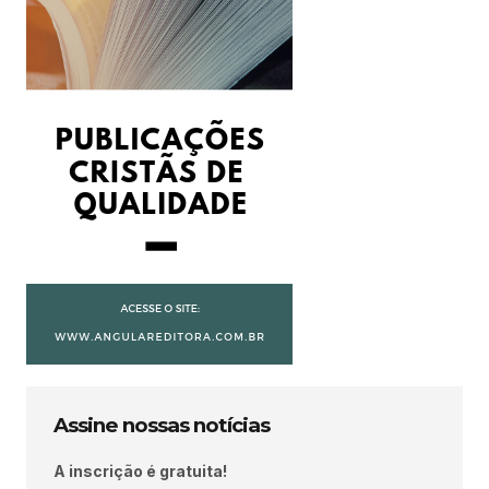
Assine nossas notícias
A inscrição é gratuita!