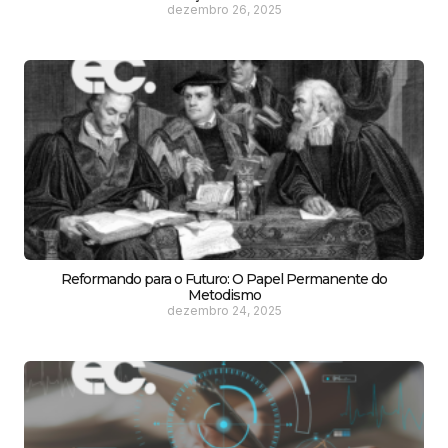
dezembro 26, 2025
Reformando para o Futuro: O Papel Permanente do
Metodismo
dezembro 24, 2025