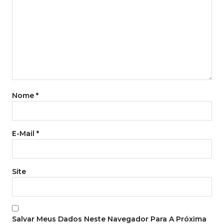
Nome
*
E-Mail
*
Site
Salvar Meus Dados Neste Navegador Para A Próxima