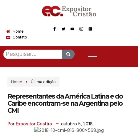
Home
Contato
Home
Última edição
Representantes da América Latina e do
Caribe encontram-se na Argentina pelo
CMI
outubro 5, 2018
Por Expositor Cristão