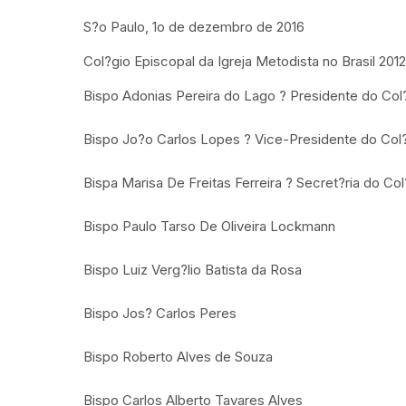
S?o Paulo, 1o de dezembro de 2016
Col?gio Episcopal da Igreja Metodista no Brasil 201
Bispo Adonias Pereira do Lago ? Presidente do Col
Bispo Jo?o Carlos Lopes ? Vice-Presidente do Col
Bispa Marisa De Freitas Ferreira ? Secret?ria do Co
Bispo Paulo Tarso De Oliveira Lockmann
Bispo Luiz Verg?lio Batista da Rosa
Bispo Jos? Carlos Peres
Bispo Roberto Alves de Souza
Bispo Carlos Alberto Tavares Alves