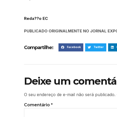
Reda??o EC
PUBLICADO ORIGINALMENTE NO JORNAL EXPO
Compartilhe:
Facebook
Twitter
Deixe um comentá
O seu endereço de e-mail não será publicado.
Comentário
*