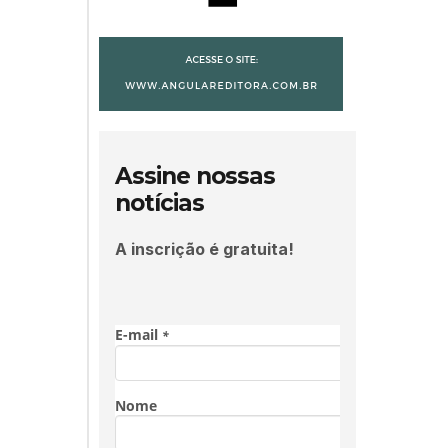
Assine nossas
notícias
A inscrição é gratuita!