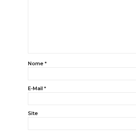
Nome
*
E-Mail
*
Site