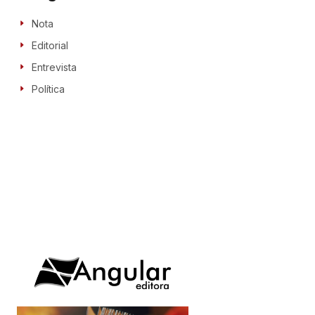
Nota
Editorial
Entrevista
Política