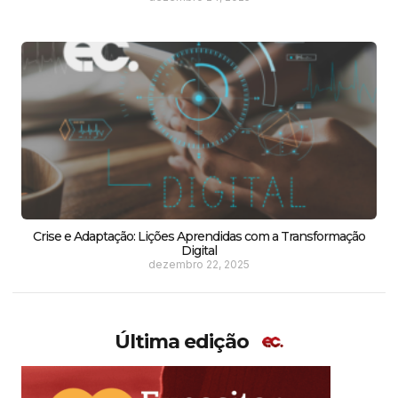
Crise e Adaptação: Lições Aprendidas com a Transformação
Digital
dezembro 22, 2025
Última edição