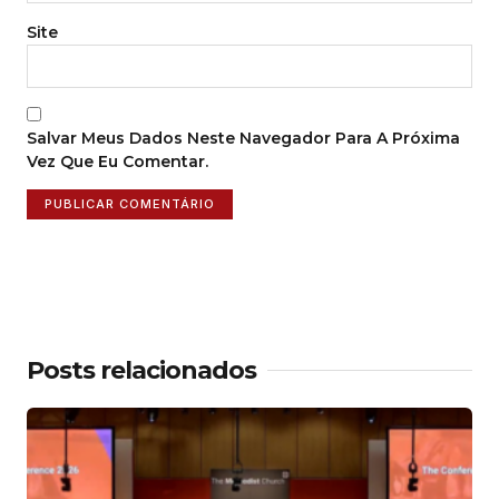
Site
Salvar Meus Dados Neste Navegador Para A Próxima
Vez Que Eu Comentar.
Posts relacionados