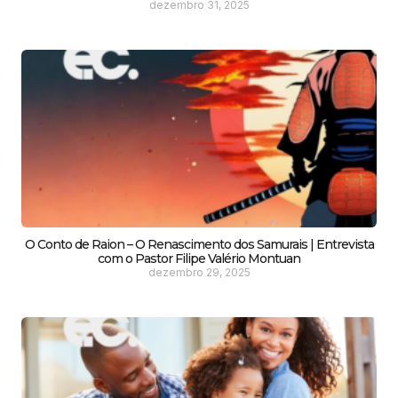
dezembro 31, 2025
O Conto de Raion – O Renascimento dos Samurais | Entrevista
com o Pastor Filipe Valério Montuan
dezembro 29, 2025