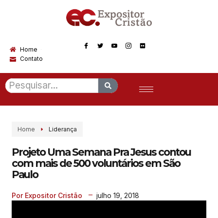
Home
Contato
Home
Liderança
Projeto Uma Semana Pra Jesus contou
com mais de 500 voluntários em São
Paulo
julho 19, 2018
Por Expositor Cristão