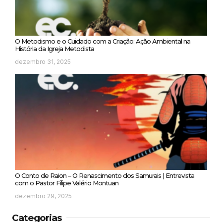
O Metodismo e o Cuidado com a Criação: Ação Ambiental na
História da Igreja Metodista
dezembro 31, 2025
O Conto de Raion – O Renascimento dos Samurais | Entrevista
com o Pastor Filipe Valério Montuan
dezembro 29, 2025
Categorias