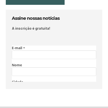
Assine nossas notícias
A inscrição é gratuita!