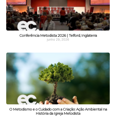
Conferência Metodista 2026 | Telford, Inglaterra
junho 29, 2026
O Metodismo e o Cuidado com a Criação: Ação Ambiental na
História da Igreja Metodista