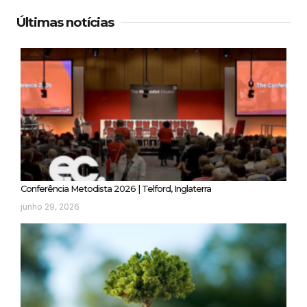
Últimas notícias
Conferência Metodista 2026 | Telford, Inglaterra
junho 29, 2026