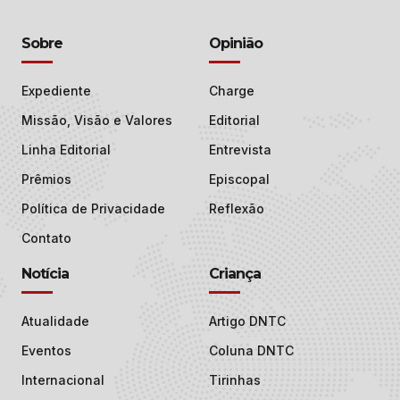
Sobre
Opinião
Expediente
Charge
Missão, Visão e Valores
Editorial
Linha Editorial
Entrevista
Prêmios
Episcopal
Política de Privacidade
Reflexão
Contato
Notícia
Criança
Atualidade
Artigo DNTC
Eventos
Coluna DNTC
Internacional
Tirinhas