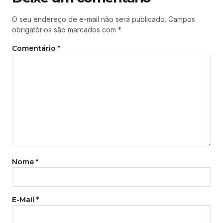
O seu endereço de e-mail não será publicado.
Campos
obrigatórios são marcados com
*
Comentário
*
Nome
*
E-Mail
*