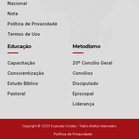
Nacional
Nota
Política de Privacidade
Termos de Uso
Educação
Metodismo
Capacitação
20º Concílio Geral
Conscientização
Concílios
Estudo Bíblico
Discipulado
Pastoral
Episcopal
Liderança
Copyright © 2025 Expositor Cristão - Todos direitos reservados.
Política de Privacidade