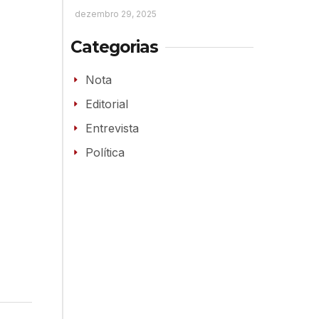
dezembro 29, 2025
Categorias
Nota
Editorial
Entrevista
Política