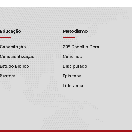
Educação
Metodismo
Capacitação
20º Concílio Geral
Conscientização
Concílios
Estudo Bíblico
Discipulado
Pastoral
Episcopal
Liderança