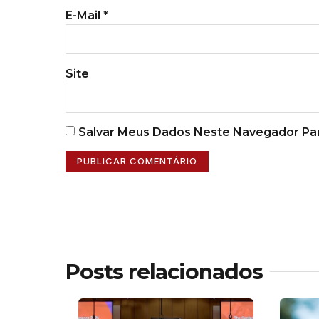
E-Mail
*
Site
Salvar Meus Dados Neste Navegador Par
Posts relacionados