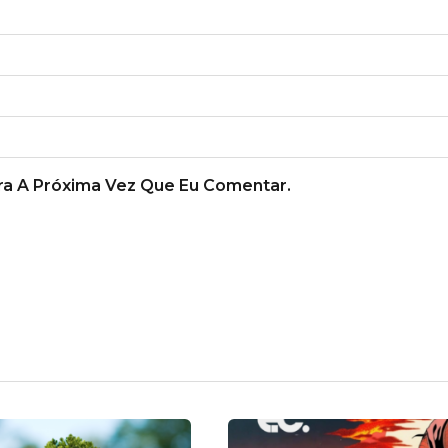
a A Próxima Vez Que Eu Comentar.