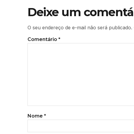
Deixe um comentá
O seu endereço de e-mail não será publicado.
Comentário
*
Nome
*