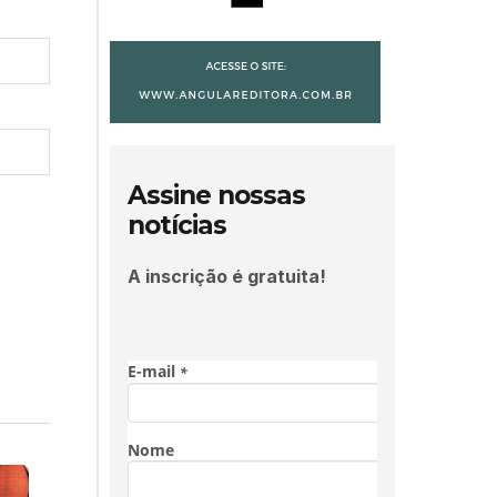
Assine nossas
notícias
A inscrição é gratuita!