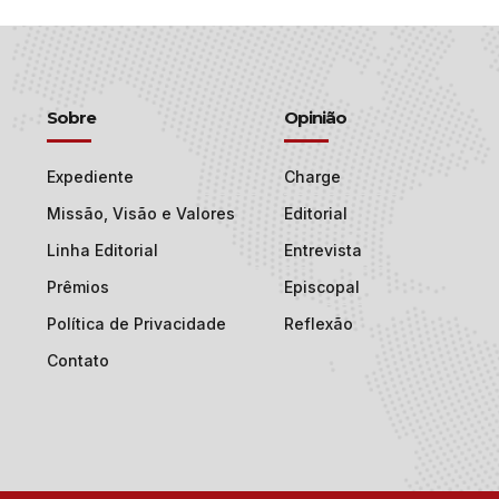
Sobre
Opinião
Expediente
Charge
Missão, Visão e Valores
Editorial
Linha Editorial
Entrevista
Prêmios
Episcopal
Política de Privacidade
Reflexão
Contato