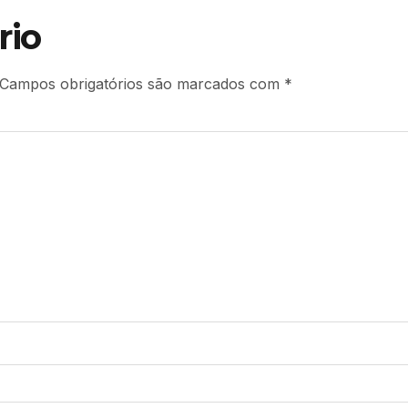
rio
Campos obrigatórios são marcados com
*