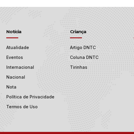
Notícia
Criança
Atualidade
Artigo DNTC
Eventos
Coluna DNTC
Internacional
Tirinhas
Nacional
Nota
Política de Privacidade
Termos de Uso