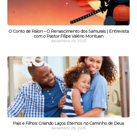
O Conto de Raion – O Renascimento dos Samurais | Entrevista
com o Pastor Filipe Valério Montuan
dezembro 29, 2025
Pais e Filhos: Criando Laços Eternos no Caminho de Deus
dezembro 26, 2025