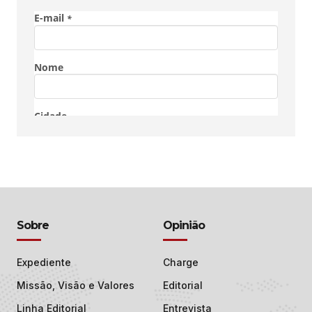
Sobre
Opinião
Expediente
Charge
Missão, Visão e Valores
Editorial
Linha Editorial
Entrevista