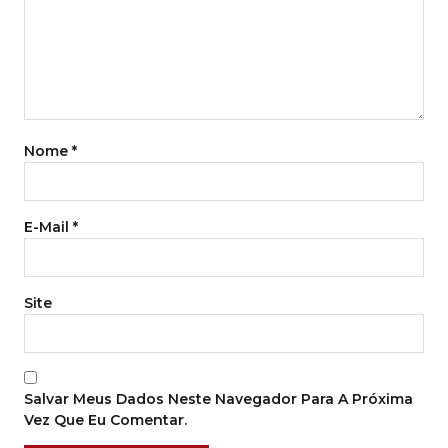
Nome
*
E-Mail
*
Site
Salvar Meus Dados Neste Navegador Para A Próxima
Vez Que Eu Comentar.