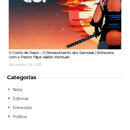
O Conto de Raion – O Renascimento dos Samurais | Entrevista
com o Pastor Filipe Valério Montuan
dezembro 29, 2025
Categorias
Nota
Editorial
Entrevista
Política