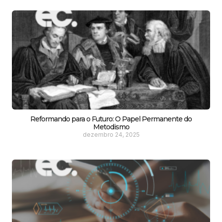
Reformando para o Futuro: O Papel Permanente do
Metodismo
dezembro 24, 2025