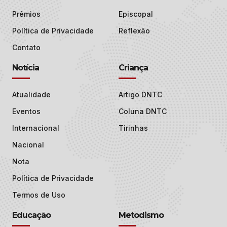
Prêmios
Episcopal
Política de Privacidade
Reflexão
Contato
Notícia
Criança
Atualidade
Artigo DNTC
Eventos
Coluna DNTC
Internacional
Tirinhas
Nacional
Nota
Política de Privacidade
Termos de Uso
Educação
Metodismo