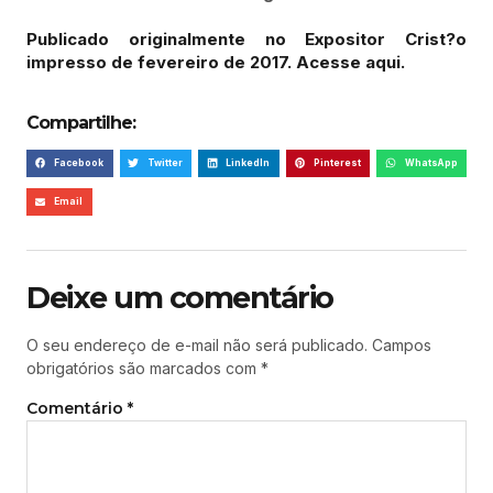
Publicado originalmente no Expositor Crist?o
impresso de fevereiro de 2017. Acesse aqui.
Compartilhe:
Facebook
Twitter
LinkedIn
Pinterest
WhatsApp
Email
Deixe um comentário
O seu endereço de e-mail não será publicado.
Campos
obrigatórios são marcados com
*
Comentário
*