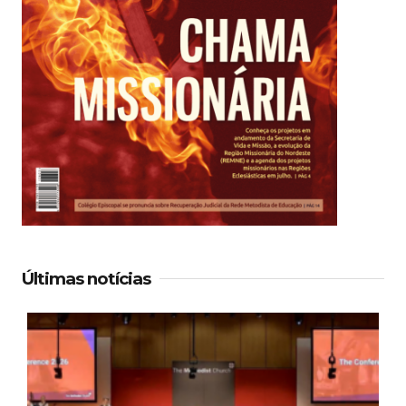
Últimas notícias