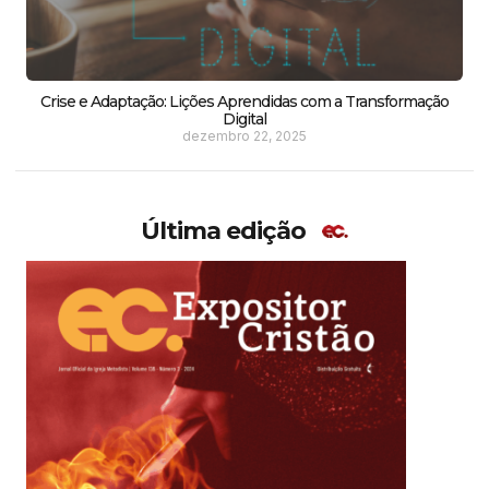
Crise e Adaptação: Lições Aprendidas com a Transformação
Digital
dezembro 22, 2025
Última edição