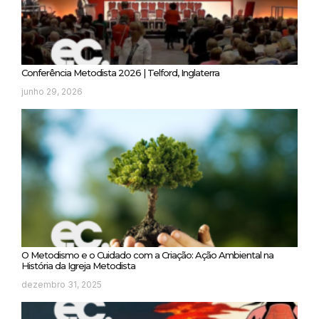
Conferência Metodista 2026 | Telford, Inglaterra
junho 29, 2026
O Metodismo e o Cuidado com a Criação: Ação Ambiental na
História da Igreja Metodista
dezembro 31, 2025