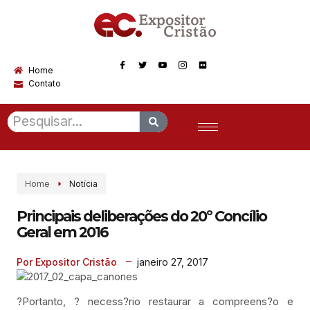
Home
Contato
Home
Notícia
Principais deliberações do 20º Concílio
Geral em 2016
janeiro 27, 2017
Por Expositor Cristão
?Portanto, ? necess?rio restaurar a compreens?o e