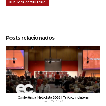
Posts relacionados
Conferência Metodista 2026 | Telford, Inglaterra
junho 29, 2026