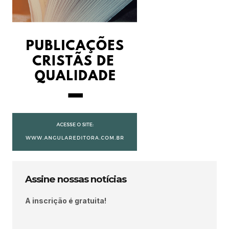
Assine nossas notícias
A inscrição é gratuita!