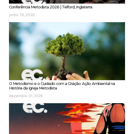
Conferência Metodista 2026 | Telford, Inglaterra
junho 29, 2026
O Metodismo e o Cuidado com a Criação: Ação Ambiental na
História da Igreja Metodista
dezembro 31, 2025