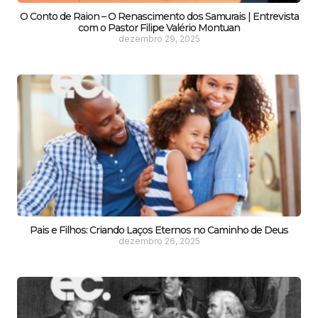
O Conto de Raion – O Renascimento dos Samurais | Entrevista
com o Pastor Filipe Valério Montuan
dezembro 29, 2025
Pais e Filhos: Criando Laços Eternos no Caminho de Deus
dezembro 26, 2025