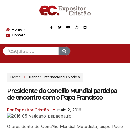
Home
Contato
Home
Banner
I
Internacional
I
Notícia
Presidente do Concílio Mundial participa
de encontro com o Papa Francisco
maio 2, 2016
Por Expositor Cristão
O presidente do Conc?lio Mundial Metodista, bispo Paulo