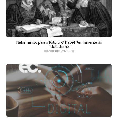
Reformando para o Futuro: O Papel Permanente do
Metodismo
dezembro 24, 2025