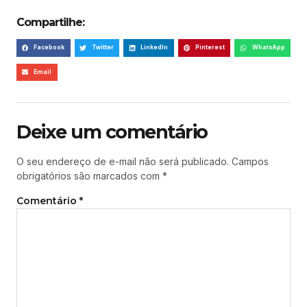
Compartilhe:
Facebook
Twitter
LinkedIn
Pinterest
WhatsApp
Email
Deixe um comentário
O seu endereço de e-mail não será publicado.
Campos
obrigatórios são marcados com
*
Comentário
*