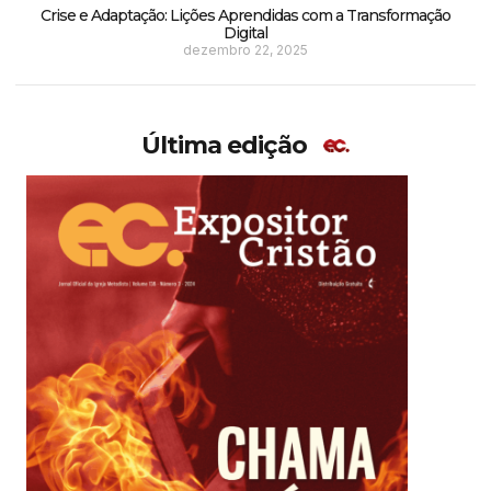
Crise e Adaptação: Lições Aprendidas com a Transformação
Digital
dezembro 22, 2025
Última edição