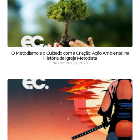
O Metodismo e o Cuidado com a Criação: Ação Ambiental na
História da Igreja Metodista
dezembro 31, 2025