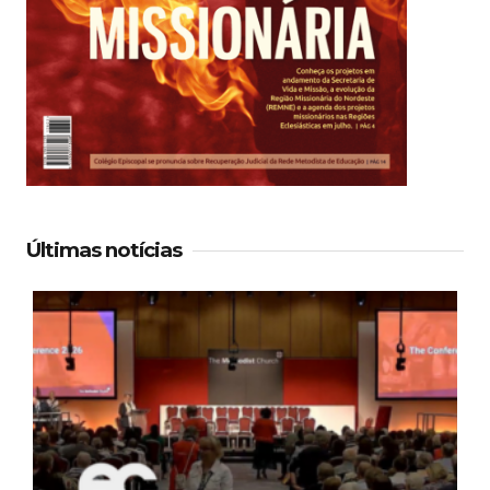
Últimas notícias