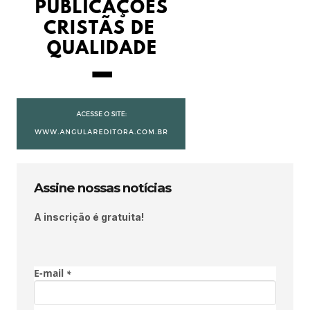
Assine nossas notícias
A inscrição é gratuita!