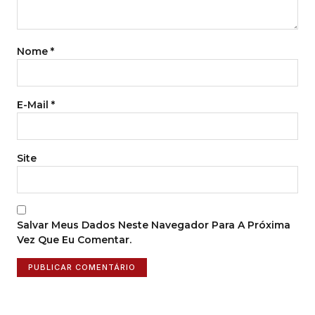
Nome
*
E-Mail
*
Site
Salvar Meus Dados Neste Navegador Para A Próxima
Vez Que Eu Comentar.