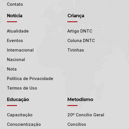
Contato
Notícia
Criança
Atualidade
Artigo DNTC
Eventos
Coluna DNTC
Internacional
Tirinhas
Nacional
Nota
Política de Privacidade
Termos de Uso
Educação
Metodismo
Capacitação
20º Concílio Geral
Conscientização
Concílios