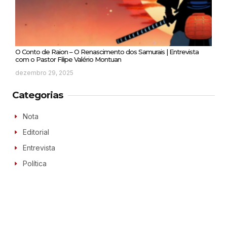
O Conto de Raion – O Renascimento dos Samurais | Entrevista
com o Pastor Filipe Valério Montuan
dezembro 29, 2025
Categorias
Nota
Editorial
Entrevista
Política