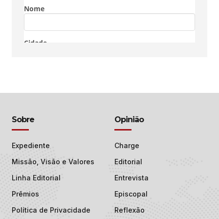
Sobre
Opinião
Expediente
Charge
Missão, Visão e Valores
Editorial
Linha Editorial
Entrevista
Prêmios
Episcopal
Política de Privacidade
Reflexão