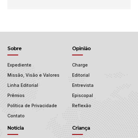
Sobre
Opinião
Expediente
Charge
Missão, Visão e Valores
Editorial
Linha Editorial
Entrevista
Prêmios
Episcopal
Política de Privacidade
Reflexão
Contato
Notícia
Criança