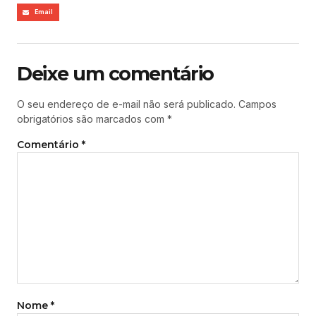
Email
Deixe um comentário
O seu endereço de e-mail não será publicado.
Campos
obrigatórios são marcados com
*
Comentário
*
Nome
*