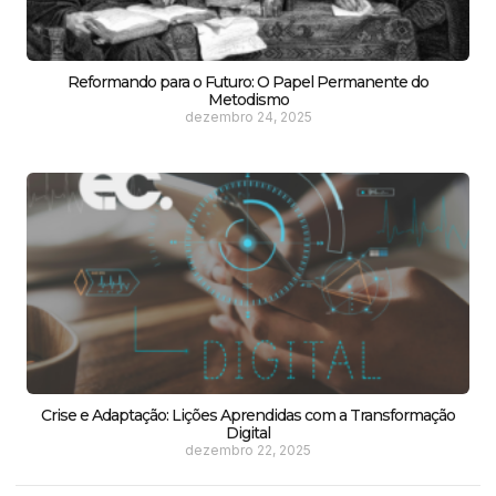
Reformando para o Futuro: O Papel Permanente do
Metodismo
dezembro 24, 2025
Crise e Adaptação: Lições Aprendidas com a Transformação
Digital
dezembro 22, 2025