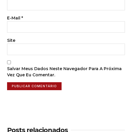
E-Mail
*
Site
Salvar Meus Dados Neste Navegador Para A Próxima
Vez Que Eu Comentar.
Posts relacionados