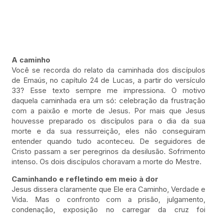
A caminho
Você se recorda do relato da caminhada dos discípulos
de Emaús, no capítulo 24 de Lucas, a partir do versículo
33? Esse texto sempre me impressiona. O motivo
daquela caminhada era um só: celebração da frustração
com a paixão e morte de Jesus. Por mais que Jesus
houvesse preparado os discípulos para o dia da sua
morte e da sua ressurreição, eles não conseguiram
entender quando tudo aconteceu. De seguidores de
Cristo passam a ser peregrinos da desilusão. Sofrimento
intenso. Os dois discípulos choravam a morte do Mestre.
Caminhando e refletindo em meio à dor
Jesus dissera claramente que Ele era Caminho, Verdade e
Vida. Mas o confronto com a prisão, julgamento,
condenação, exposição no carregar da cruz foi