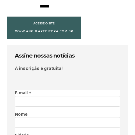
Assine nossas notícias
A inscrição é gratuita!