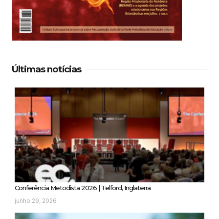
Últimas notícias
Conferência Metodista 2026 | Telford, Inglaterra
junho 29, 2026