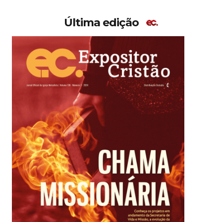
Última edição