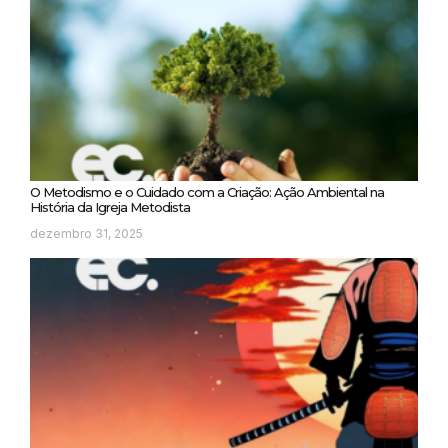
O Metodismo e o Cuidado com a Criação: Ação Ambiental na
História da Igreja Metodista
dezembro 31, 2025