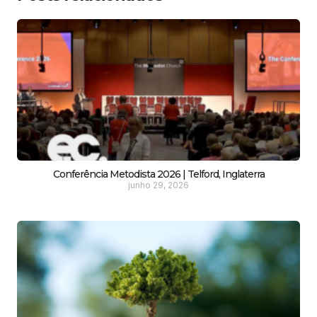
Conferência Metodista 2026 | Telford, Inglaterra
junho 29, 2026