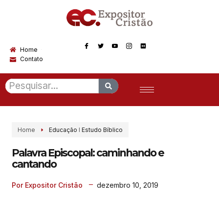
Home
Contato
Home
Educação
I
Estudo Bíblico
Palavra Episcopal: caminhando e
cantando
dezembro 10, 2019
Por Expositor Cristão