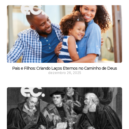
Pais e Filhos: Criando Laços Eternos no Caminho de Deus
dezembro 26, 2025