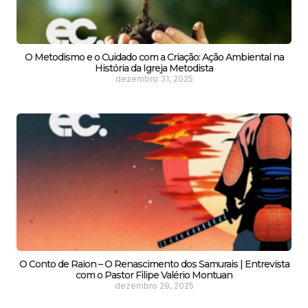
O Metodismo e o Cuidado com a Criação: Ação Ambiental na
História da Igreja Metodista
dezembro 31, 2025
O Conto de Raion – O Renascimento dos Samurais | Entrevista
com o Pastor Filipe Valério Montuan
dezembro 29, 2025