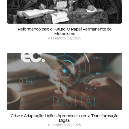
Reformando para o Futuro: O Papel Permanente do
Metodismo
dezembro 24, 2025
Crise e Adaptação: Lições Aprendidas com a Transformação
Digital
dezembro 22, 2025