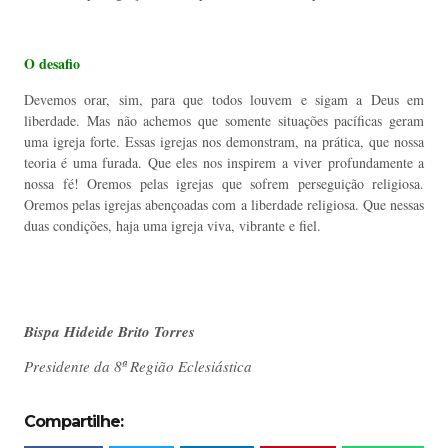
O desafio
Devemos orar, sim, para que todos louvem e sigam a Deus em
liberdade. Mas não achemos que somente situações pacíficas geram
uma igreja forte. Essas igrejas nos demonstram, na prática, que nossa
teoria é uma furada. Que eles nos inspirem a viver profundamente a
nossa fé! Oremos pelas igrejas que sofrem perseguição religiosa.
Oremos pelas igrejas abençoadas com a liberdade religiosa. Que nessas
duas condições, haja uma igreja viva, vibrante e fiel.
Bispa Hideide Brito Torres
Presidente da 8ª Região Eclesiástica
Compartilhe: