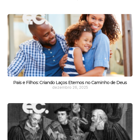
Pais e Filhos: Criando Laços Eternos no Caminho de Deus
dezembro 26, 2025