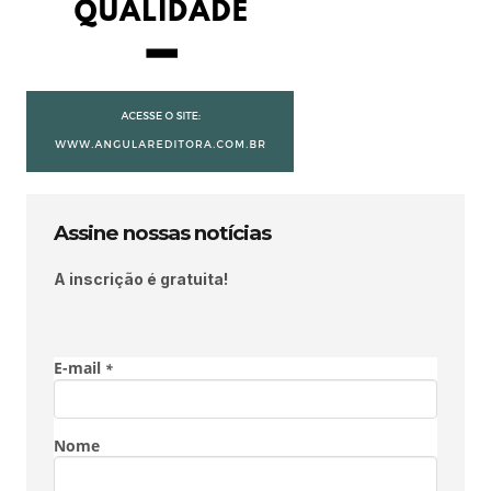
Assine nossas notícias
A inscrição é gratuita!