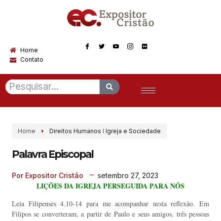
Home
Contato
Home
Direitos Humanos
I
Igreja e Sociedade
Palavra Episcopal
setembro 27, 2023
Por Expositor Cristão
LIÇÕES DA IGREJA PERSEGUIDA PARA NÓS
Leia Filipenses 4.10-14 para me acompanhar nesta reflexão. Em
Filipos se converteram, a partir de Paulo e seus amigos, três pessoas