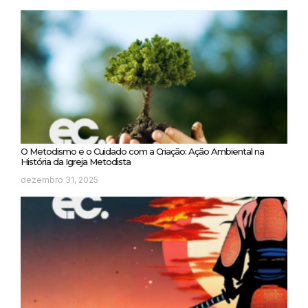
O Metodismo e o Cuidado com a Criação: Ação Ambiental na
História da Igreja Metodista
dezembro 31, 2025