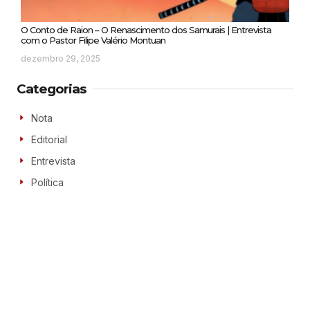
O Conto de Raion – O Renascimento dos Samurais | Entrevista
com o Pastor Filipe Valério Montuan
dezembro 29, 2025
Categorias
Nota
Editorial
Entrevista
Política