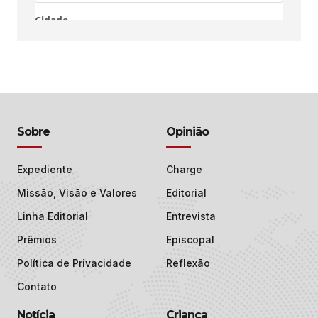
Sobre
Opinião
Expediente
Charge
Missão, Visão e Valores
Editorial
Linha Editorial
Entrevista
Prêmios
Episcopal
Política de Privacidade
Reflexão
Contato
Notícia
Criança