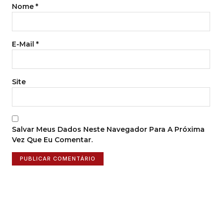
Nome
*
E-Mail
*
Site
Salvar Meus Dados Neste Navegador Para A Próxima
Vez Que Eu Comentar.