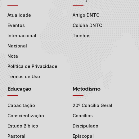
Atualidade
Artigo DNTC
Eventos
Coluna DNTC
Internacional
Tirinhas
Nacional
Nota
Política de Privacidade
Termos de Uso
Educação
Metodismo
Capacitação
20º Concílio Geral
Conscientização
Concílios
Estudo Bíblico
Discipulado
Pastoral
Episcopal