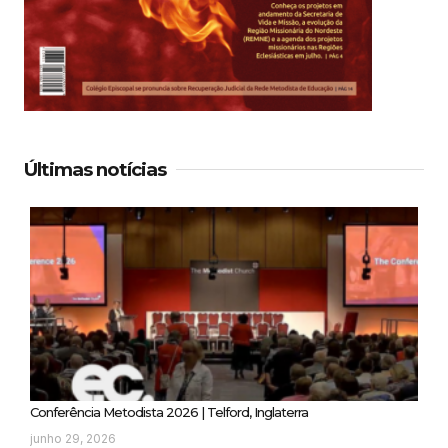
Últimas notícias
Conferência Metodista 2026 | Telford, Inglaterra
junho 29, 2026