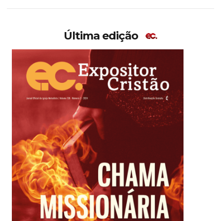
Última edição