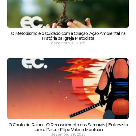
O Metodismo e o Cuidado com a Criação: Ação Ambiental na
História da Igreja Metodista
dezembro 31, 2025
O Conto de Raion – O Renascimento dos Samurais | Entrevista
com o Pastor Filipe Valério Montuan
dezembro 29, 2025