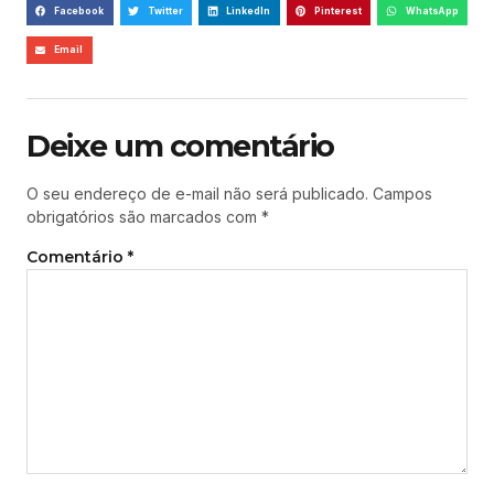
Facebook
Twitter
LinkedIn
Pinterest
WhatsApp
Email
Deixe um comentário
O seu endereço de e-mail não será publicado.
Campos
obrigatórios são marcados com
*
Comentário
*