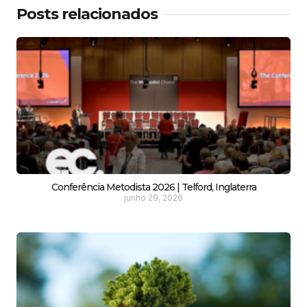
Posts relacionados
Conferência Metodista 2026 | Telford, Inglaterra
junho 29, 2026