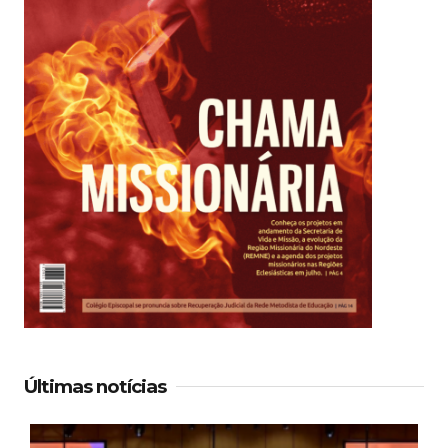
Últimas notícias