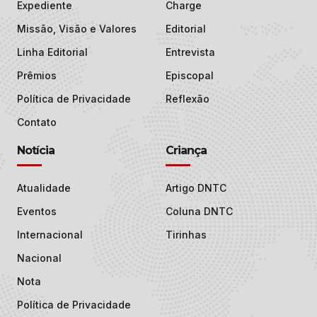
Expediente
Charge
Missão, Visão e Valores
Editorial
Linha Editorial
Entrevista
Prêmios
Episcopal
Política de Privacidade
Reflexão
Contato
Notícia
Criança
Atualidade
Artigo DNTC
Eventos
Coluna DNTC
Internacional
Tirinhas
Nacional
Nota
Política de Privacidade