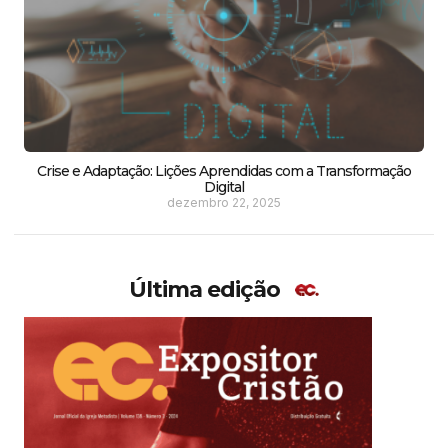
Crise e Adaptação: Lições Aprendidas com a Transformação
Digital
dezembro 22, 2025
Última edição