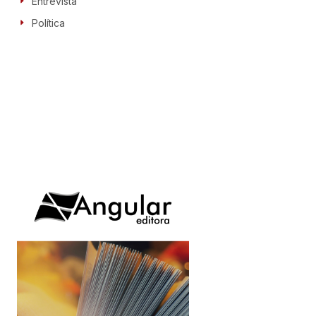
Entrevista
Política