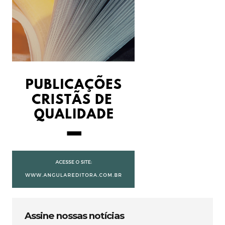
Assine nossas notícias