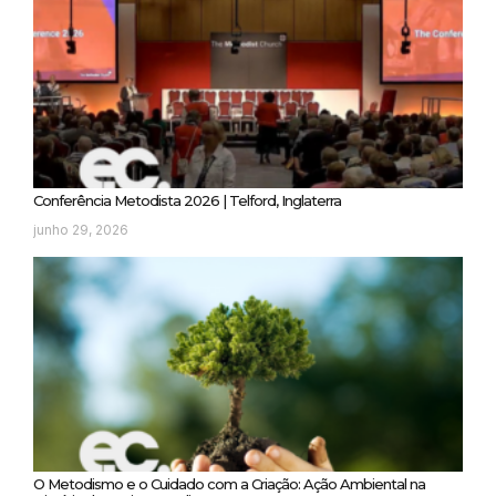
Conferência Metodista 2026 | Telford, Inglaterra
junho 29, 2026
O Metodismo e o Cuidado com a Criação: Ação Ambiental na