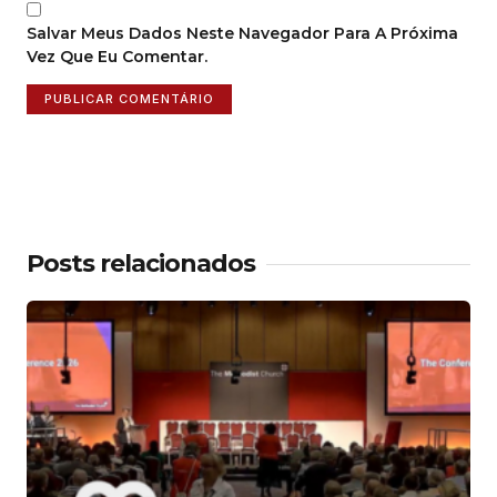
Salvar Meus Dados Neste Navegador Para A Próxima
Vez Que Eu Comentar.
Posts relacionados