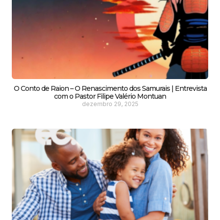
O Conto de Raion – O Renascimento dos Samurais | Entrevista
com o Pastor Filipe Valério Montuan
dezembro 29, 2025