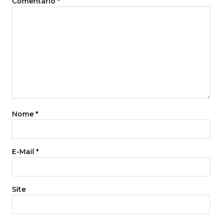
Comentário
*
Nome
*
E-Mail
*
Site