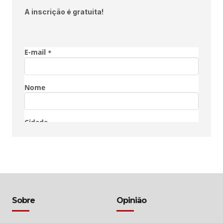
A inscrição é gratuita!
Sobre
Opinião