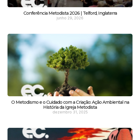
Conferência Metodista 2026 | Telford, Inglaterra
junho 29, 2026
O Metodismo e o Cuidado com a Criação: Ação Ambiental na
História da Igreja Metodista
dezembro 31, 2025