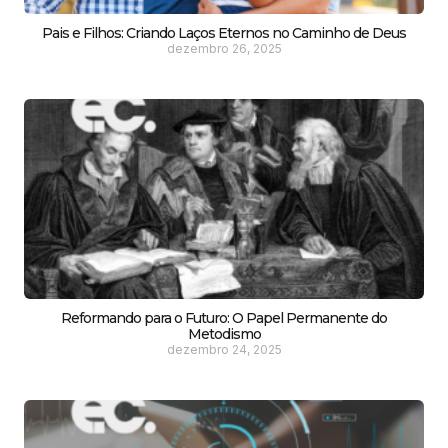
Pais e Filhos: Criando Laços Eternos no Caminho de Deus
dezembro 26, 2025
Reformando para o Futuro: O Papel Permanente do
Metodismo
dezembro 24, 2025