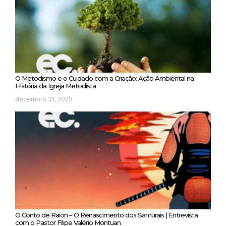
O Metodismo e o Cuidado com a Criação: Ação Ambiental na
História da Igreja Metodista
dezembro 31, 2025
O Conto de Raion – O Renascimento dos Samurais | Entrevista
com o Pastor Filipe Valério Montuan