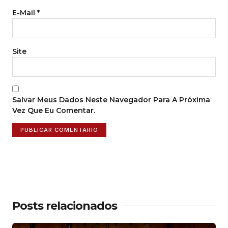
E-Mail
*
Site
Salvar Meus Dados Neste Navegador Para A Próxima
Vez Que Eu Comentar.
Posts relacionados