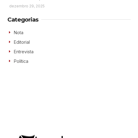
dezembro 29, 2025
Categorias
Nota
Editorial
Entrevista
Política