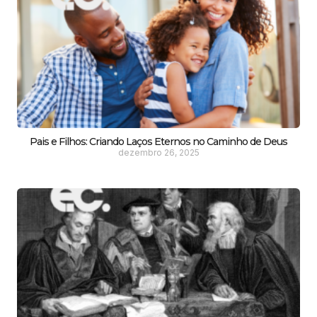
Pais e Filhos: Criando Laços Eternos no Caminho de Deus
dezembro 26, 2025