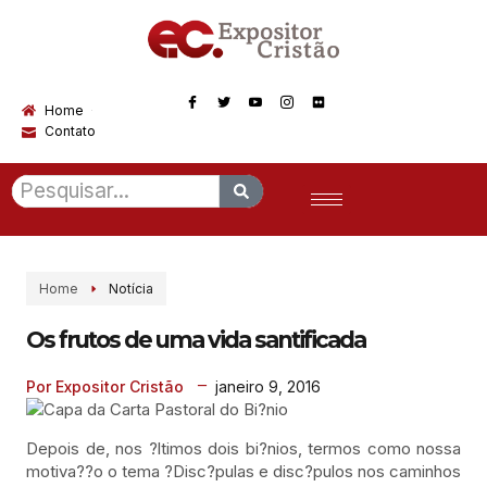
Home
Contato
Home
Notícia
Os frutos de uma vida santificada
janeiro 9, 2016
Por Expositor Cristão
Depois de, nos ?ltimos dois bi?nios, termos como nossa
motiva??o o tema ?Disc?pulas e disc?pulos nos caminhos