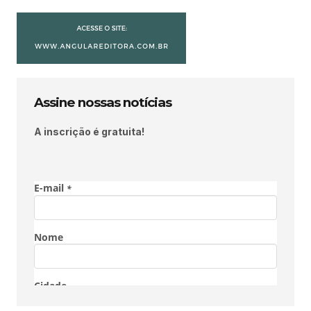
Assine nossas notícias
A inscrição é gratuita!