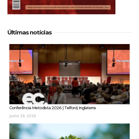
Últimas notícias
Conferência Metodista 2026 | Telford, Inglaterra
junho 29, 2026