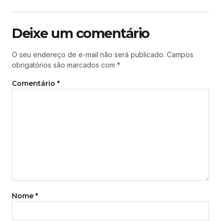
Deixe um comentário
O seu endereço de e-mail não será publicado.
Campos
obrigatórios são marcados com
*
Comentário
*
Nome
*