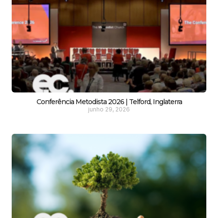
Conferência Metodista 2026 | Telford, Inglaterra
junho 29, 2026