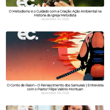
O Metodismo e o Cuidado com a Criação: Ação Ambiental na
História da Igreja Metodista
dezembro 31, 2025
O Conto de Raion – O Renascimento dos Samurais | Entrevista
com o Pastor Filipe Valério Montuan
dezembro 29, 2025