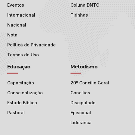
Eventos
Coluna DNTC
Internacional
Tirinhas
Nacional
Nota
Política de Privacidade
Termos de Uso
Educação
Metodismo
Capacitação
20º Concílio Geral
Conscientização
Concílios
Estudo Bíblico
Discipulado
Pastoral
Episcopal
Liderança