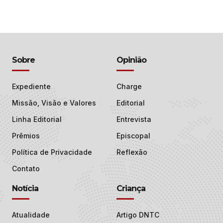
Sobre
Opinião
Expediente
Charge
Missão, Visão e Valores
Editorial
Linha Editorial
Entrevista
Prêmios
Episcopal
Política de Privacidade
Reflexão
Contato
Notícia
Criança
Atualidade
Artigo DNTC