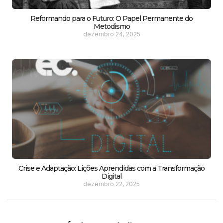
Reformando para o Futuro: O Papel Permanente do
Metodismo
dezembro 24, 2025
Crise e Adaptação: Lições Aprendidas com a Transformação
Digital
dezembro 22, 2025