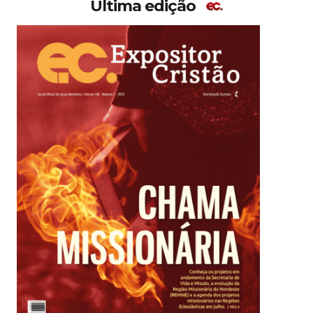
Última edição