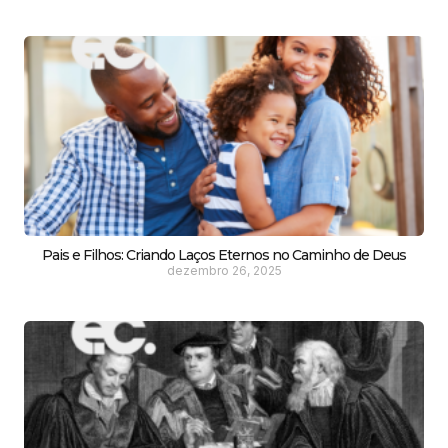
Pais e Filhos: Criando Laços Eternos no Caminho de Deus
dezembro 26, 2025