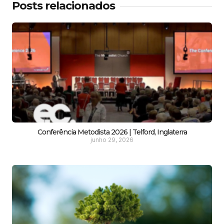
Posts relacionados
Conferência Metodista 2026 | Telford, Inglaterra
junho 29, 2026