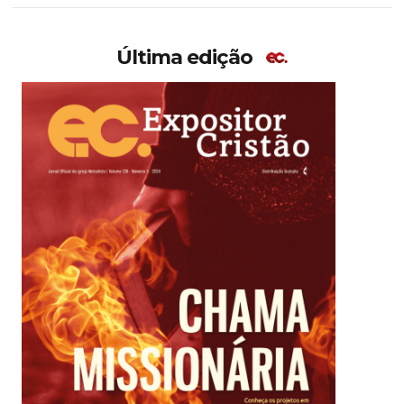
Última edição