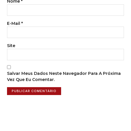
Nome
*
E-Mail
*
Site
Salvar Meus Dados Neste Navegador Para A Próxima
Vez Que Eu Comentar.