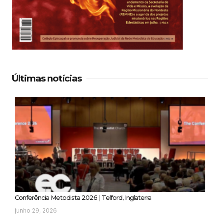
Últimas notícias
Conferência Metodista 2026 | Telford, Inglaterra
junho 29, 2026