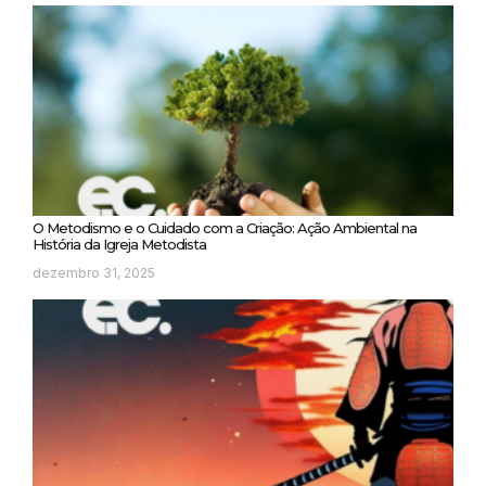
O Metodismo e o Cuidado com a Criação: Ação Ambiental na
História da Igreja Metodista
dezembro 31, 2025