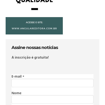
Assine nossas notícias
A inscrição é gratuita!