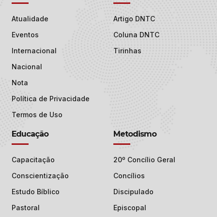
Atualidade
Artigo DNTC
Eventos
Coluna DNTC
Internacional
Tirinhas
Nacional
Nota
Política de Privacidade
Termos de Uso
Educação
Metodismo
Capacitação
20º Concílio Geral
Conscientização
Concílios
Estudo Bíblico
Discipulado
Pastoral
Episcopal