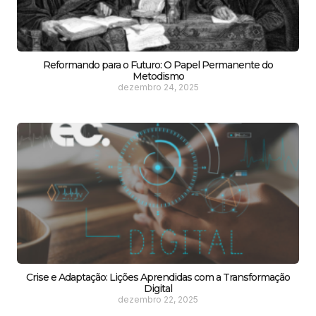
Reformando para o Futuro: O Papel Permanente do
Metodismo
dezembro 24, 2025
Crise e Adaptação: Lições Aprendidas com a Transformação
Digital
dezembro 22, 2025