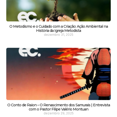
O Metodismo e o Cuidado com a Criação: Ação Ambiental na
História da Igreja Metodista
dezembro 31, 2025
O Conto de Raion – O Renascimento dos Samurais | Entrevista
com o Pastor Filipe Valério Montuan
dezembro 29, 2025