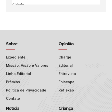
Sobre
Opinião
Expediente
Charge
Missão, Visão e Valores
Editorial
Linha Editorial
Entrevista
Prêmios
Episcopal
Política de Privacidade
Reflexão
Contato
Notícia
Criança