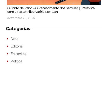
O Conto de Raion – O Renascimento dos Samurais | Entrevista
com o Pastor Filipe Valério Montuan
dezembro 29, 2025
Categorias
Nota
Editorial
Entrevista
Política