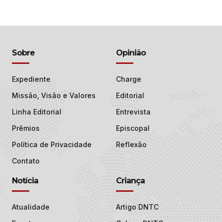
Sobre
Opinião
Expediente
Charge
Missão, Visão e Valores
Editorial
Linha Editorial
Entrevista
Prêmios
Episcopal
Política de Privacidade
Reflexão
Contato
Notícia
Criança
Atualidade
Artigo DNTC