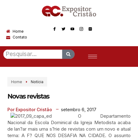
Home
Contato
Home
Notícia
Novas revistas
setembro 6, 2017
Por Expositor Cristão
O Departamento
Nacional da Escola Dominical da Igreja Metodista acaba
de lan?ar mais uma s?rie de revistas com um novo e atual
tema: A F? QUE NOS DESAFIA NA CIDADE. O assunto