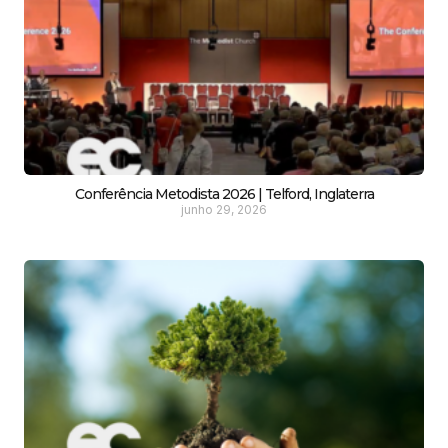
Conferência Metodista 2026 | Telford, Inglaterra
junho 29, 2026