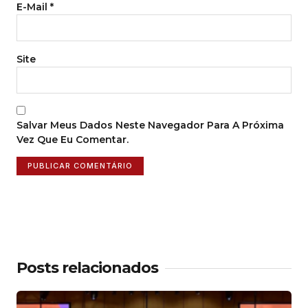
E-Mail
*
Site
Salvar Meus Dados Neste Navegador Para A Próxima
Vez Que Eu Comentar.
Posts relacionados