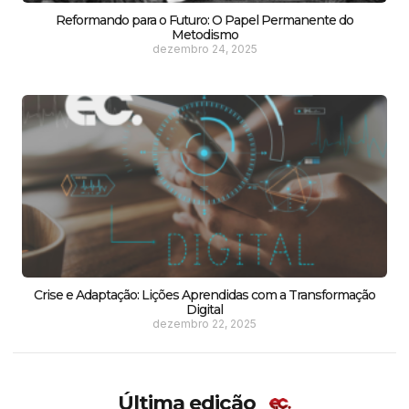
Reformando para o Futuro: O Papel Permanente do
Metodismo
dezembro 24, 2025
Crise e Adaptação: Lições Aprendidas com a Transformação
Digital
dezembro 22, 2025
Última edição