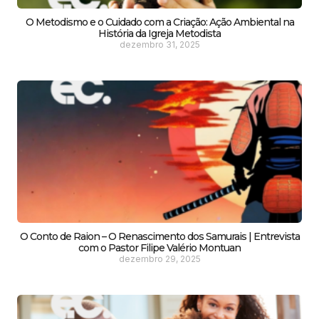
O Metodismo e o Cuidado com a Criação: Ação Ambiental na
História da Igreja Metodista
dezembro 31, 2025
O Conto de Raion – O Renascimento dos Samurais | Entrevista
com o Pastor Filipe Valério Montuan
dezembro 29, 2025