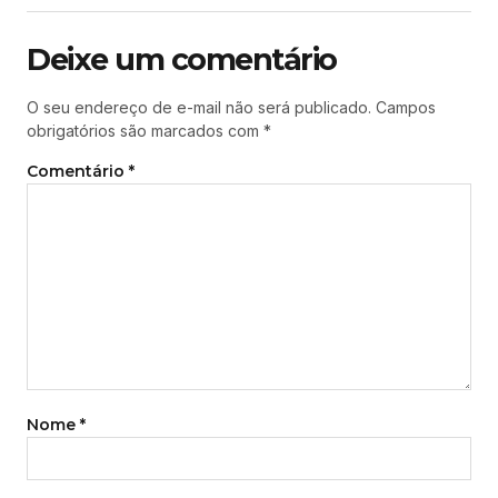
Deixe um comentário
O seu endereço de e-mail não será publicado.
Campos
obrigatórios são marcados com
*
Comentário
*
Nome
*