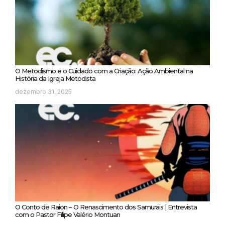
O Metodismo e o Cuidado com a Criação: Ação Ambiental na
História da Igreja Metodista
dezembro 31, 2025
O Conto de Raion – O Renascimento dos Samurais | Entrevista
com o Pastor Filipe Valério Montuan