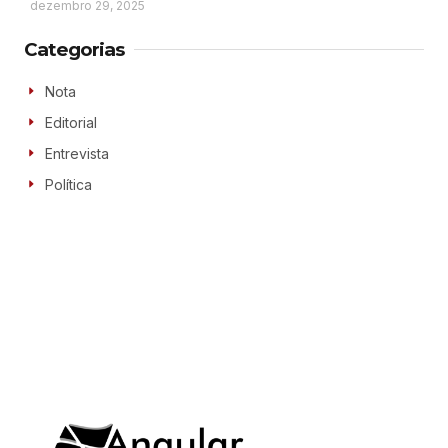
dezembro 29, 2025
Categorias
Nota
Editorial
Entrevista
Política