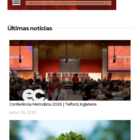
Últimas notícias
Conferência Metodista 2026 | Telford, Inglaterra
junho 29, 2026