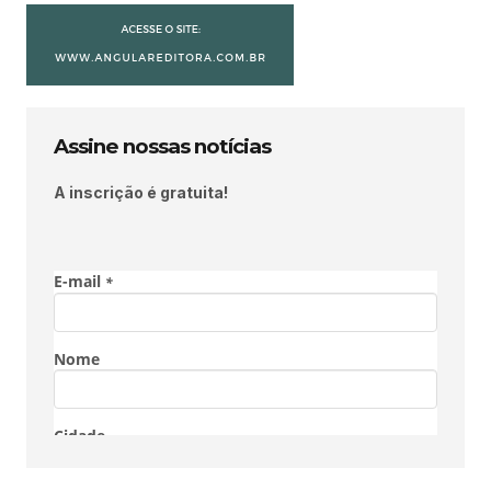
Assine nossas notícias
A inscrição é gratuita!