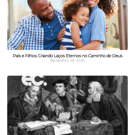
Pais e Filhos: Criando Laços Eternos no Caminho de Deus
dezembro 26, 2025