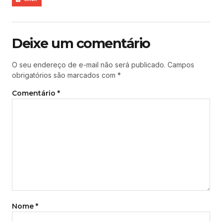
Deixe um comentário
O seu endereço de e-mail não será publicado.
Campos
obrigatórios são marcados com
*
Comentário
*
Nome
*