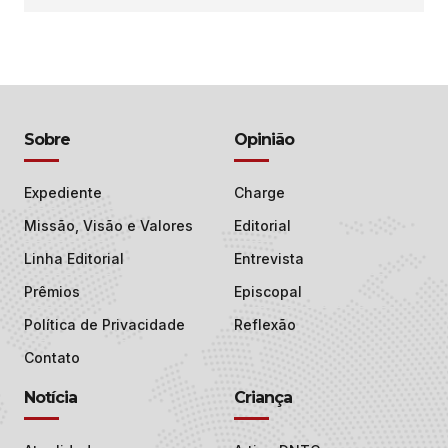
Sobre
Opinião
Expediente
Charge
Missão, Visão e Valores
Editorial
Linha Editorial
Entrevista
Prêmios
Episcopal
Política de Privacidade
Reflexão
Contato
Notícia
Criança