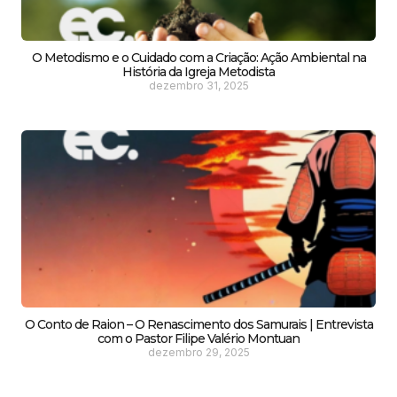
O Metodismo e o Cuidado com a Criação: Ação Ambiental na
História da Igreja Metodista
dezembro 31, 2025
O Conto de Raion – O Renascimento dos Samurais | Entrevista
com o Pastor Filipe Valério Montuan
dezembro 29, 2025