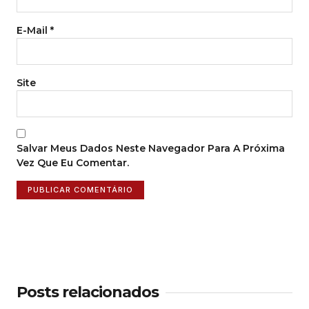
E-Mail
*
Site
Salvar Meus Dados Neste Navegador Para A Próxima
Vez Que Eu Comentar.
Posts relacionados