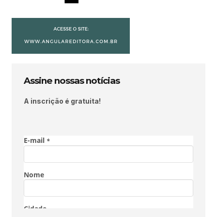
Assine nossas notícias
A inscrição é gratuita!