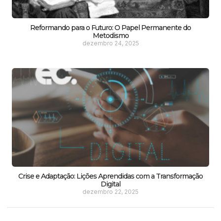
Reformando para o Futuro: O Papel Permanente do
Metodismo
dezembro 24, 2025
Crise e Adaptação: Lições Aprendidas com a Transformação
Digital
dezembro 22, 2025