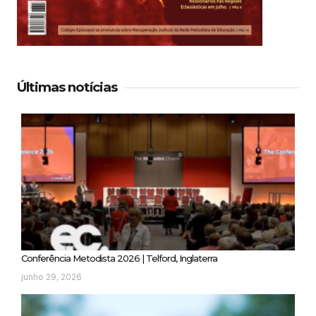
Últimas notícias
Conferência Metodista 2026 | Telford, Inglaterra
junho 29, 2026