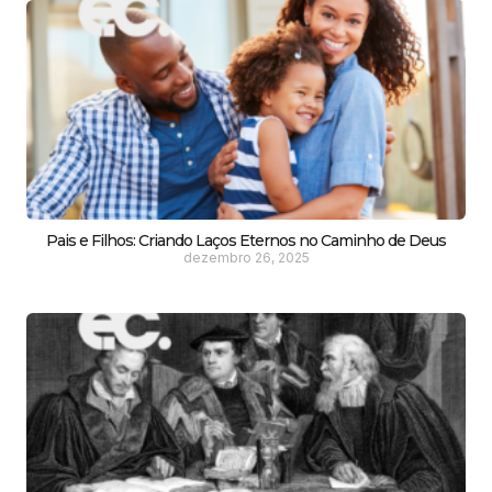
Pais e Filhos: Criando Laços Eternos no Caminho de Deus
dezembro 26, 2025