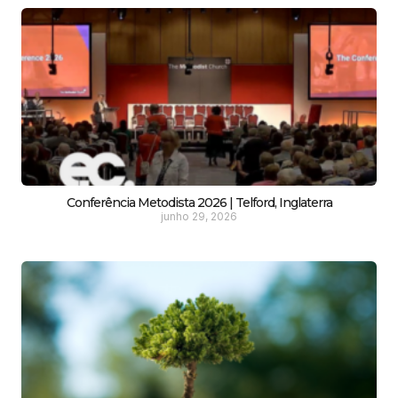
Conferência Metodista 2026 | Telford, Inglaterra
junho 29, 2026