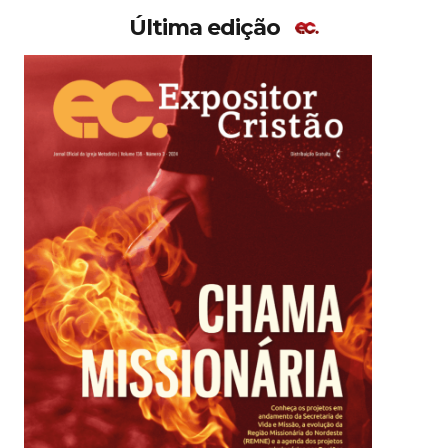
Última edição