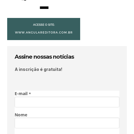
Assine nossas notícias
A inscrição é gratuita!