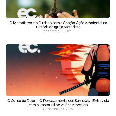
O Metodismo e o Cuidado com a Criação: Ação Ambiental na
História da Igreja Metodista
dezembro 31, 2025
O Conto de Raion – O Renascimento dos Samurais | Entrevista
com o Pastor Filipe Valério Montuan
dezembro 29, 2025