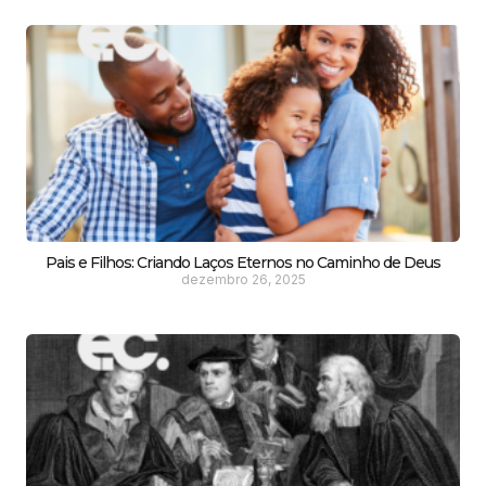
Pais e Filhos: Criando Laços Eternos no Caminho de Deus
dezembro 26, 2025