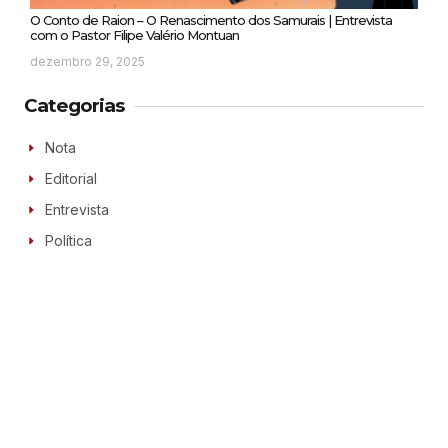
O Conto de Raion – O Renascimento dos Samurais | Entrevista
com o Pastor Filipe Valério Montuan
dezembro 29, 2025
Categorias
Nota
Editorial
Entrevista
Política