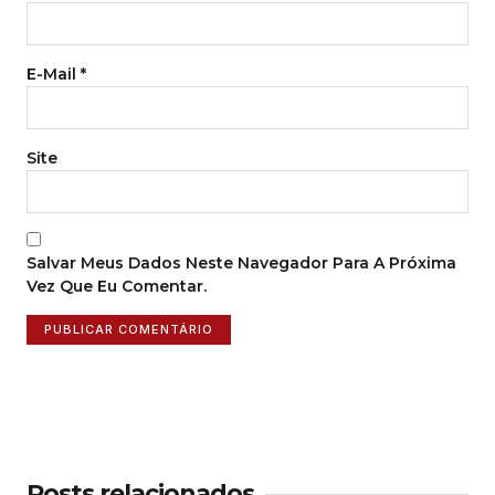
E-Mail
*
Site
Salvar Meus Dados Neste Navegador Para A Próxima
Vez Que Eu Comentar.
Posts relacionados