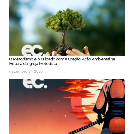
O Metodismo e o Cuidado com a Criação: Ação Ambiental na
História da Igreja Metodista
dezembro 31, 2025