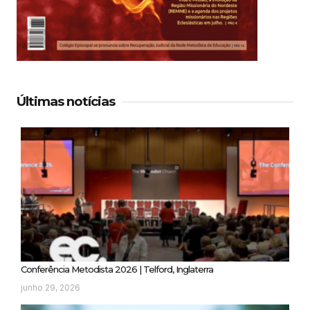
Últimas notícias
Conferência Metodista 2026 | Telford, Inglaterra
junho 29, 2026