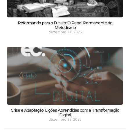
Reformando para o Futuro: O Papel Permanente do
Metodismo
dezembro 24, 2025
Crise e Adaptação: Lições Aprendidas com a Transformação
Digital
dezembro 22, 2025