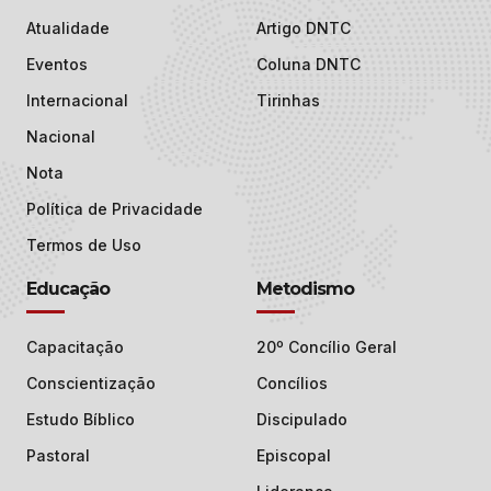
Atualidade
Artigo DNTC
Eventos
Coluna DNTC
Internacional
Tirinhas
Nacional
Nota
Política de Privacidade
Termos de Uso
Educação
Metodismo
Capacitação
20º Concílio Geral
Conscientização
Concílios
Estudo Bíblico
Discipulado
Pastoral
Episcopal