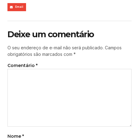
Email
Deixe um comentário
O seu endereço de e-mail não será publicado.
Campos
obrigatórios são marcados com
*
Comentário
*
Nome
*