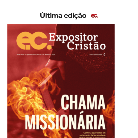
Última edição