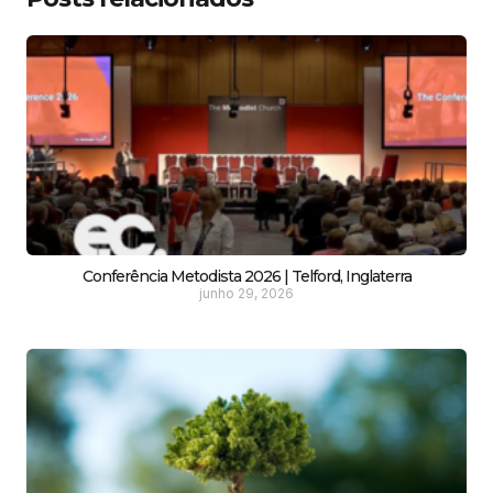
Conferência Metodista 2026 | Telford, Inglaterra
junho 29, 2026