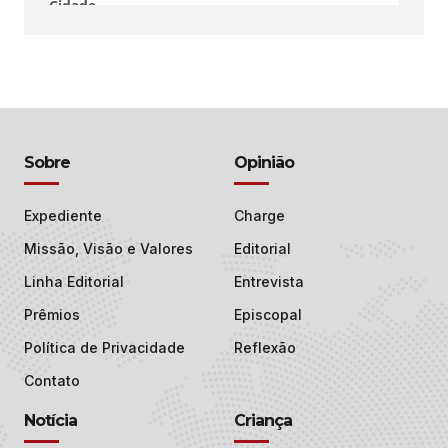
Sobre
Opinião
Expediente
Charge
Missão, Visão e Valores
Editorial
Linha Editorial
Entrevista
Prêmios
Episcopal
Política de Privacidade
Reflexão
Contato
Notícia
Criança