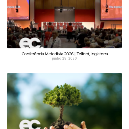
Conferência Metodista 2026 | Telford, Inglaterra
junho 29, 2026