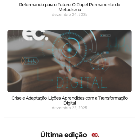
Reformando para o Futuro: O Papel Permanente do
Metodismo
dezembro 24, 2025
Crise e Adaptação: Lições Aprendidas com a Transformação
Digital
dezembro 22, 2025
Última edição