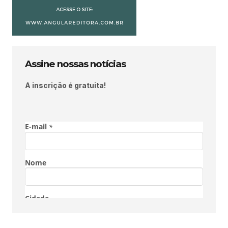
Assine nossas notícias
A inscrição é gratuita!