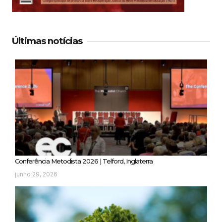
Últimas notícias
Conferência Metodista 2026 | Telford, Inglaterra
junho 29, 2026