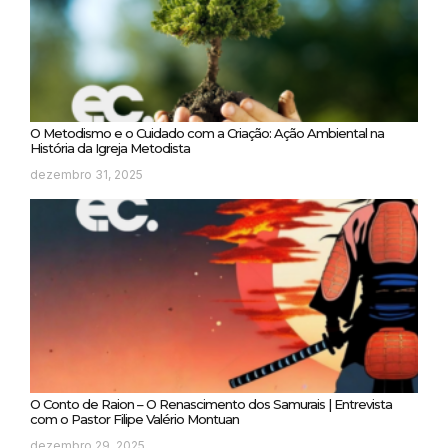
O Metodismo e o Cuidado com a Criação: Ação Ambiental na
História da Igreja Metodista
dezembro 31, 2025
O Conto de Raion – O Renascimento dos Samurais | Entrevista
com o Pastor Filipe Valério Montuan
dezembro 29, 2025