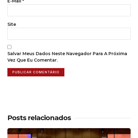
E-Mail
*
Site
Salvar Meus Dados Neste Navegador Para A Próxima
Vez Que Eu Comentar.
Posts relacionados