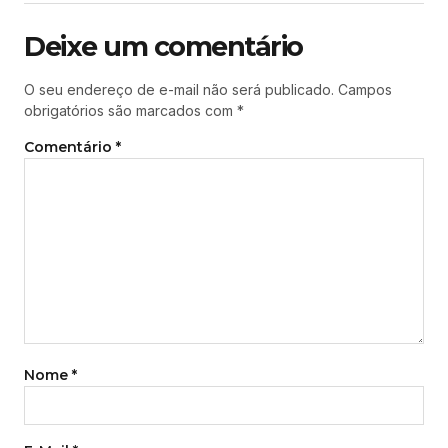
Deixe um comentário
O seu endereço de e-mail não será publicado.
Campos
obrigatórios são marcados com
*
Comentário
*
Nome
*