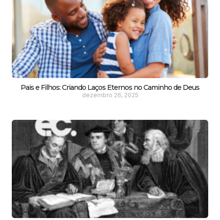
Pais e Filhos: Criando Laços Eternos no Caminho de Deus
dezembro 26, 2025