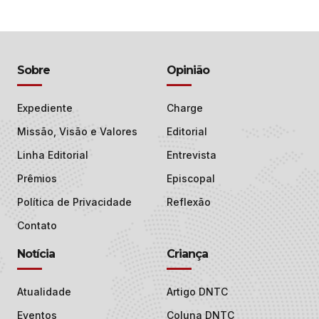
Sobre
Opinião
Expediente
Charge
Missão, Visão e Valores
Editorial
Linha Editorial
Entrevista
Prêmios
Episcopal
Política de Privacidade
Reflexão
Contato
Notícia
Criança
Atualidade
Artigo DNTC
Eventos
Coluna DNTC