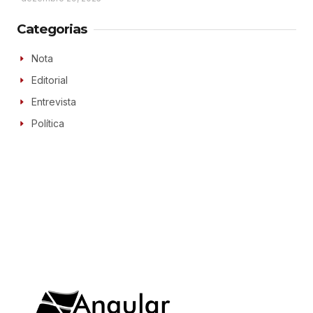
Categorias
Nota
Editorial
Entrevista
Política