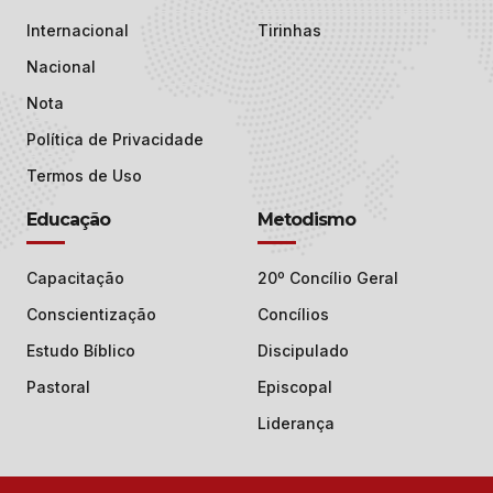
Internacional
Tirinhas
Nacional
Nota
Política de Privacidade
Termos de Uso
Educação
Metodismo
Capacitação
20º Concílio Geral
Conscientização
Concílios
Estudo Bíblico
Discipulado
Pastoral
Episcopal
Liderança