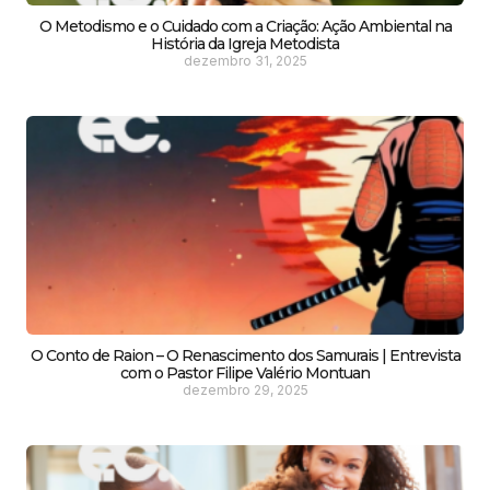
O Metodismo e o Cuidado com a Criação: Ação Ambiental na
História da Igreja Metodista
dezembro 31, 2025
O Conto de Raion – O Renascimento dos Samurais | Entrevista
com o Pastor Filipe Valério Montuan
dezembro 29, 2025