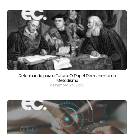
Reformando para o Futuro: O Papel Permanente do
Metodismo
dezembro 24, 2025