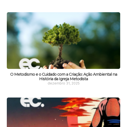
O Metodismo e o Cuidado com a Criação: Ação Ambiental na
História da Igreja Metodista
dezembro 31, 2025