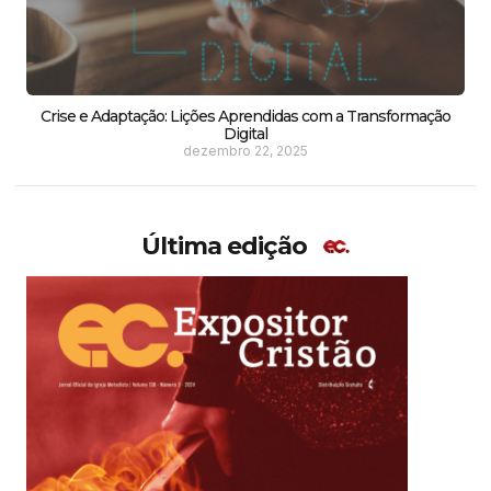
Crise e Adaptação: Lições Aprendidas com a Transformação
Digital
dezembro 22, 2025
Última edição