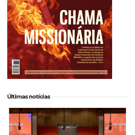
Últimas notícias