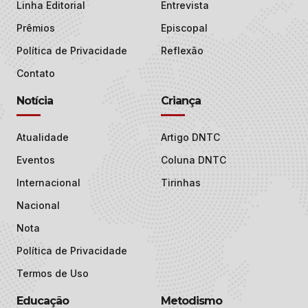
Linha Editorial
Entrevista
Prêmios
Episcopal
Política de Privacidade
Reflexão
Contato
Notícia
Criança
Atualidade
Artigo DNTC
Eventos
Coluna DNTC
Internacional
Tirinhas
Nacional
Nota
Política de Privacidade
Termos de Uso
Educação
Metodismo