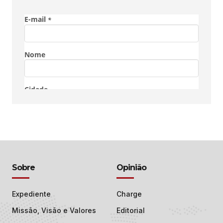
Sobre
Opinião
Expediente
Charge
Missão, Visão e Valores
Editorial