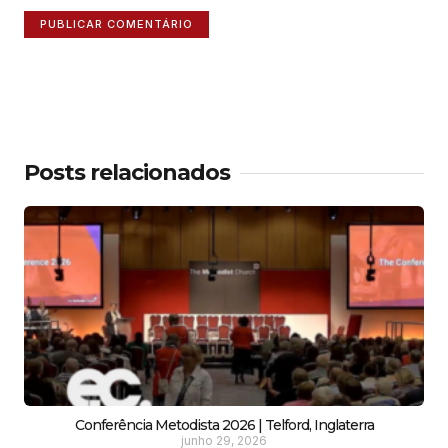
Posts relacionados
Conferência Metodista 2026 | Telford, Inglaterra
junho 29, 2026