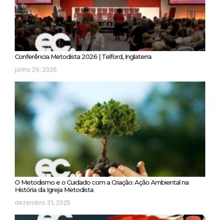
Conferência Metodista 2026 | Telford, Inglaterra
junho 29, 2026
O Metodismo e o Cuidado com a Criação: Ação Ambiental na
História da Igreja Metodista
dezembro 31, 2025