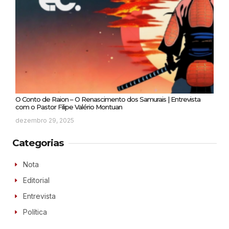
O Conto de Raion – O Renascimento dos Samurais | Entrevista
com o Pastor Filipe Valério Montuan
dezembro 29, 2025
Categorias
Nota
Editorial
Entrevista
Política