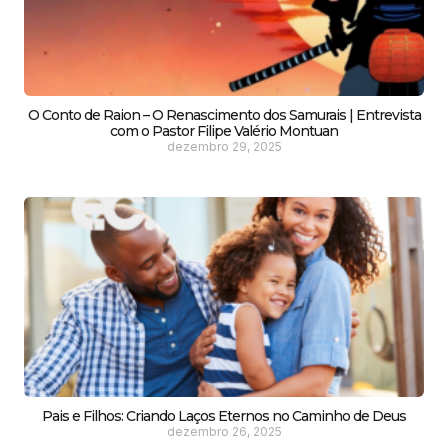
O Conto de Raion – O Renascimento dos Samurais | Entrevista
com o Pastor Filipe Valério Montuan
dezembro 29, 2025
Pais e Filhos: Criando Laços Eternos no Caminho de Deus
dezembro 26, 2025