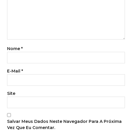
Nome
*
E-Mail
*
Site
Salvar Meus Dados Neste Navegador Para A Próxima
Vez Que Eu Comentar.