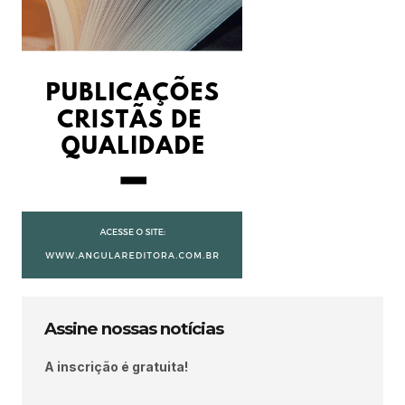
Assine nossas notícias
A inscrição é gratuita!