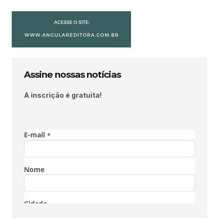
Assine nossas notícias
A inscrição é gratuita!