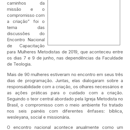
caminhos da
missão e o
compromisso com
a criação” foi o
tema das
discussões do
Encontro Nacional
de Capacitação
para Mulheres Metodistas de 2019, que aconteceu entre
os dias 7 e 9 de junho, nas dependências da Faculdade
de Teologia.
Mais de 90 mulheres estiveram no encontro em seus três
dias de programação. Juntas, elas dialogaram sobre a
responsabilidade com a criação, os olhares necessários e
as ações práticas para o cuidado com a criação.
Seguindo o teor central abordado pela Igreja Metodista no
Brasil, o compromisso com o meio ambiente foi tratado
nos seis painéis com diferentes ênfases: bíblica,
wesleyana, social e missionária.
O encontro nacional acontece anualmente como um