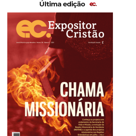
Última edição