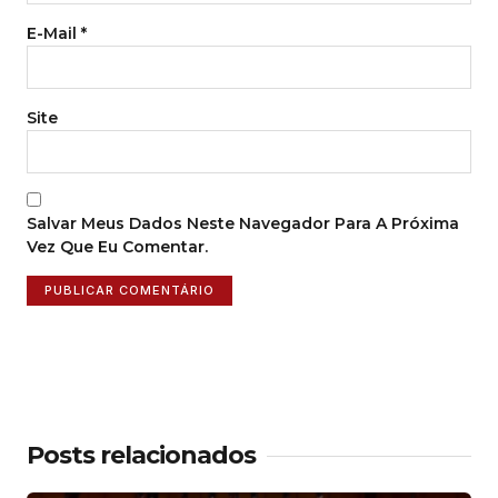
E-Mail
*
Site
Salvar Meus Dados Neste Navegador Para A Próxima
Vez Que Eu Comentar.
Posts relacionados