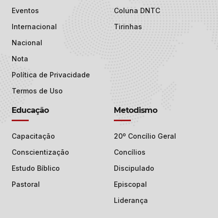
Eventos
Coluna DNTC
Internacional
Tirinhas
Nacional
Nota
Política de Privacidade
Termos de Uso
Educação
Metodismo
Capacitação
20º Concílio Geral
Conscientização
Concílios
Estudo Bíblico
Discipulado
Pastoral
Episcopal
Liderança