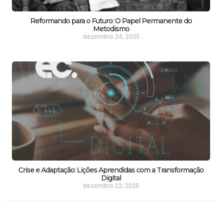
Reformando para o Futuro: O Papel Permanente do
Metodismo
dezembro 24, 2025
Crise e Adaptação: Lições Aprendidas com a Transformação
Digital
dezembro 22, 2025