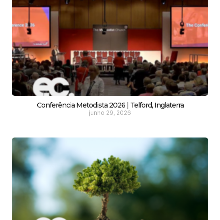
Conferência Metodista 2026 | Telford, Inglaterra
junho 29, 2026