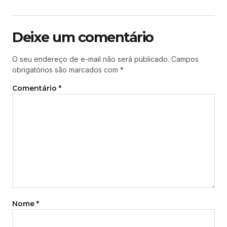
Deixe um comentário
O seu endereço de e-mail não será publicado.
Campos
obrigatórios são marcados com
*
Comentário
*
Nome
*