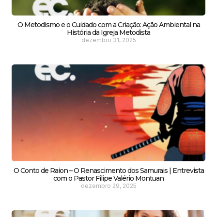
O Metodismo e o Cuidado com a Criação: Ação Ambiental na
História da Igreja Metodista
dezembro 31, 2025
O Conto de Raion – O Renascimento dos Samurais | Entrevista
com o Pastor Filipe Valério Montuan
dezembro 29, 2025