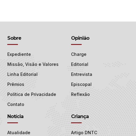
Sobre
Opinião
Expediente
Charge
Missão, Visão e Valores
Editorial
Linha Editorial
Entrevista
Prêmios
Episcopal
Política de Privacidade
Reflexão
Contato
Notícia
Criança
Atualidade
Artigo DNTC