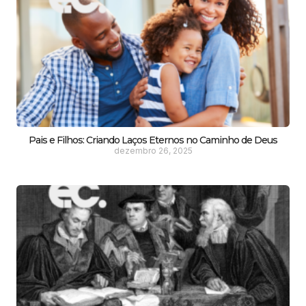
Pais e Filhos: Criando Laços Eternos no Caminho de Deus
dezembro 26, 2025