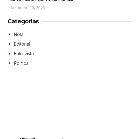
dezembro 29, 2025
Categorias
Nota
Editorial
Entrevista
Política