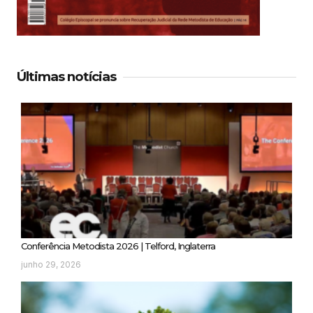
Últimas notícias
Conferência Metodista 2026 | Telford, Inglaterra
junho 29, 2026