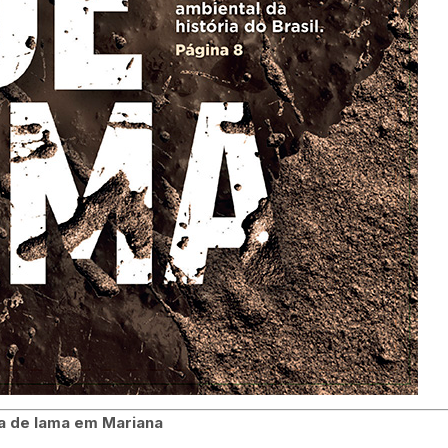
da de lama em Mariana