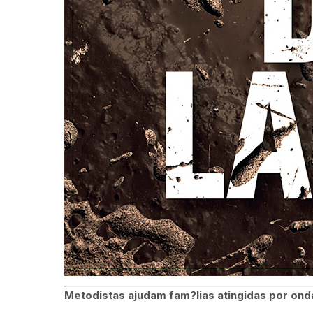
Metodistas ajudam fam?lias atingidas por on