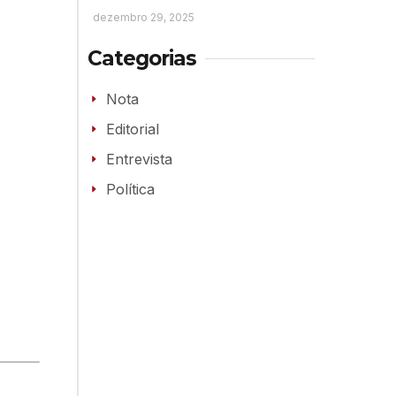
dezembro 29, 2025
Categorias
Nota
Editorial
Entrevista
Política