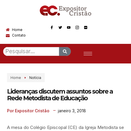
Home
Contato
Home
Notícia
Lideranças discutem assuntos sobre a
Rede Metodista de Educação
janeiro 3, 2018
Por Expositor Cristão
A mesa do Colégio Episcopal (CE) da Igreja Metodista se