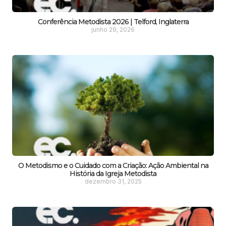
Conferência Metodista 2026 | Telford, Inglaterra
junho 29, 2026
O Metodismo e o Cuidado com a Criação: Ação Ambiental na
História da Igreja Metodista
dezembro 31, 2025