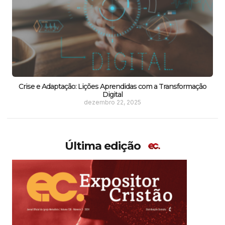
Crise e Adaptação: Lições Aprendidas com a Transformação
Digital
dezembro 22, 2025
Última edição