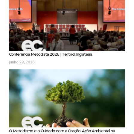
Conferência Metodista 2026 | Telford, Inglaterra
junho 29, 2026
O Metodismo e o Cuidado com a Criação: Ação Ambiental na