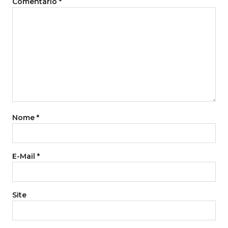
Comentário
*
Nome
*
E-Mail
*
Site