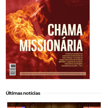
Últimas notícias