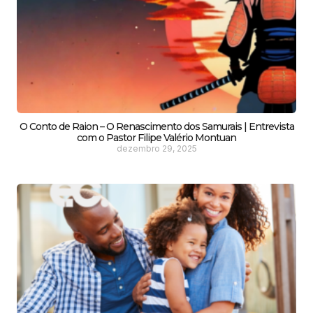
O Conto de Raion – O Renascimento dos Samurais | Entrevista
com o Pastor Filipe Valério Montuan
dezembro 29, 2025