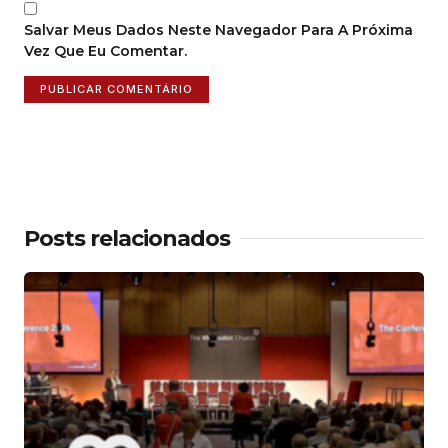
Salvar Meus Dados Neste Navegador Para A Próxima
Vez Que Eu Comentar.
Posts relacionados