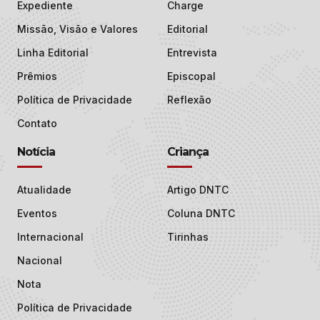
Expediente
Charge
Missão, Visão e Valores
Editorial
Linha Editorial
Entrevista
Prêmios
Episcopal
Política de Privacidade
Reflexão
Contato
Notícia
Criança
Atualidade
Artigo DNTC
Eventos
Coluna DNTC
Internacional
Tirinhas
Nacional
Nota
Política de Privacidade