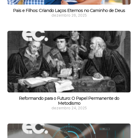
Pais e Filhos: Criando Laços Eternos no Caminho de Deus
dezembro 26, 2025
Reformando para o Futuro: O Papel Permanente do
Metodismo
dezembro 24, 2025