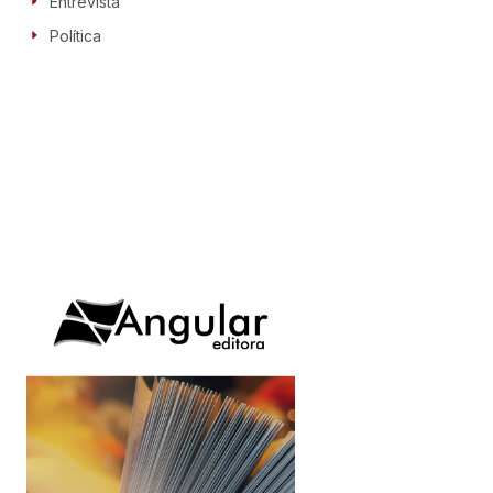
Entrevista
Política