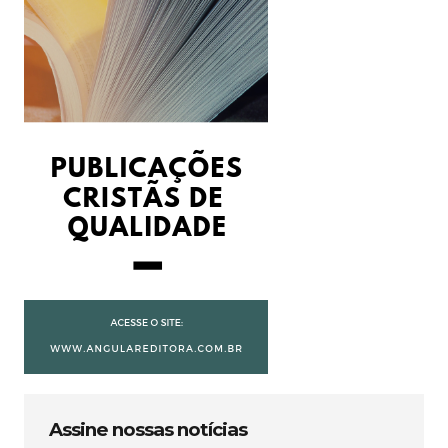
Assine nossas notícias