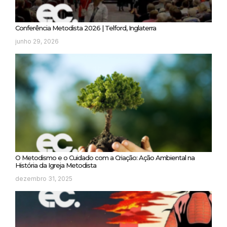
Conferência Metodista 2026 | Telford, Inglaterra
junho 29, 2026
O Metodismo e o Cuidado com a Criação: Ação Ambiental na
História da Igreja Metodista
dezembro 31, 2025