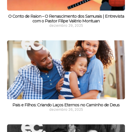
O Conto de Raion – O Renascimento dos Samurais | Entrevista
com o Pastor Filipe Valério Montuan
dezembro 29, 2025
Pais e Filhos: Criando Laços Eternos no Caminho de Deus
dezembro 26, 2025