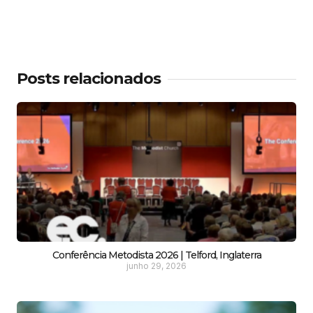
Posts relacionados
Conferência Metodista 2026 | Telford, Inglaterra
junho 29, 2026