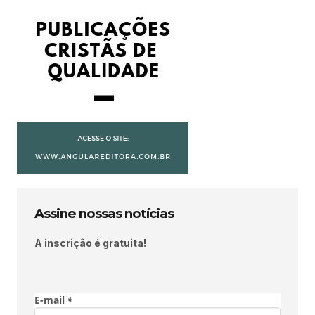
Assine nossas notícias
A inscrição é gratuita!