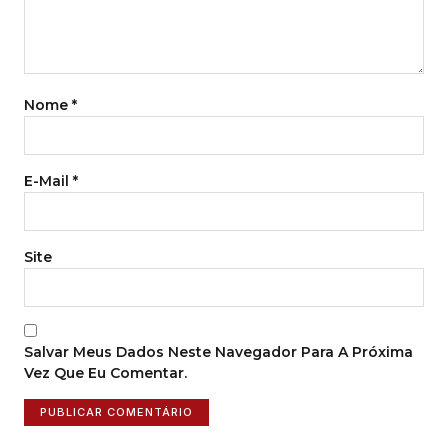
Nome
*
E-Mail
*
Site
Salvar Meus Dados Neste Navegador Para A Próxima
Vez Que Eu Comentar.