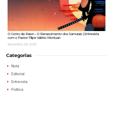
O Conto de Raion – O Renascimento dos Samurais | Entrevista
com o Pastor Filipe Valério Montuan
dezembro 29, 2025
Categorias
Nota
Editorial
Entrevista
Política