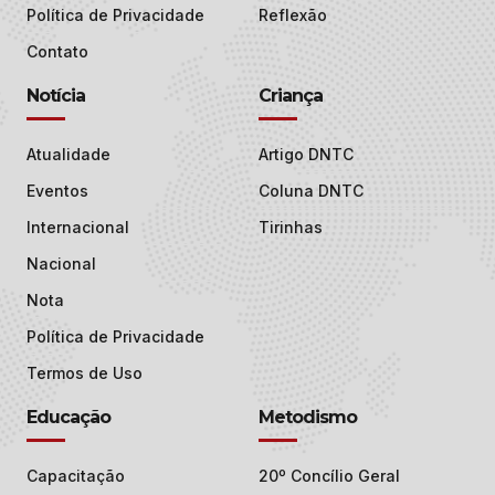
Política de Privacidade
Reflexão
Contato
Notícia
Criança
Atualidade
Artigo DNTC
Eventos
Coluna DNTC
Internacional
Tirinhas
Nacional
Nota
Política de Privacidade
Termos de Uso
Educação
Metodismo
Capacitação
20º Concílio Geral