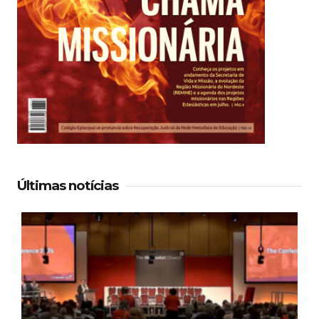
Últimas notícias