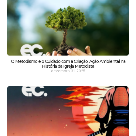
O Metodismo e o Cuidado com a Criação: Ação Ambiental na
História da Igreja Metodista
dezembro 31, 2025