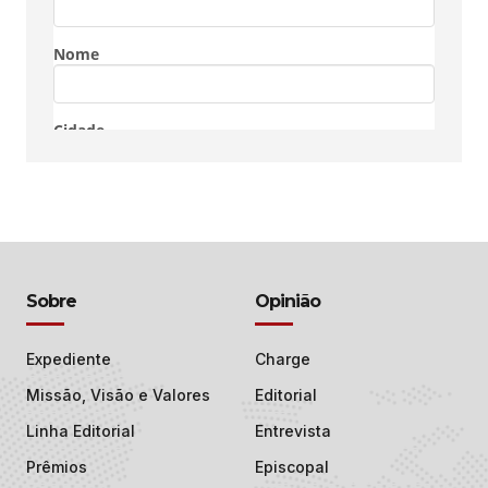
Sobre
Opinião
Expediente
Charge
Missão, Visão e Valores
Editorial
Linha Editorial
Entrevista
Prêmios
Episcopal