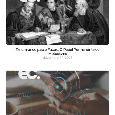
Reformando para o Futuro: O Papel Permanente do
Metodismo
dezembro 24, 2025