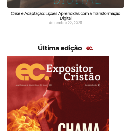
Crise e Adaptação: Lições Aprendidas com a Transformação
Digital
dezembro 22, 2025
Última edição