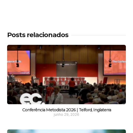
Posts relacionados
Conferência Metodista 2026 | Telford, Inglaterra
junho 29, 2026