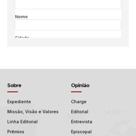
Sobre
Opinião
Expediente
Charge
Missão, Visão e Valores
Editorial
Linha Editorial
Entrevista
Prêmios
Episcopal