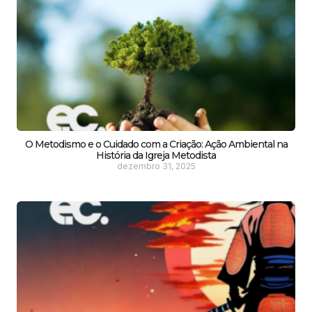
O Metodismo e o Cuidado com a Criação: Ação Ambiental na
História da Igreja Metodista
dezembro 31, 2025