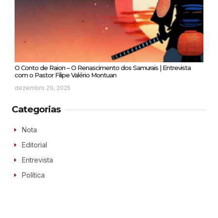
O Conto de Raion – O Renascimento dos Samurais | Entrevista
com o Pastor Filipe Valério Montuan
dezembro 29, 2025
Categorias
Nota
Editorial
Entrevista
Política