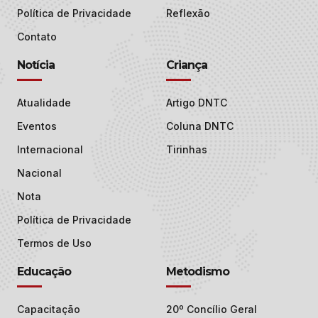
Política de Privacidade
Reflexão
Contato
Notícia
Criança
Atualidade
Artigo DNTC
Eventos
Coluna DNTC
Internacional
Tirinhas
Nacional
Nota
Política de Privacidade
Termos de Uso
Educação
Metodismo
Capacitação
20º Concílio Geral