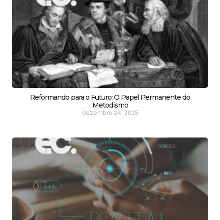
Reformando para o Futuro: O Papel Permanente do
Metodismo
dezembro 24, 2025