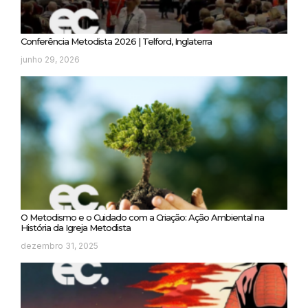
Conferência Metodista 2026 | Telford, Inglaterra
junho 29, 2026
O Metodismo e o Cuidado com a Criação: Ação Ambiental na
História da Igreja Metodista
dezembro 31, 2025