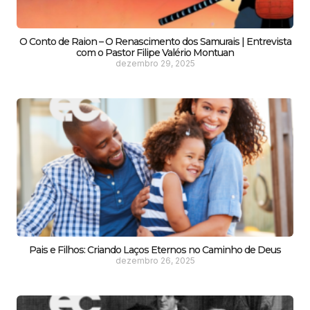
O Conto de Raion – O Renascimento dos Samurais | Entrevista
com o Pastor Filipe Valério Montuan
dezembro 29, 2025
Pais e Filhos: Criando Laços Eternos no Caminho de Deus
dezembro 26, 2025