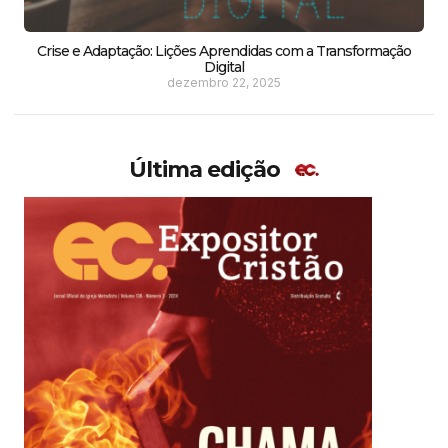
Crise e Adaptação: Lições Aprendidas com a Transformação
Digital
dezembro 22, 2025
Última edição