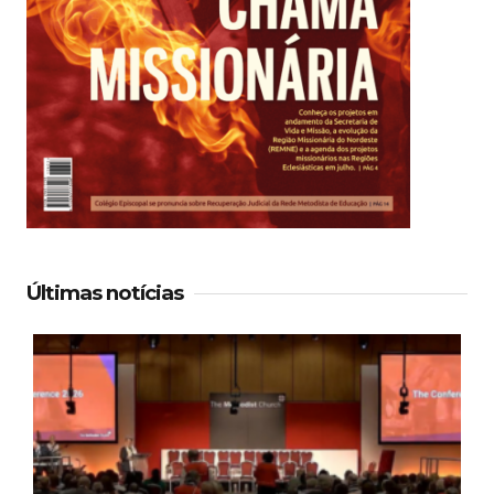
Últimas notícias