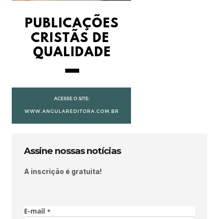
Assine nossas notícias
A inscrição é gratuita!