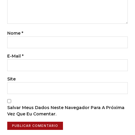
Nome
*
E-Mail
*
Site
Salvar Meus Dados Neste Navegador Para A Próxima
Vez Que Eu Comentar.