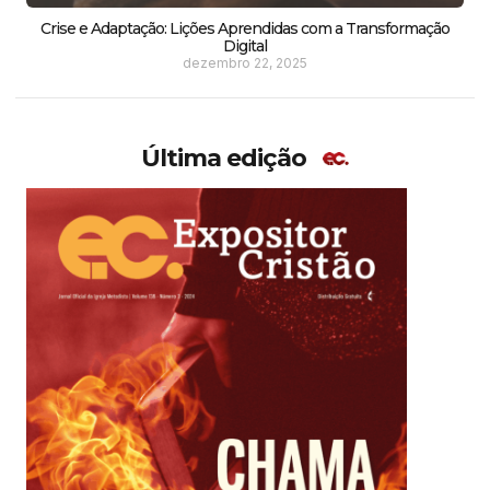
Crise e Adaptação: Lições Aprendidas com a Transformação
Digital
dezembro 22, 2025
Última edição