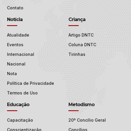
Contato
Notícia
Criança
Atualidade
Artigo DNTC
Eventos
Coluna DNTC
Internacional
Tirinhas
Nacional
Nota
Política de Privacidade
Termos de Uso
Educação
Metodismo
Capacitação
20º Concílio Geral
Conscientização
Concílios