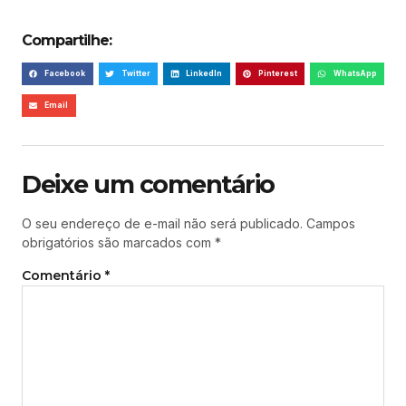
Compartilhe:
Facebook
Twitter
LinkedIn
Pinterest
WhatsApp
Email
Deixe um comentário
O seu endereço de e-mail não será publicado.
Campos
obrigatórios são marcados com
*
Comentário
*