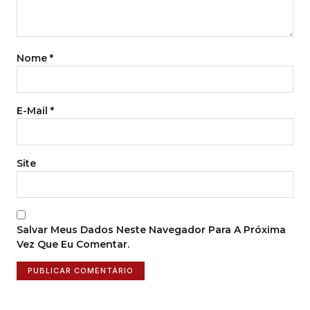
Nome
*
E-Mail
*
Site
Salvar Meus Dados Neste Navegador Para A Próxima
Vez Que Eu Comentar.