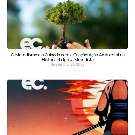
O Metodismo e o Cuidado com a Criação: Ação Ambiental na
História da Igreja Metodista
dezembro 31, 2025