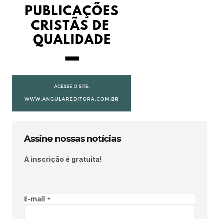
Assine nossas notícias
A inscrição é gratuita!