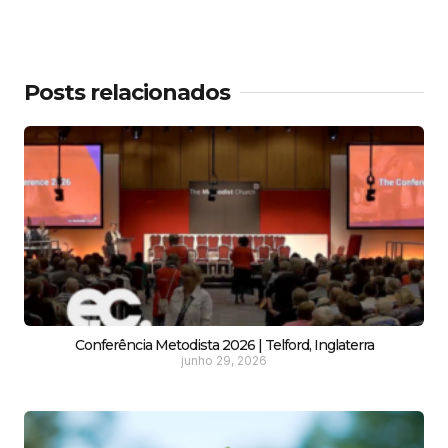
Posts relacionados
Conferência Metodista 2026 | Telford, Inglaterra
junho 29, 2026