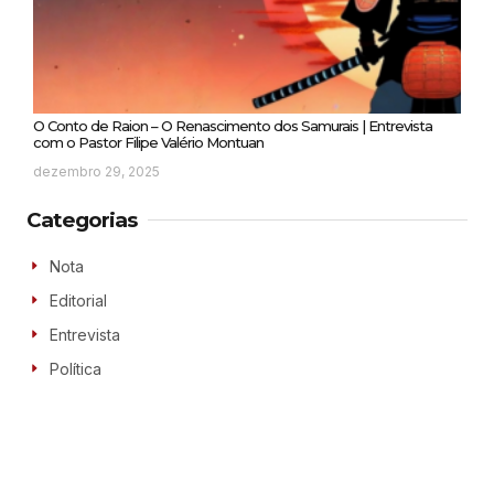
O Conto de Raion – O Renascimento dos Samurais | Entrevista
com o Pastor Filipe Valério Montuan
dezembro 29, 2025
Categorias
Nota
Editorial
Entrevista
Política