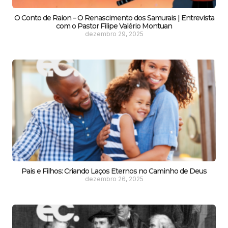
O Conto de Raion – O Renascimento dos Samurais | Entrevista
com o Pastor Filipe Valério Montuan
dezembro 29, 2025
Pais e Filhos: Criando Laços Eternos no Caminho de Deus
dezembro 26, 2025