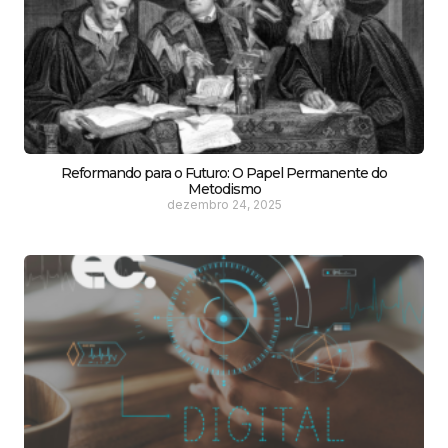
Reformando para o Futuro: O Papel Permanente do
Metodismo
dezembro 24, 2025