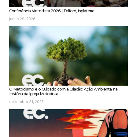
Conferência Metodista 2026 | Telford, Inglaterra
junho 29, 2026
O Metodismo e o Cuidado com a Criação: Ação Ambiental na
História da Igreja Metodista
dezembro 31, 2025