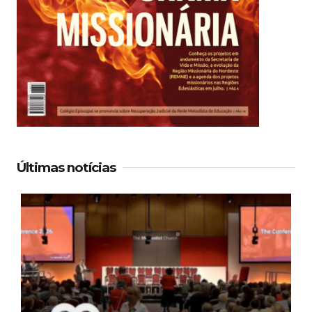
Últimas notícias