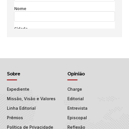
Sobre
Opinião
Expediente
Charge
Missão, Visão e Valores
Editorial
Linha Editorial
Entrevista
Prêmios
Episcopal
Política de Privacidade
Reflexão