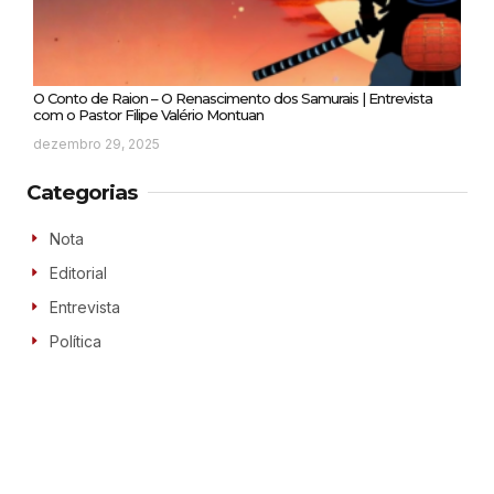
O Conto de Raion – O Renascimento dos Samurais | Entrevista
com o Pastor Filipe Valério Montuan
dezembro 29, 2025
Categorias
Nota
Editorial
Entrevista
Política