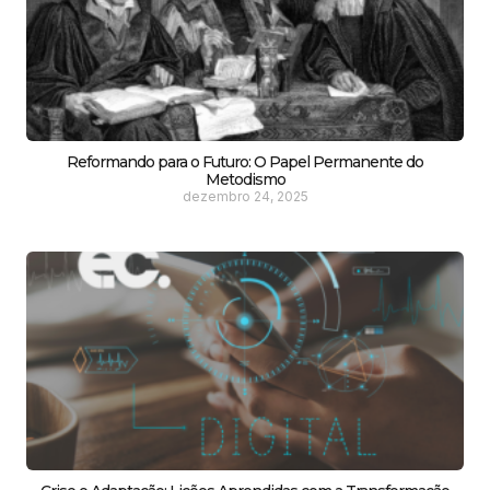
Reformando para o Futuro: O Papel Permanente do
Metodismo
dezembro 24, 2025