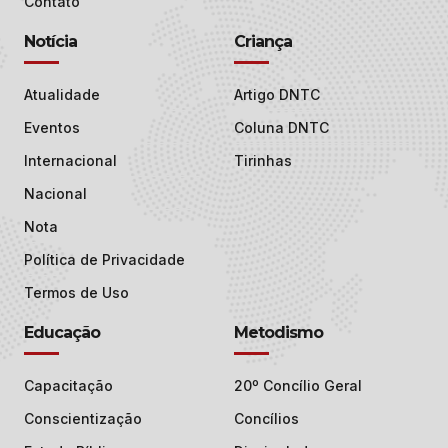
Contato
Notícia
Criança
Atualidade
Artigo DNTC
Eventos
Coluna DNTC
Internacional
Tirinhas
Nacional
Nota
Política de Privacidade
Termos de Uso
Educação
Metodismo
Capacitação
20º Concílio Geral
Conscientização
Concílios