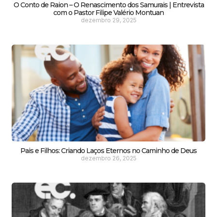
O Conto de Raion – O Renascimento dos Samurais | Entrevista
com o Pastor Filipe Valério Montuan
dezembro 29, 2025
Pais e Filhos: Criando Laços Eternos no Caminho de Deus
dezembro 26, 2025