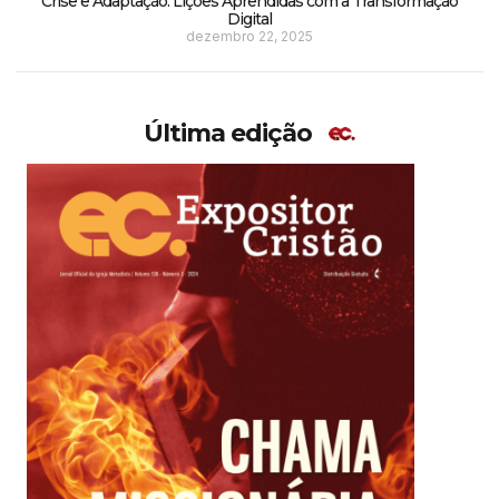
Crise e Adaptação: Lições Aprendidas com a Transformação
Digital
dezembro 22, 2025
Última edição