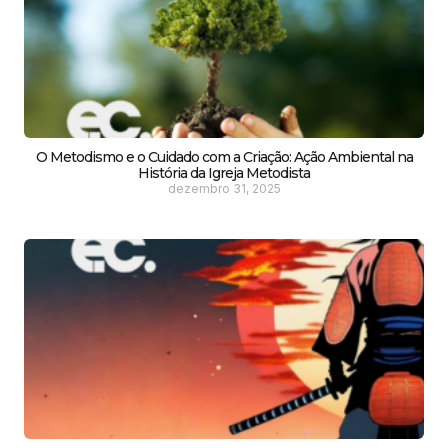
O Metodismo e o Cuidado com a Criação: Ação Ambiental na
História da Igreja Metodista
dezembro 31, 2025