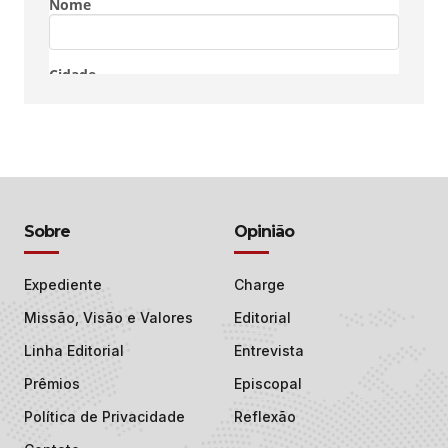
Sobre
Opinião
Expediente
Charge
Missão, Visão e Valores
Editorial
Linha Editorial
Entrevista
Prêmios
Episcopal
Política de Privacidade
Reflexão