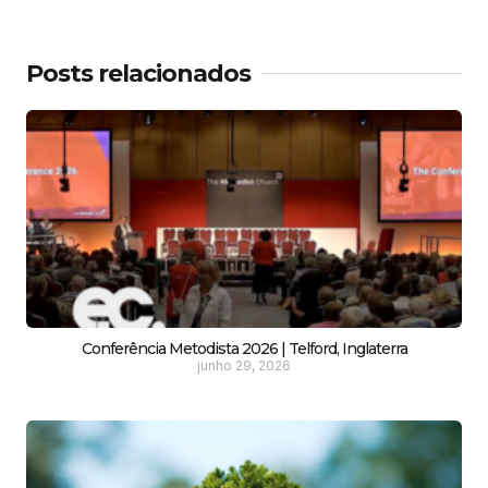
Posts relacionados
Conferência Metodista 2026 | Telford, Inglaterra
junho 29, 2026