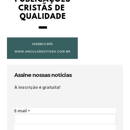
Assine nossas notícias
A inscrição é gratuita!