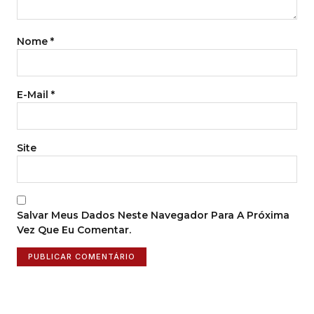
Nome
*
E-Mail
*
Site
Salvar Meus Dados Neste Navegador Para A Próxima
Vez Que Eu Comentar.