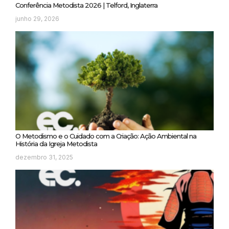
Conferência Metodista 2026 | Telford, Inglaterra
junho 29, 2026
O Metodismo e o Cuidado com a Criação: Ação Ambiental na
História da Igreja Metodista
dezembro 31, 2025