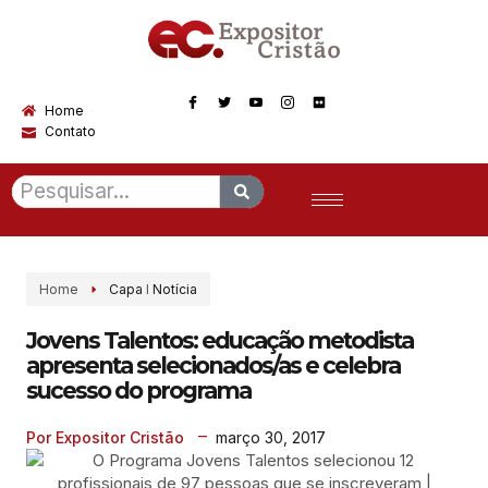
Home
Contato
Home
Capa
I
Notícia
Jovens Talentos: educação metodista
apresenta selecionados/as e celebra
sucesso do programa
março 30, 2017
Por Expositor Cristão