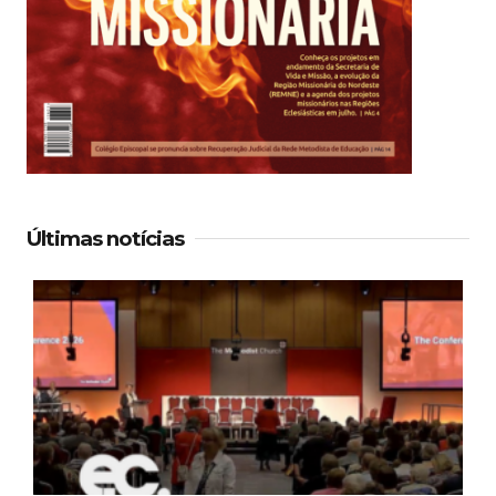
Últimas notícias