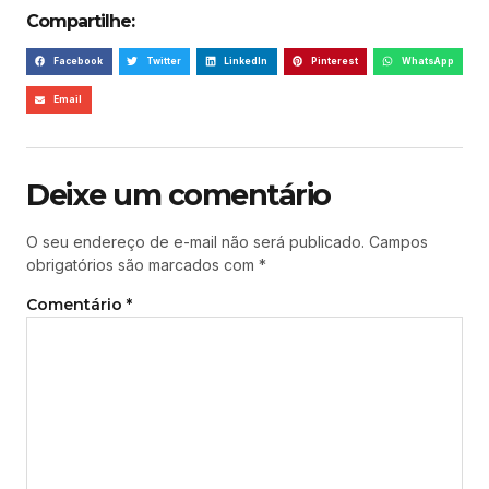
Compartilhe:
Facebook
Twitter
LinkedIn
Pinterest
WhatsApp
Email
Deixe um comentário
O seu endereço de e-mail não será publicado.
Campos
obrigatórios são marcados com
*
Comentário
*