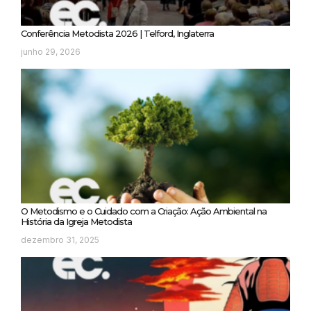
Conferência Metodista 2026 | Telford, Inglaterra
junho 29, 2026
O Metodismo e o Cuidado com a Criação: Ação Ambiental na
História da Igreja Metodista
dezembro 31, 2025