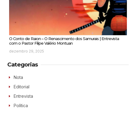
O Conto de Raion – O Renascimento dos Samurais | Entrevista
com o Pastor Filipe Valério Montuan
dezembro 29, 2025
Categorias
Nota
Editorial
Entrevista
Política