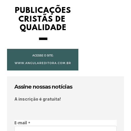
Assine nossas notícias
A inscrição é gratuita!