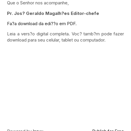
Que o Senhor nos acompanhe,
Pr. Jos? Geraldo Magalh?es Editor-chefe
Fa?a download da edi??o em PDF.
Leia a vers?o digital completa. Voc? tamb?m pode fazer
download para seu celular, tablet ou computador.