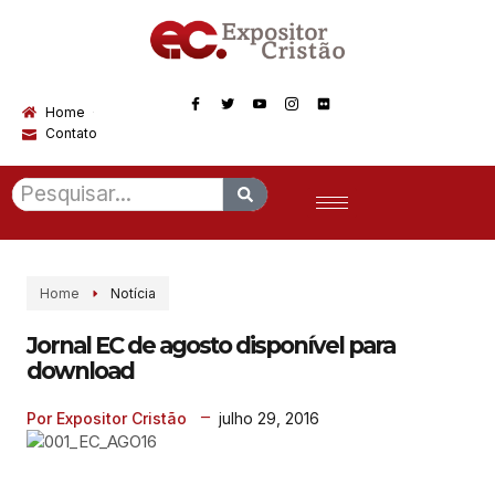
Home
Contato
Home
Notícia
Jornal EC de agosto disponível para
download
julho 29, 2016
Por Expositor Cristão