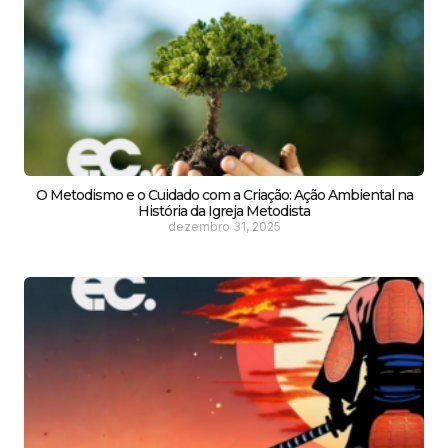
O Metodismo e o Cuidado com a Criação: Ação Ambiental na
História da Igreja Metodista
dezembro 31, 2025