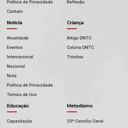
Política de Privacidade
Reflexão
Contato
Notícia
Criança
Atualidade
Artigo DNTC
Eventos
Coluna DNTC
Internacional
Tirinhas
Nacional
Nota
Política de Privacidade
Termos de Uso
Educação
Metodismo
Capacitação
20º Concílio Geral