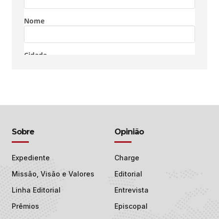
Sobre
Opinião
Expediente
Charge
Missão, Visão e Valores
Editorial
Linha Editorial
Entrevista
Prêmios
Episcopal