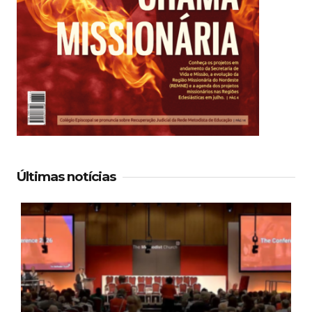
Últimas notícias