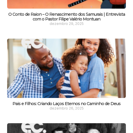
O Conto de Raion – O Renascimento dos Samurais | Entrevista
com o Pastor Filipe Valério Montuan
dezembro 29, 2025
Pais e Filhos: Criando Laços Eternos no Caminho de Deus
dezembro 26, 2025