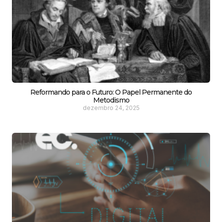
Reformando para o Futuro: O Papel Permanente do
Metodismo
dezembro 24, 2025