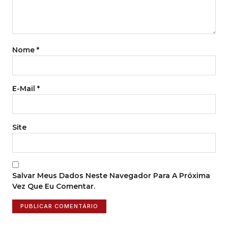
Nome
*
E-Mail
*
Site
Salvar Meus Dados Neste Navegador Para A Próxima
Vez Que Eu Comentar.