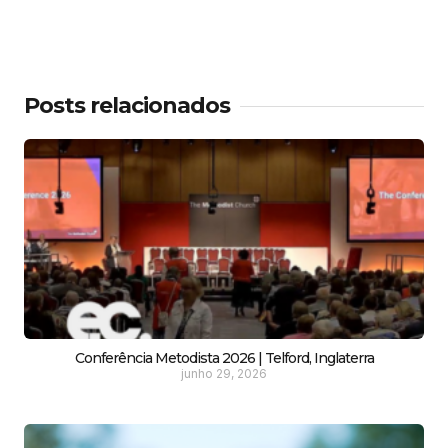
Posts relacionados
Conferência Metodista 2026 | Telford, Inglaterra
junho 29, 2026