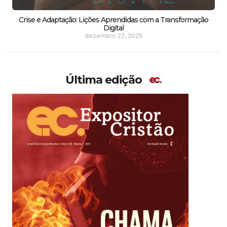
Crise e Adaptação: Lições Aprendidas com a Transformação
Digital
dezembro 22, 2025
Última edição