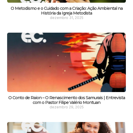
O Metodismo e o Cuidado com a Criação: Ação Ambiental na
História da Igreja Metodista
dezembro 31, 2025
O Conto de Raion – O Renascimento dos Samurais | Entrevista
com o Pastor Filipe Valério Montuan
dezembro 29, 2025