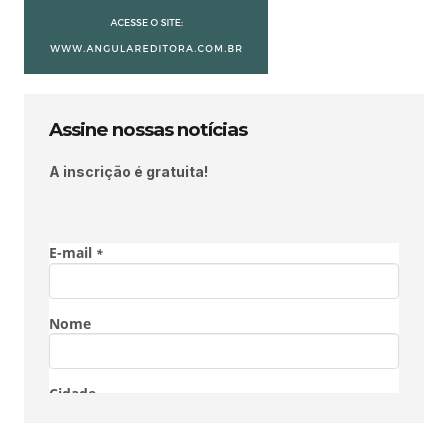
Assine nossas notícias
A inscrição é gratuita!