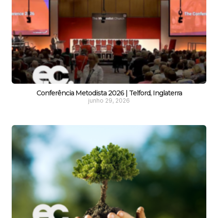
Conferência Metodista 2026 | Telford, Inglaterra
junho 29, 2026