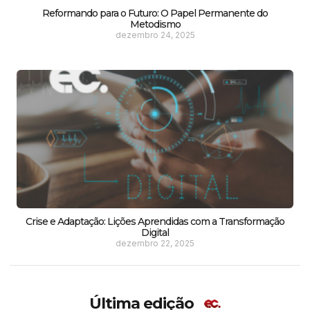
Reformando para o Futuro: O Papel Permanente do
Metodismo
dezembro 24, 2025
Crise e Adaptação: Lições Aprendidas com a Transformação
Digital
dezembro 22, 2025
Última edição