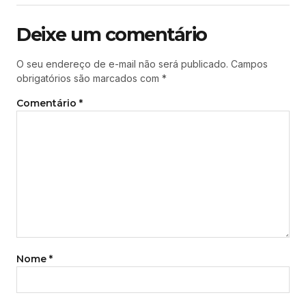
Deixe um comentário
O seu endereço de e-mail não será publicado.
Campos
obrigatórios são marcados com
*
Comentário
*
Nome
*