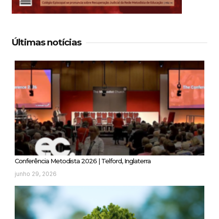
Últimas notícias
Conferência Metodista 2026 | Telford, Inglaterra
junho 29, 2026