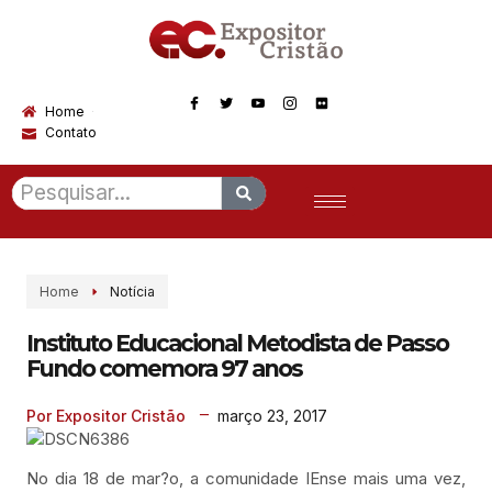
Home
Contato
Home
Notícia
Instituto Educacional Metodista de Passo
Fundo comemora 97 anos
março 23, 2017
Por Expositor Cristão
No dia 18 de mar?o, a comunidade IEnse mais uma vez,