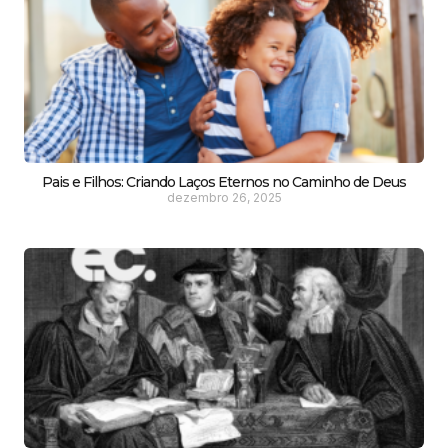
Pais e Filhos: Criando Laços Eternos no Caminho de Deus
dezembro 26, 2025