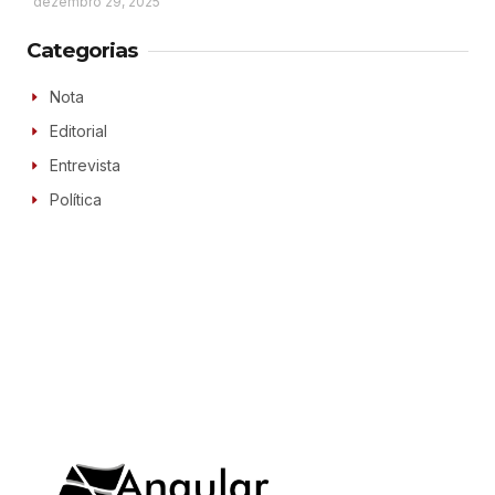
dezembro 29, 2025
Categorias
Nota
Editorial
Entrevista
Política