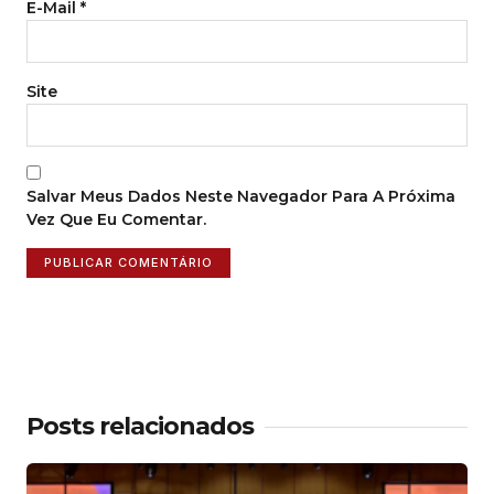
E-Mail
*
Site
Salvar Meus Dados Neste Navegador Para A Próxima
Vez Que Eu Comentar.
Posts relacionados