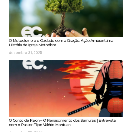
O Metodismo e o Cuidado com a Criação: Ação Ambiental na
História da Igreja Metodista
dezembro 31, 2025
O Conto de Raion – O Renascimento dos Samurais | Entrevista
com o Pastor Filipe Valério Montuan