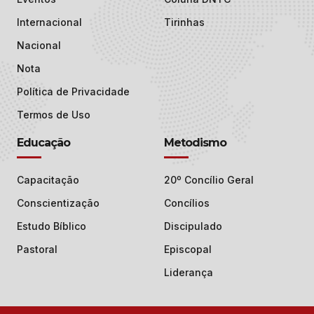
Internacional
Tirinhas
Nacional
Nota
Política de Privacidade
Termos de Uso
Educação
Metodismo
Capacitação
20º Concílio Geral
Conscientização
Concílios
Estudo Bíblico
Discipulado
Pastoral
Episcopal
Liderança