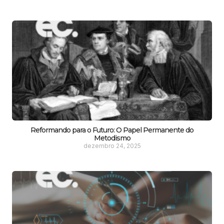
Reformando para o Futuro: O Papel Permanente do
Metodismo
dezembro 24, 2025