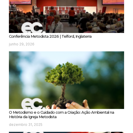
Conferência Metodista 2026 | Telford, Inglaterra
junho 29, 2026
O Metodismo e o Cuidado com a Criação: Ação Ambiental na
História da Igreja Metodista
dezembro 31, 2025