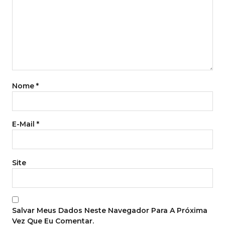
Nome
*
E-Mail
*
Site
Salvar Meus Dados Neste Navegador Para A Próxima
Vez Que Eu Comentar.