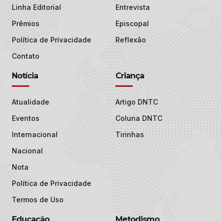
Linha Editorial
Entrevista
Prêmios
Episcopal
Política de Privacidade
Reflexão
Contato
Notícia
Criança
Atualidade
Artigo DNTC
Eventos
Coluna DNTC
Internacional
Tirinhas
Nacional
Nota
Política de Privacidade
Termos de Uso
Educação
Metodismo