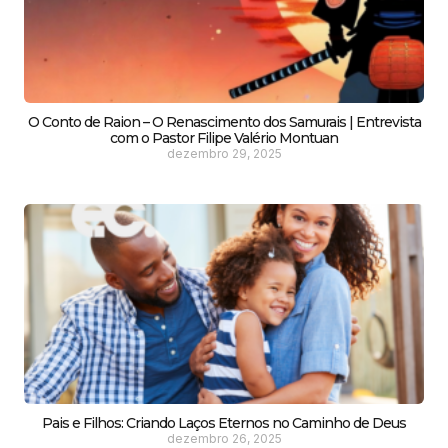
O Conto de Raion – O Renascimento dos Samurais | Entrevista
com o Pastor Filipe Valério Montuan
dezembro 29, 2025
Pais e Filhos: Criando Laços Eternos no Caminho de Deus
dezembro 26, 2025