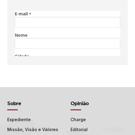
Sobre
Opinião
Expediente
Charge
Missão, Visão e Valores
Editorial