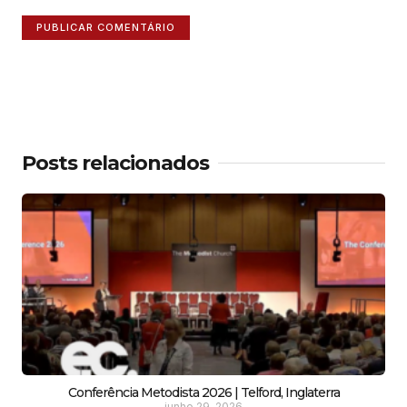
Posts relacionados
Conferência Metodista 2026 | Telford, Inglaterra
junho 29, 2026