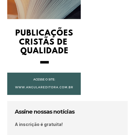
Assine nossas notícias
A inscrição é gratuita!