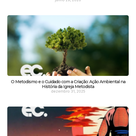
O Metodismo e o Cuidado com a Criação: Ação Ambiental na
História da Igreja Metodista
dezembro 31, 2025