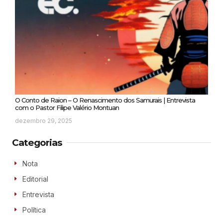
O Conto de Raion – O Renascimento dos Samurais | Entrevista
com o Pastor Filipe Valério Montuan
dezembro 29, 2025
Categorias
Nota
Editorial
Entrevista
Política