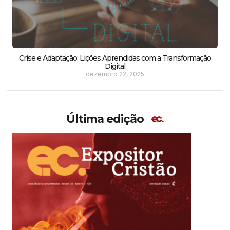
Crise e Adaptação: Lições Aprendidas com a Transformação
Digital
dezembro 22, 2025
Última edição