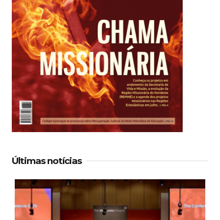
Últimas notícias