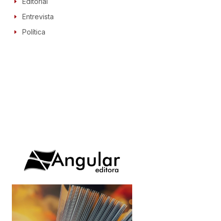
Editorial
Entrevista
Política