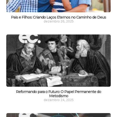
Pais e Filhos: Criando Laços Eternos no Caminho de Deus
dezembro 26, 2025
Reformando para o Futuro: O Papel Permanente do
Metodismo
dezembro 24, 2025