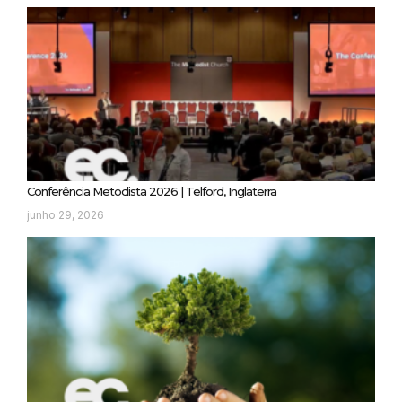
Conferência Metodista 2026 | Telford, Inglaterra
junho 29, 2026