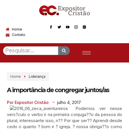
Home
Contato
Home
Liderança
A importância de congregar juntos/as
julho 4, 2017
Por Expositor Cristão
Podemos ver nesse
vers?culo o verbo ir na primeira conjuga??o da pessoa do
plural, interessante isso, n?? Por que ser?? Aprendi desde
cedo o quanto ? bom ir ? igreja. ? nossa obriga??o como