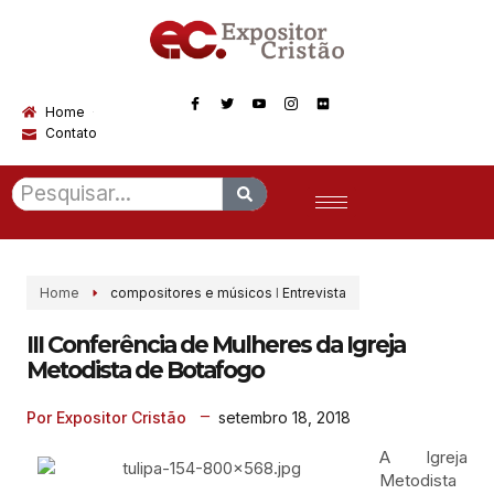
Home
Contato
Home
compositores e músicos
I
Entrevista
III Conferência de Mulheres da Igreja
Metodista de Botafogo
setembro 18, 2018
Por Expositor Cristão
A Igreja
Metodista