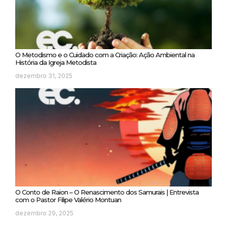
O Metodismo e o Cuidado com a Criação: Ação Ambiental na
História da Igreja Metodista
dezembro 31, 2025
O Conto de Raion – O Renascimento dos Samurais | Entrevista
com o Pastor Filipe Valério Montuan
dezembro 29, 2025