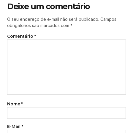
Deixe um comentário
O seu endereço de e-mail não será publicado.
Campos
obrigatórios são marcados com
*
Comentário
*
Nome
*
E-Mail
*