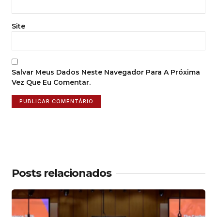
Site
Salvar Meus Dados Neste Navegador Para A Próxima
Vez Que Eu Comentar.
Posts relacionados