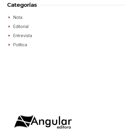
Categorias
Nota
Editorial
Entrevista
Política