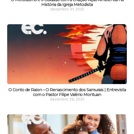
História da Igreja Metodista
dezembro 31, 2025
O Conto de Raion – O Renascimento dos Samurais | Entrevista
com o Pastor Filipe Valério Montuan
dezembro 29, 2025