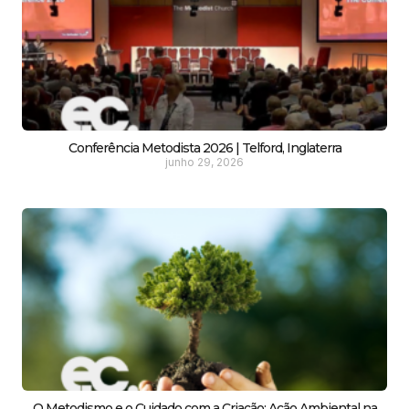
Conferência Metodista 2026 | Telford, Inglaterra
junho 29, 2026
O Metodismo e o Cuidado com a Criação: Ação Ambiental na