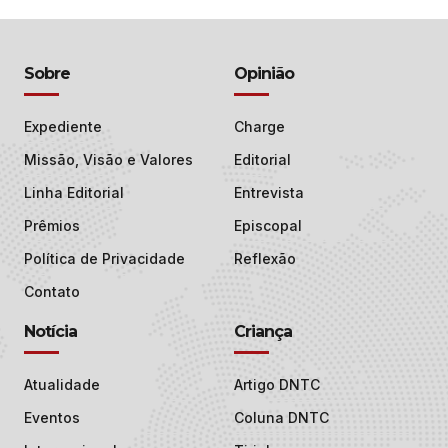
Sobre
Opinião
Expediente
Charge
Missão, Visão e Valores
Editorial
Linha Editorial
Entrevista
Prêmios
Episcopal
Política de Privacidade
Reflexão
Contato
Notícia
Criança
Atualidade
Artigo DNTC
Eventos
Coluna DNTC