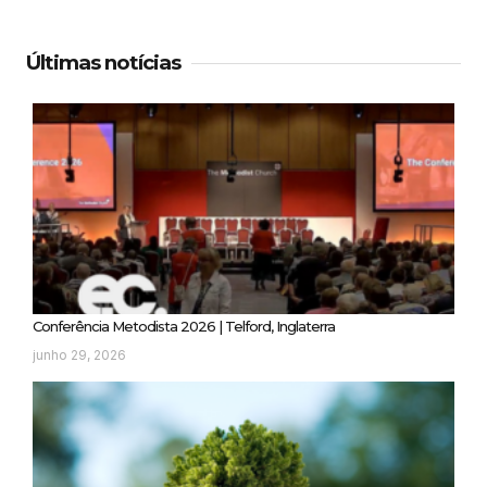
Últimas notícias
Conferência Metodista 2026 | Telford, Inglaterra
junho 29, 2026