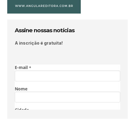
Assine nossas notícias
A inscrição é gratuita!