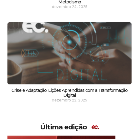
Metodismo
dezembro 24, 2025
Crise e Adaptação: Lições Aprendidas com a Transformação
Digital
dezembro 22, 2025
Última edição