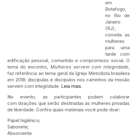
em
Botafogo,
no Rio de
Janeiro
(RJ),
convida as
mulheres
para uma
tarde com
edificação pessoal, comunhão e compromisso social. O
tema do encontro,
Mulheres servem com integridade
,
faz referência ao tema geral da Igreja Metodista brasileira
em 2018: discípulas e discípulos nos caminhos da missão
servem com integridade.
Leia mais
.
No evento, as participantes podem colaborar
com doações que serão destinadas às mulheres privadas
de liberdade. Confira quais materiais você pode doar:
Papel higiênico;
Sabonete;
Absorvente