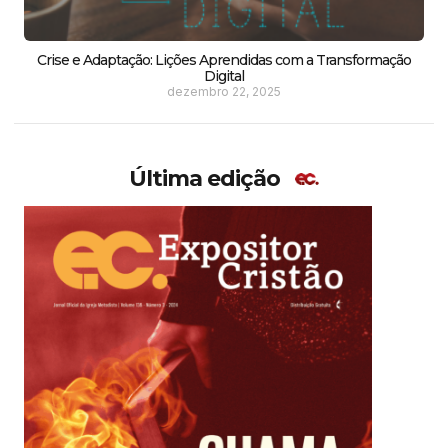
Crise e Adaptação: Lições Aprendidas com a Transformação
Digital
dezembro 22, 2025
Última edição