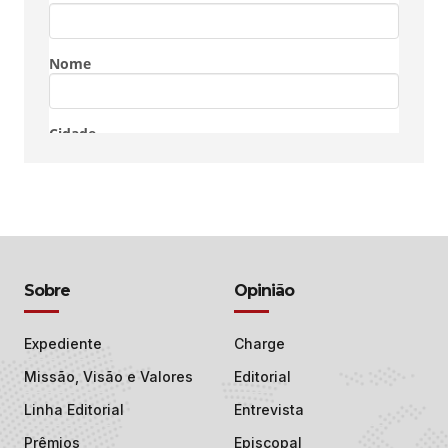
Sobre
Opinião
Expediente
Charge
Missão, Visão e Valores
Editorial
Linha Editorial
Entrevista
Prêmios
Episcopal