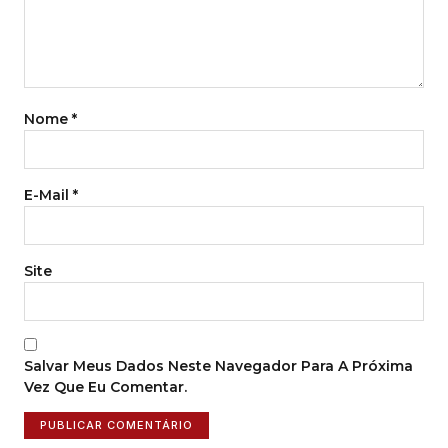
Nome
*
E-Mail
*
Site
Salvar Meus Dados Neste Navegador Para A Próxima
Vez Que Eu Comentar.