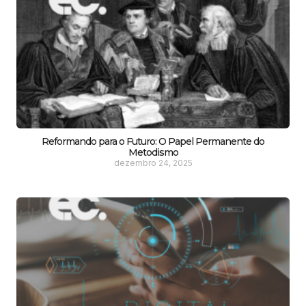
Reformando para o Futuro: O Papel Permanente do
Metodismo
dezembro 24, 2025