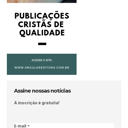
Assine nossas notícias
A inscrição é gratuita!