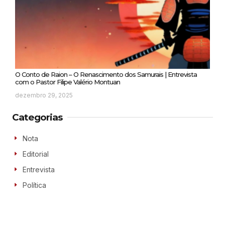
O Conto de Raion – O Renascimento dos Samurais | Entrevista
com o Pastor Filipe Valério Montuan
dezembro 29, 2025
Categorias
Nota
Editorial
Entrevista
Política