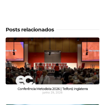
Posts relacionados
Conferência Metodista 2026 | Telford, Inglaterra
junho 29, 2026