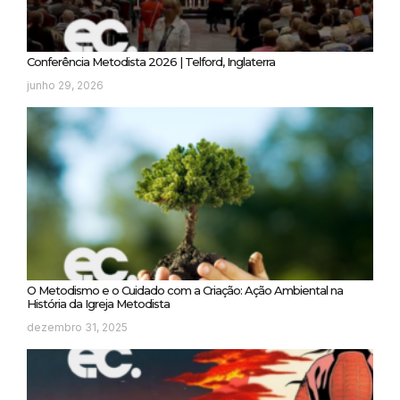
Conferência Metodista 2026 | Telford, Inglaterra
junho 29, 2026
O Metodismo e o Cuidado com a Criação: Ação Ambiental na
História da Igreja Metodista
dezembro 31, 2025