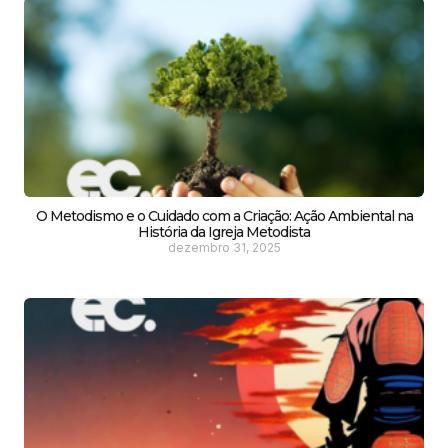
O Metodismo e o Cuidado com a Criação: Ação Ambiental na
História da Igreja Metodista
dezembro 31, 2025