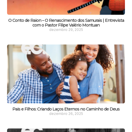
O Conto de Raion – O Renascimento dos Samurais | Entrevista
com o Pastor Filipe Valério Montuan
dezembro 29, 2025
Pais e Filhos: Criando Laços Eternos no Caminho de Deus
dezembro 26, 2025