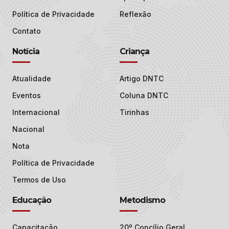
Política de Privacidade
Reflexão
Contato
Notícia
Criança
Atualidade
Artigo DNTC
Eventos
Coluna DNTC
Internacional
Tirinhas
Nacional
Nota
Política de Privacidade
Termos de Uso
Educação
Metodismo
Capacitação
20º Concílio Geral