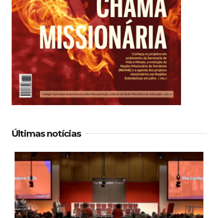
Últimas notícias