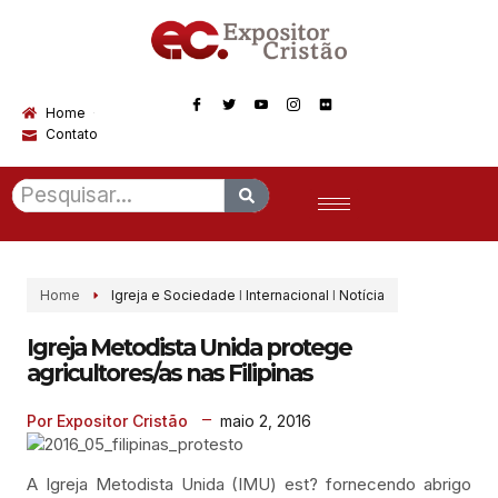
Home
Contato
Home
Igreja e Sociedade
I
Internacional
I
Notícia
Igreja Metodista Unida protege
agricultores/as nas Filipinas
maio 2, 2016
Por Expositor Cristão
A Igreja Metodista Unida (IMU) est? fornecendo abrigo