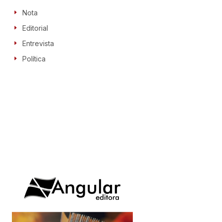
Nota
Editorial
Entrevista
Política