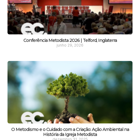
Conferência Metodista 2026 | Telford, Inglaterra
junho 29, 2026
O Metodismo e o Cuidado com a Criação: Ação Ambiental na
História da Igreja Metodista
dezembro 31, 2025