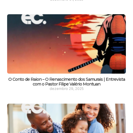
O Conto de Raion – O Renascimento dos Samurais | Entrevista
com o Pastor Filipe Valério Montuan
dezembro 29, 2025