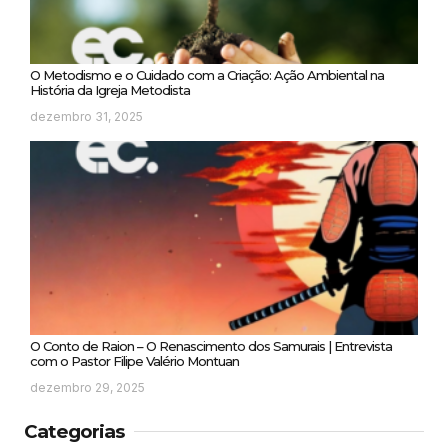
O Metodismo e o Cuidado com a Criação: Ação Ambiental na
História da Igreja Metodista
dezembro 31, 2025
O Conto de Raion – O Renascimento dos Samurais | Entrevista
com o Pastor Filipe Valério Montuan
dezembro 29, 2025
Categorias