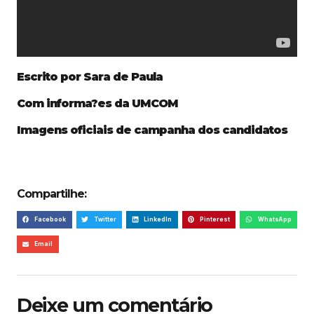
Escrito por Sara de Paula
Com informa?es da UMCOM
Imagens oficiais de campanha dos candidatos
Compartilhe:
Facebook
Twitter
LinkedIn
Pinterest
WhatsApp
Email
Deixe um comentário