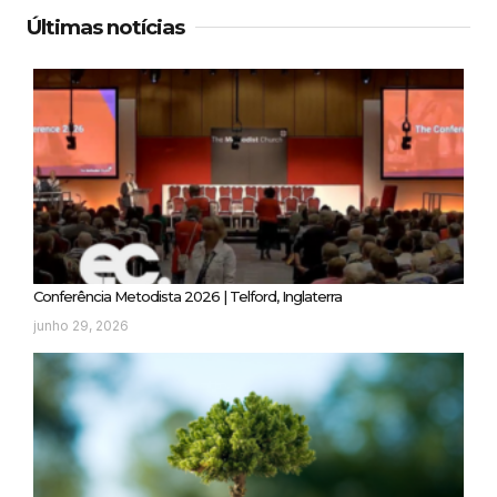
Últimas notícias
Conferência Metodista 2026 | Telford, Inglaterra
junho 29, 2026