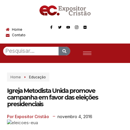
Home
Contato
Home
Educação
Igreja Metodista Unida promove
campanha em favor das eleições
presidenciais
novembro 4, 2016
Por Expositor Cristão