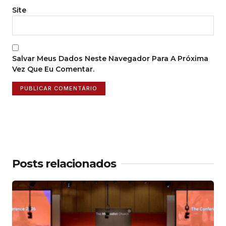
Site
Salvar Meus Dados Neste Navegador Para A Próxima
Vez Que Eu Comentar.
Posts relacionados