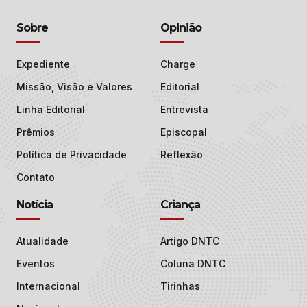
Sobre
Opinião
Expediente
Charge
Missão, Visão e Valores
Editorial
Linha Editorial
Entrevista
Prêmios
Episcopal
Política de Privacidade
Reflexão
Contato
Notícia
Criança
Atualidade
Artigo DNTC
Eventos
Coluna DNTC
Internacional
Tirinhas