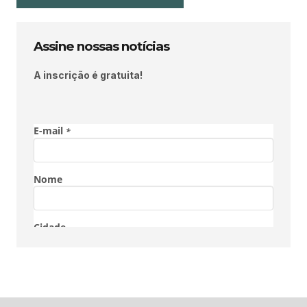
Assine nossas notícias
A inscrição é gratuita!