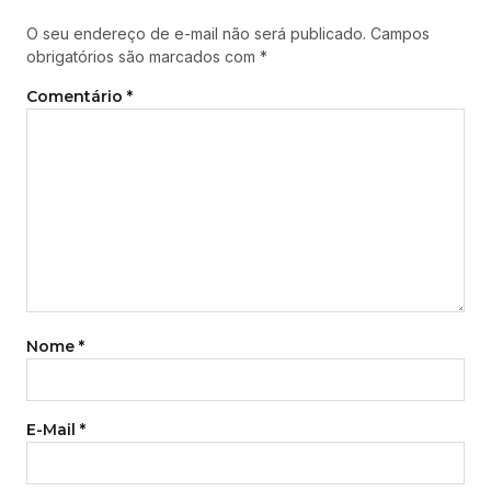
O seu endereço de e-mail não será publicado.
Campos
obrigatórios são marcados com
*
Comentário
*
Nome
*
E-Mail
*