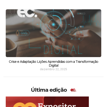
Crise e Adaptação: Lições Aprendidas com a Transformação
Digital
dezembro 22, 2025
Última edição