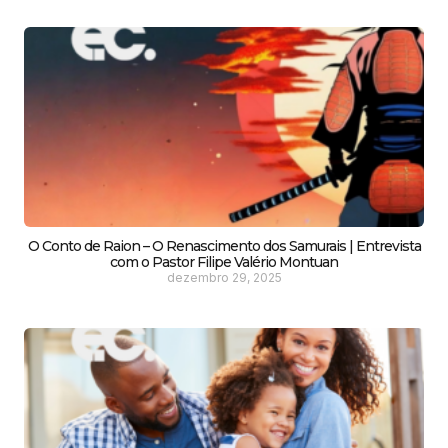
O Conto de Raion – O Renascimento dos Samurais | Entrevista
com o Pastor Filipe Valério Montuan
dezembro 29, 2025