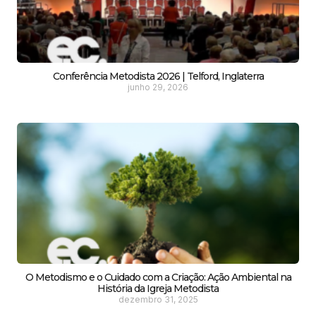
Conferência Metodista 2026 | Telford, Inglaterra
junho 29, 2026
O Metodismo e o Cuidado com a Criação: Ação Ambiental na
História da Igreja Metodista
dezembro 31, 2025