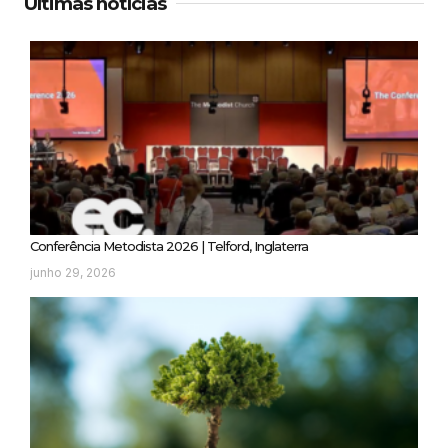
Últimas notícias
Conferência Metodista 2026 | Telford, Inglaterra
junho 29, 2026