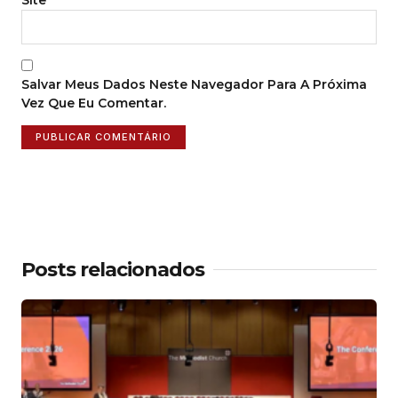
Salvar Meus Dados Neste Navegador Para A Próxima
Vez Que Eu Comentar.
Posts relacionados