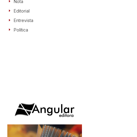
Nota
Editorial
Entrevista
Política