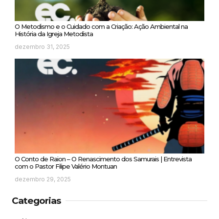
O Metodismo e o Cuidado com a Criação: Ação Ambiental na
História da Igreja Metodista
dezembro 31, 2025
O Conto de Raion – O Renascimento dos Samurais | Entrevista
com o Pastor Filipe Valério Montuan
dezembro 29, 2025
Categorias