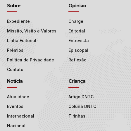
Sobre
Opinião
Expediente
Charge
Missão, Visão e Valores
Editorial
Linha Editorial
Entrevista
Prêmios
Episcopal
Política de Privacidade
Reflexão
Contato
Notícia
Criança
Atualidade
Artigo DNTC
Eventos
Coluna DNTC
Internacional
Tirinhas
Nacional