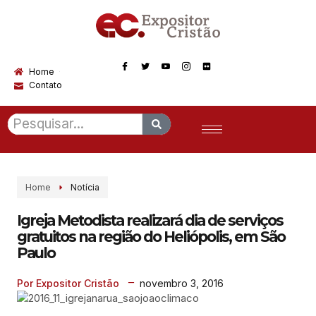
Home
Contato
Home
Notícia
Igreja Metodista realizará dia de serviços
gratuitos na região do Heliópolis, em São
Paulo
novembro 3, 2016
Por Expositor Cristão