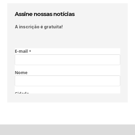
Assine nossas notícias
A inscrição é gratuita!