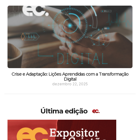
Crise e Adaptação: Lições Aprendidas com a Transformação
Digital
dezembro 22, 2025
Última edição