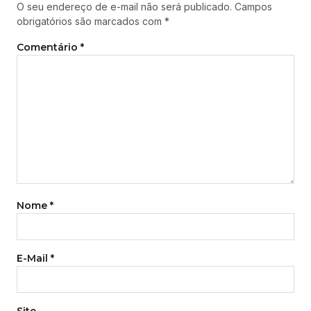
O seu endereço de e-mail não será publicado.
Campos
obrigatórios são marcados com
*
Comentário
*
Nome
*
E-Mail
*
Site