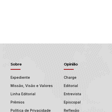
Sobre
Opinião
Expediente
Charge
Missão, Visão e Valores
Editorial
Linha Editorial
Entrevista
Prêmios
Episcopal
Política de Privacidade
Reflexão