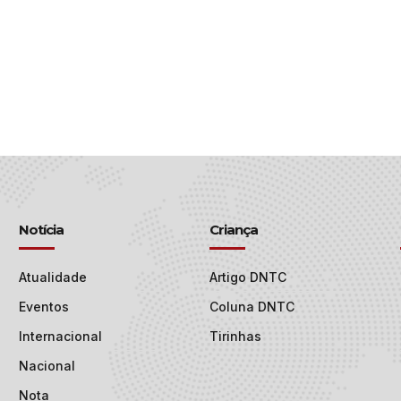
Notícia
Criança
Atualidade
Artigo DNTC
Eventos
Coluna DNTC
Internacional
Tirinhas
Nacional
Nota