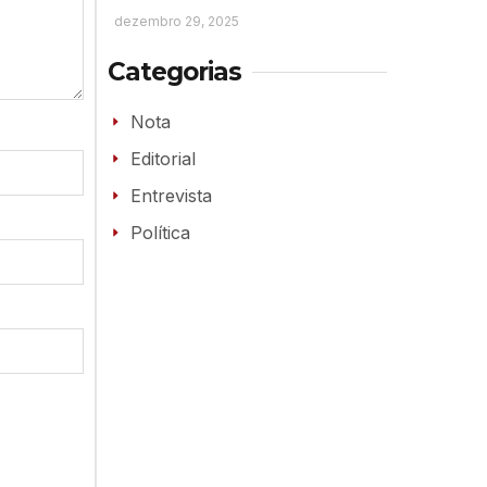
dezembro 29, 2025
Categorias
Nota
Editorial
Entrevista
Política