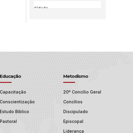
Educação
Metodismo
Capacitação
20º Concílio Geral
Conscientização
Concílios
Estudo Bíblico
Discipulado
Pastoral
Episcopal
Liderança