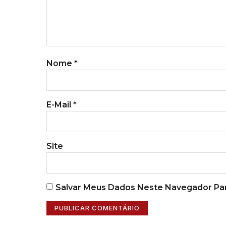
Nome
*
E-Mail
*
Site
Salvar Meus Dados Neste Navegador Par