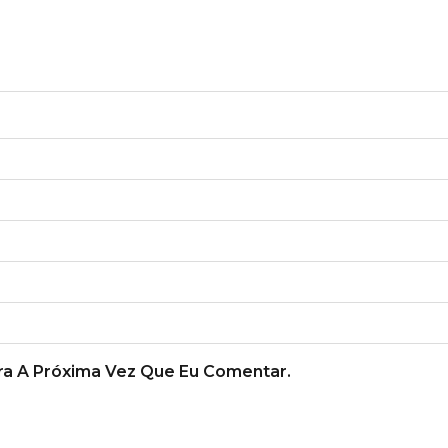
a A Próxima Vez Que Eu Comentar.