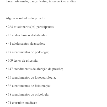
bazar, artesanato, dança, teatro, intercessão e mídias.
Alguns resultados do projeto:
• 264 missionários(as) participantes;
• 15 cestas básicas distribuídas;
• 41 adolescentes alcançados;
• 17 atendimentos de podologia;
• 109 testes de glicemia;
• 147 atendimentos de aferição de pressão;
• 15 atendimentos de fonoaudiologia;
• 36 atendimentos de fisioterapia;
• 18 atendimentos de psicologia;
• 71 consultas médicas;