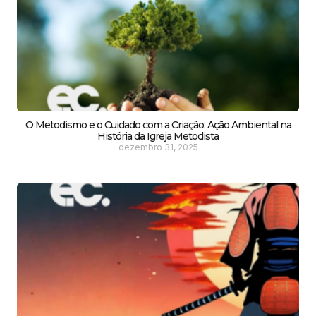
O Metodismo e o Cuidado com a Criação: Ação Ambiental na
História da Igreja Metodista
dezembro 31, 2025