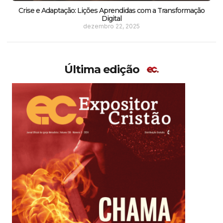
Crise e Adaptação: Lições Aprendidas com a Transformação
Digital
dezembro 22, 2025
Última edição