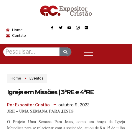
Home
Contato
Home
Eventos
Igreja em Missões | 3ªRE e 4ªRE
outubro 9, 2023
Por Expositor Cristão
3RE – UMA SEMANA PARA JESUS
O Projeto Uma Semana Para Jesus, como um braço da Igreja
Metodista para se relacionar com a sociedade, atuou de 8 a 15 de julho