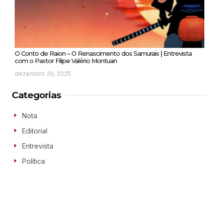
O Conto de Raion – O Renascimento dos Samurais | Entrevista
com o Pastor Filipe Valério Montuan
dezembro 29, 2025
Categorias
Nota
Editorial
Entrevista
Política