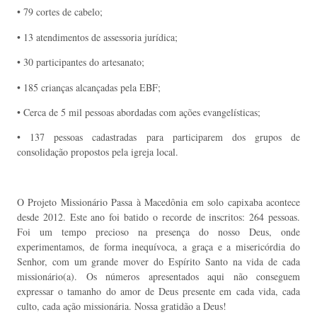
• 79 cortes de cabelo;
• 13 atendimentos de assessoria jurídica;
• 30 participantes do artesanato;
• 185 crianças alcançadas pela EBF;
• Cerca de 5 mil pessoas abordadas com ações evangelísticas;
• 137 pessoas cadastradas para participarem dos grupos de
consolidação propostos pela igreja local.
O Projeto Missionário Passa à Macedônia em solo capixaba acontece
desde 2012. Este ano foi batido o recorde de inscritos: 264 pessoas.
Foi um tempo precioso na presença do nosso Deus, onde
experimentamos, de forma inequívoca, a graça e a misericórdia do
Senhor, com um grande mover do Espírito Santo na vida de cada
missionário(a). Os números apresentados aqui não conseguem
expressar o tamanho do amor de Deus presente em cada vida, cada
culto, cada ação missionária. Nossa gratidão a Deus!