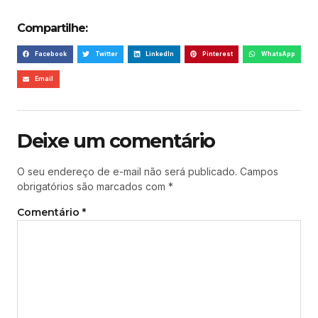
Compartilhe:
Facebook
Twitter
LinkedIn
Pinterest
WhatsApp
Email
Deixe um comentário
O seu endereço de e-mail não será publicado.
Campos
obrigatórios são marcados com
*
Comentário
*