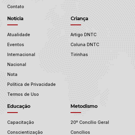
Contato
Notícia
Criança
Atualidade
Artigo DNTC
Eventos
Coluna DNTC
Internacional
Tirinhas
Nacional
Nota
Política de Privacidade
Termos de Uso
Educação
Metodismo
Capacitação
20º Concílio Geral
Conscientização
Concílios