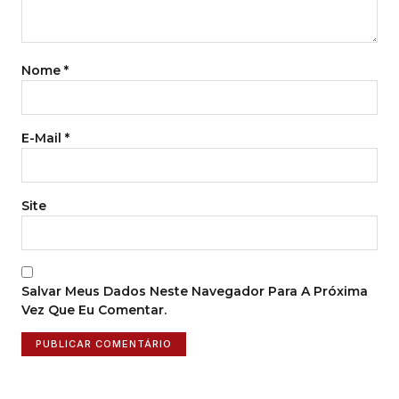
Nome
*
E-Mail
*
Site
Salvar Meus Dados Neste Navegador Para A Próxima
Vez Que Eu Comentar.