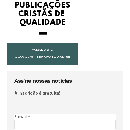
Assine nossas notícias
A inscrição é gratuita!