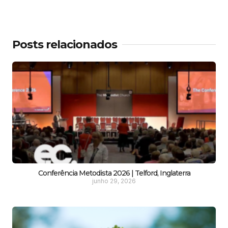
Posts relacionados
Conferência Metodista 2026 | Telford, Inglaterra
junho 29, 2026