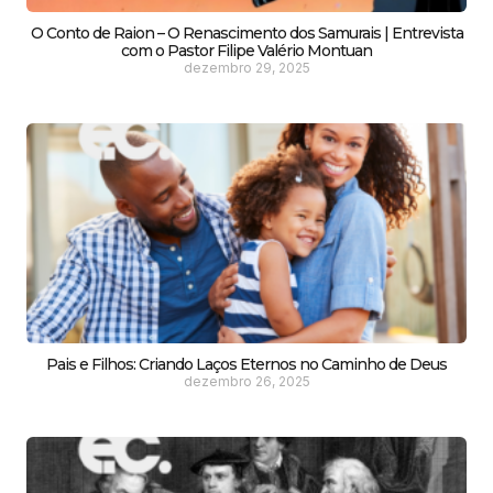
O Conto de Raion – O Renascimento dos Samurais | Entrevista
com o Pastor Filipe Valério Montuan
dezembro 29, 2025
Pais e Filhos: Criando Laços Eternos no Caminho de Deus
dezembro 26, 2025