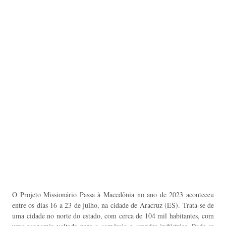
O Projeto Missionário Passa à Macedônia no ano de 2023 aconteceu
entre os dias 16 a 23 de julho, na cidade de Aracruz (ES). Trata-se de
uma cidade no norte do estado, com cerca de 104 mil habitantes, com