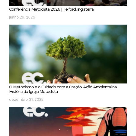
Conferência Metodista 2026 | Telford, Inglaterra
junho 29, 2026
O Metodismo e o Cuidado com a Criação: Ação Ambiental na
História da Igreja Metodista
dezembro 31, 2025