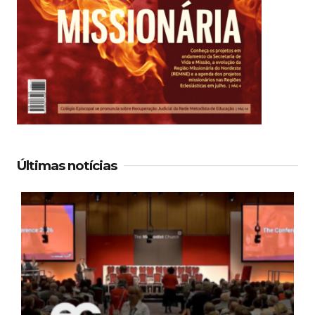
Últimas notícias