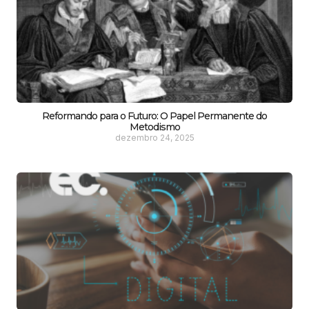
Reformando para o Futuro: O Papel Permanente do
Metodismo
dezembro 24, 2025