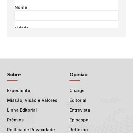
Sobre
Opinião
Expediente
Charge
Missão, Visão e Valores
Editorial
Linha Editorial
Entrevista
Prêmios
Episcopal
Política de Privacidade
Reflexão