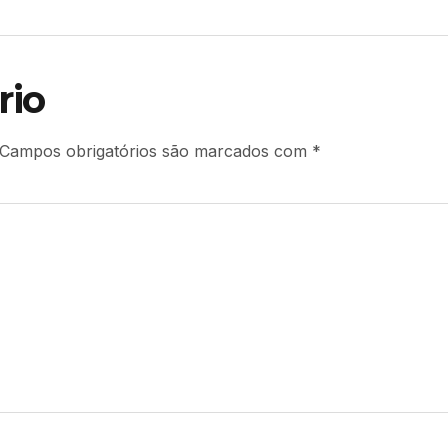
rio
Campos obrigatórios são marcados com
*