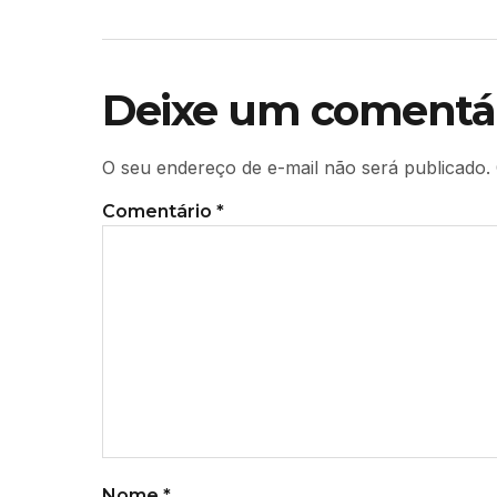
Deixe um comentá
O seu endereço de e-mail não será publicado.
Comentário
*
Nome
*