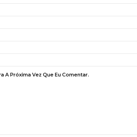
a A Próxima Vez Que Eu Comentar.