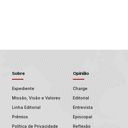
Sobre
Opinião
Expediente
Charge
Missão, Visão e Valores
Editorial
Linha Editorial
Entrevista
Prêmios
Episcopal
Política de Privacidade
Reflexão