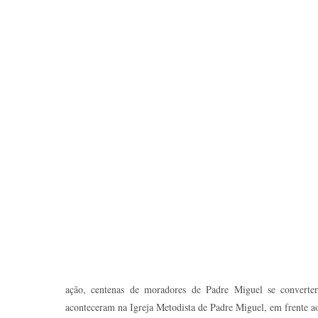
ação, centenas de moradores de Padre Miguel se converter
aconteceram na Igreja Metodista de Padre Miguel, em frente 