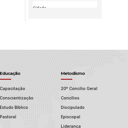
Educação
Metodismo
Capacitação
20º Concílio Geral
Conscientização
Concílios
Estudo Bíblico
Discipulado
Pastoral
Episcopal
Liderança