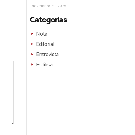
dezembro 29, 2025
Categorias
Nota
Editorial
Entrevista
Política