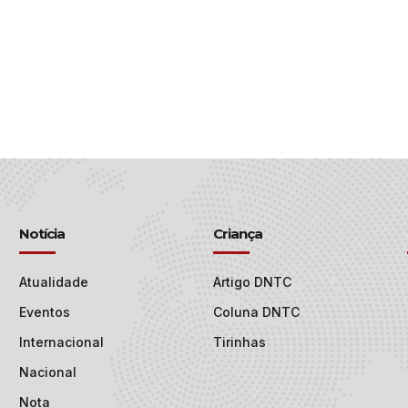
Notícia
Criança
Atualidade
Artigo DNTC
Eventos
Coluna DNTC
Internacional
Tirinhas
Nacional
Nota