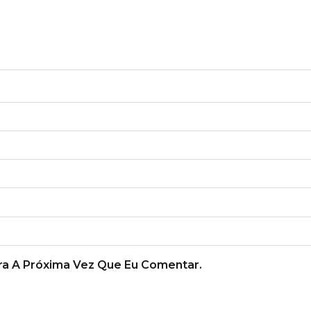
a A Próxima Vez Que Eu Comentar.