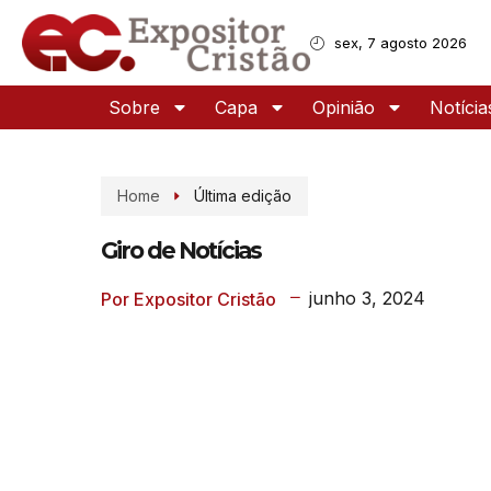
sex, 7 agosto 2026
Sobre
Capa
Opinião
Notícia
Home
Última edição
Giro de Notícias
junho 3, 2024
Por Expositor Cristão