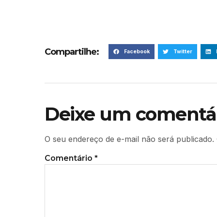
Compartilhe:
Facebook
Twitter
Deixe um comentá
O seu endereço de e-mail não será publicado.
Comentário
*