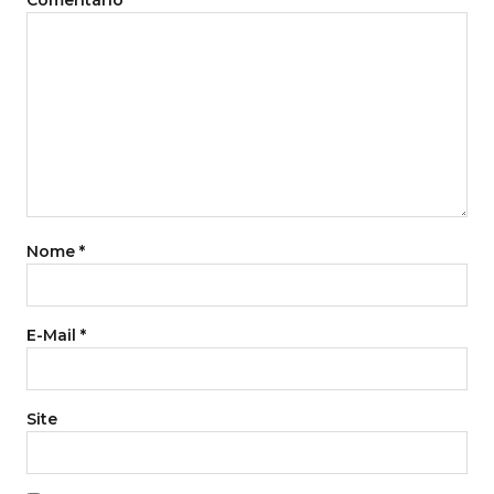
Nome
*
E-Mail
*
Site