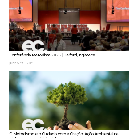
Conferência Metodista 2026 | Telford, Inglaterra
junho 29, 2026
O Metodismo e o Cuidado com a Criação: Ação Ambiental na