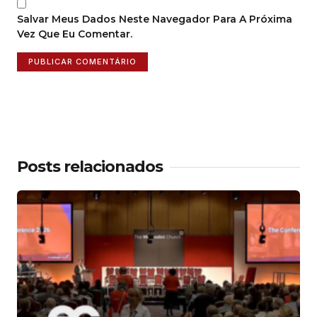
Salvar Meus Dados Neste Navegador Para A Próxima
Vez Que Eu Comentar.
Posts relacionados