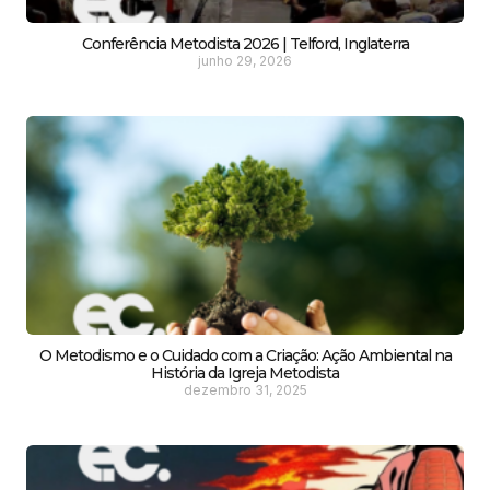
Conferência Metodista 2026 | Telford, Inglaterra
junho 29, 2026
O Metodismo e o Cuidado com a Criação: Ação Ambiental na
História da Igreja Metodista
dezembro 31, 2025