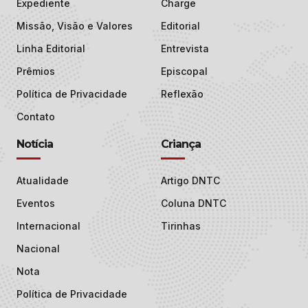
Expediente
Charge
Missão, Visão e Valores
Editorial
Linha Editorial
Entrevista
Prêmios
Episcopal
Política de Privacidade
Reflexão
Contato
Notícia
Criança
Atualidade
Artigo DNTC
Eventos
Coluna DNTC
Internacional
Tirinhas
Nacional
Nota
Política de Privacidade