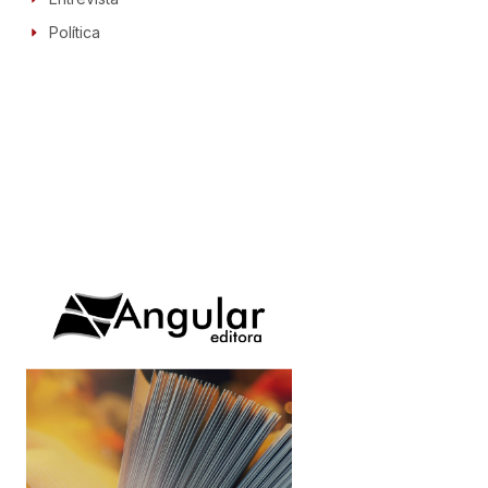
Política