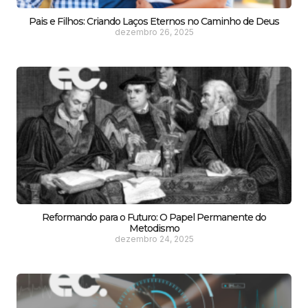
Pais e Filhos: Criando Laços Eternos no Caminho de Deus
dezembro 26, 2025
Reformando para o Futuro: O Papel Permanente do
Metodismo
dezembro 24, 2025