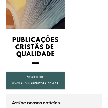
Assine nossas notícias