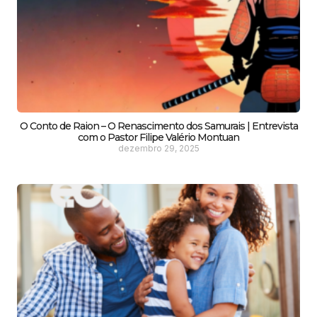
O Conto de Raion – O Renascimento dos Samurais | Entrevista
com o Pastor Filipe Valério Montuan
dezembro 29, 2025