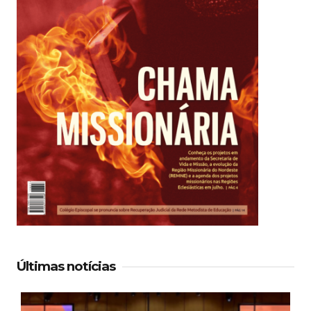
Últimas notícias