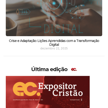
Crise e Adaptação: Lições Aprendidas com a Transformação
Digital
dezembro 22, 2025
Última edição