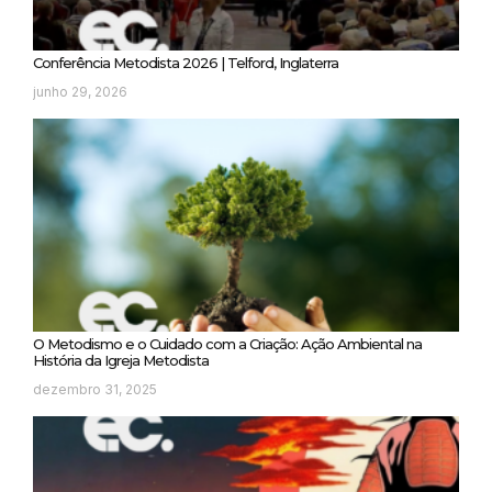
Conferência Metodista 2026 | Telford, Inglaterra
junho 29, 2026
O Metodismo e o Cuidado com a Criação: Ação Ambiental na
História da Igreja Metodista
dezembro 31, 2025