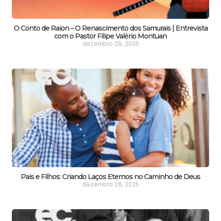
O Conto de Raion – O Renascimento dos Samurais | Entrevista
com o Pastor Filipe Valério Montuan
dezembro 29, 2025
Pais e Filhos: Criando Laços Eternos no Caminho de Deus
dezembro 26, 2025