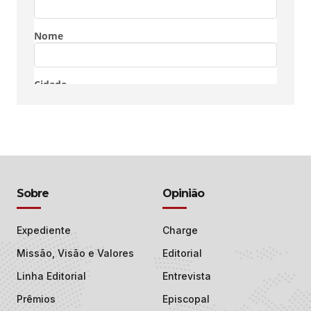
Sobre
Opinião
Expediente
Charge
Missão, Visão e Valores
Editorial
Linha Editorial
Entrevista
Prêmios
Episcopal