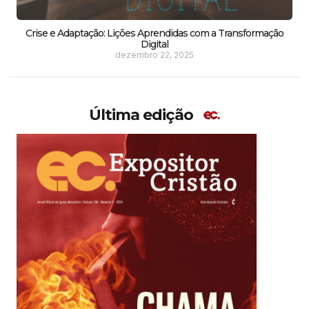
Crise e Adaptação: Lições Aprendidas com a Transformação
Digital
dezembro 22, 2025
Última edição