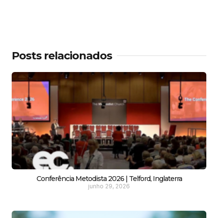
Posts relacionados
Conferência Metodista 2026 | Telford, Inglaterra
junho 29, 2026