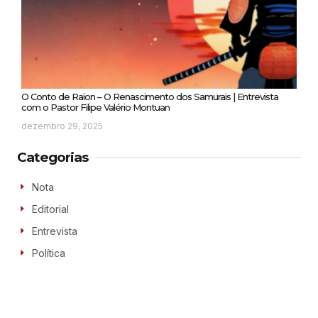
O Conto de Raion – O Renascimento dos Samurais | Entrevista
com o Pastor Filipe Valério Montuan
dezembro 29, 2025
Categorias
Nota
Editorial
Entrevista
Política