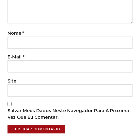
Nome
*
E-Mail
*
Site
Salvar Meus Dados Neste Navegador Para A Próxima
Vez Que Eu Comentar.