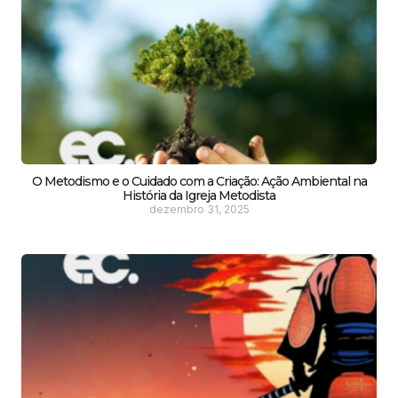
O Metodismo e o Cuidado com a Criação: Ação Ambiental na
História da Igreja Metodista
dezembro 31, 2025