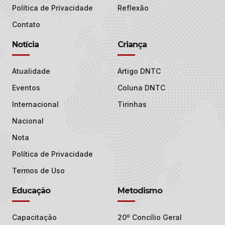
Política de Privacidade
Reflexão
Contato
Notícia
Criança
Atualidade
Artigo DNTC
Eventos
Coluna DNTC
Internacional
Tirinhas
Nacional
Nota
Política de Privacidade
Termos de Uso
Educação
Metodismo
Capacitação
20º Concílio Geral