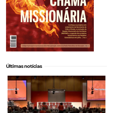
Últimas notícias