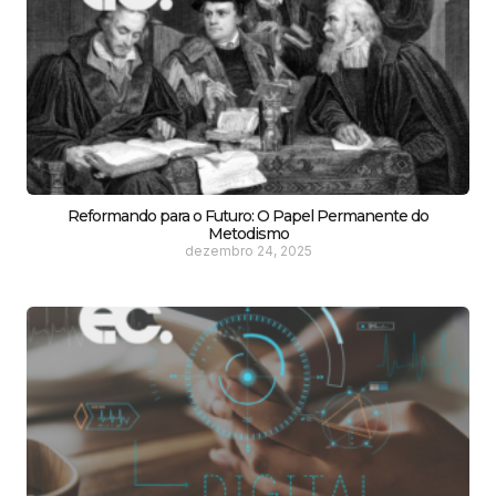
Reformando para o Futuro: O Papel Permanente do
Metodismo
dezembro 24, 2025