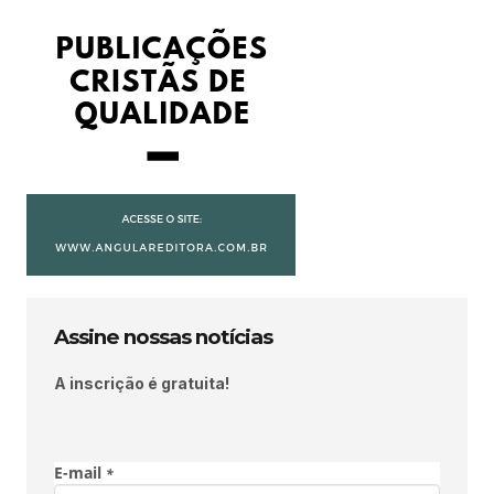
Assine nossas notícias
A inscrição é gratuita!