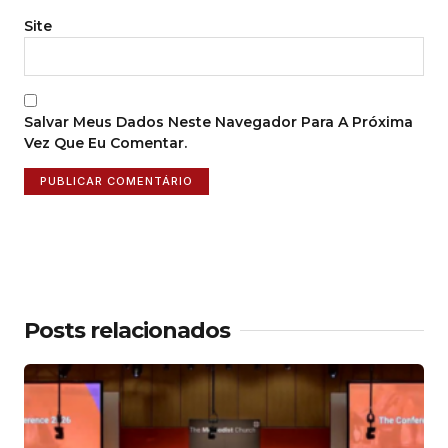
Site
Salvar Meus Dados Neste Navegador Para A Próxima
Vez Que Eu Comentar.
Posts relacionados