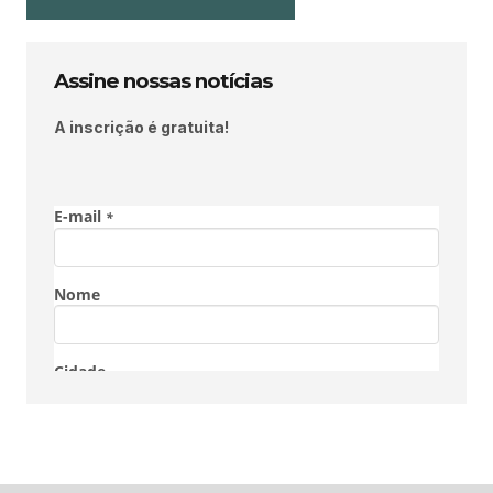
Assine nossas notícias
A inscrição é gratuita!