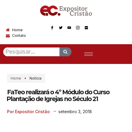
Home
Contato
Home
Notícia
FaTeo realizará o 4º Módulo do Curso
Plantação de Igrejas no Século 21
setembro 3, 2018
Por Expositor Cristão