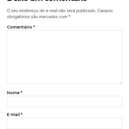
O seu endereço de e-mail não será publicado.
Campos
obrigatórios são marcados com
*
Comentário
*
Nome
*
E-Mail
*