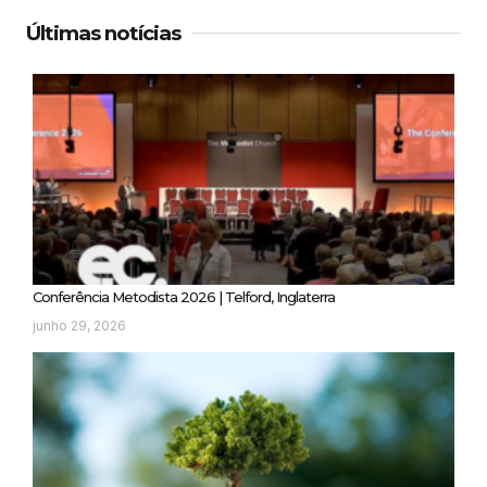
Últimas notícias
Conferência Metodista 2026 | Telford, Inglaterra
junho 29, 2026