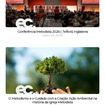
Conferência Metodista 2026 | Telford, Inglaterra
junho 29, 2026
O Metodismo e o Cuidado com a Criação: Ação Ambiental na
História da Igreja Metodista