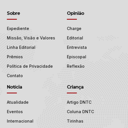
Sobre
Opinião
Expediente
Charge
Missão, Visão e Valores
Editorial
Linha Editorial
Entrevista
Prêmios
Episcopal
Política de Privacidade
Reflexão
Contato
Notícia
Criança
Atualidade
Artigo DNTC
Eventos
Coluna DNTC
Internacional
Tirinhas