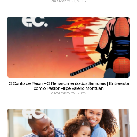
dezembro 31, 2025
O Conto de Raion – O Renascimento dos Samurais | Entrevista
com o Pastor Filipe Valério Montuan
dezembro 29, 2025