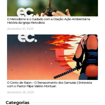
O Metodismo e o Cuidado com a Criação: Ação Ambiental na
História da Igreja Metodista
dezembro 31, 2025
O Conto de Raion – O Renascimento dos Samurais | Entrevista
com o Pastor Filipe Valério Montuan
dezembro 29, 2025
Categorias