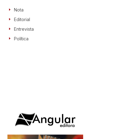
Nota
Editorial
Entrevista
Política