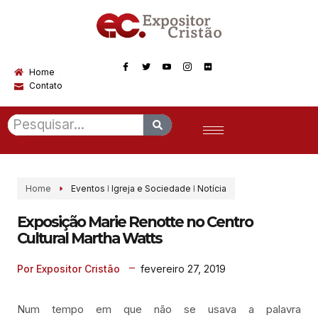
Home
Contato
Home
Eventos
I
Igreja e Sociedade
I
Notícia
Exposição Marie Renotte no Centro
Cultural Martha Watts
fevereiro 27, 2019
Por Expositor Cristão
Num tempo em que não se usava a palavra