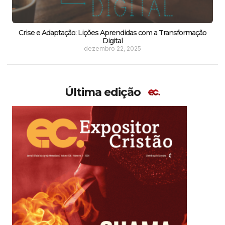
Crise e Adaptação: Lições Aprendidas com a Transformação
Digital
dezembro 22, 2025
Última edição