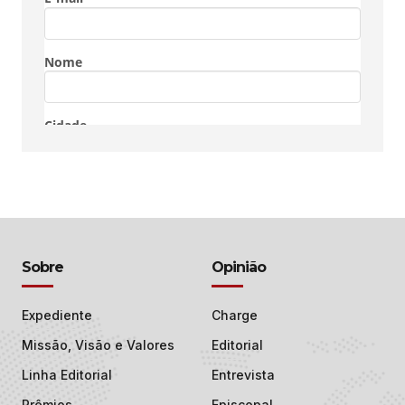
Sobre
Opinião
Expediente
Charge
Missão, Visão e Valores
Editorial
Linha Editorial
Entrevista
Prêmios
Episcopal