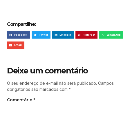
Compartilhe:
Facebook
Twitter
LinkedIn
Pinterest
WhatsApp
Email
Deixe um comentário
O seu endereço de e-mail não será publicado.
Campos
obrigatórios são marcados com
*
Comentário
*