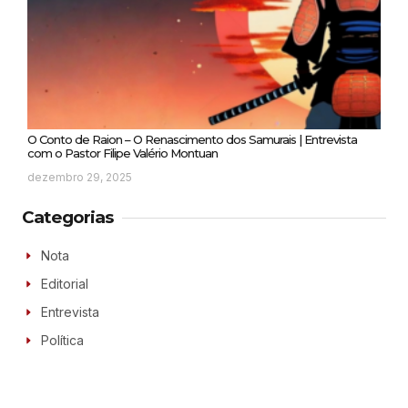
O Conto de Raion – O Renascimento dos Samurais | Entrevista
com o Pastor Filipe Valério Montuan
dezembro 29, 2025
Categorias
Nota
Editorial
Entrevista
Política