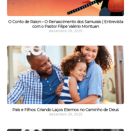
O Conto de Raion – O Renascimento dos Samurais | Entrevista
com o Pastor Filipe Valério Montuan
dezembro 29, 2025
Pais e Filhos: Criando Laços Eternos no Caminho de Deus
dezembro 26, 2025