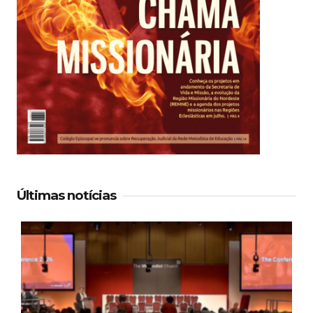
Últimas notícias