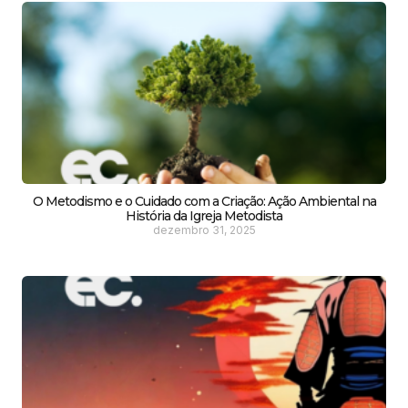
O Metodismo e o Cuidado com a Criação: Ação Ambiental na
História da Igreja Metodista
dezembro 31, 2025