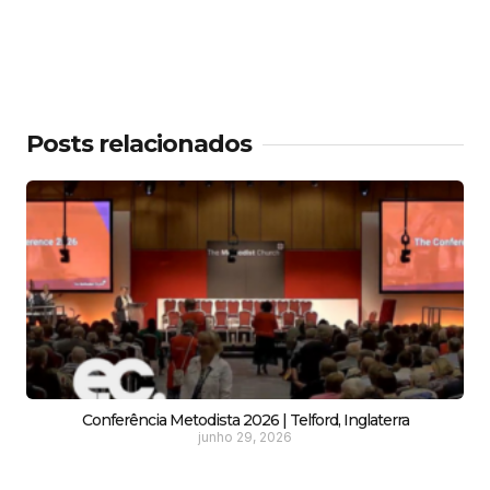
Posts relacionados
Conferência Metodista 2026 | Telford, Inglaterra
junho 29, 2026