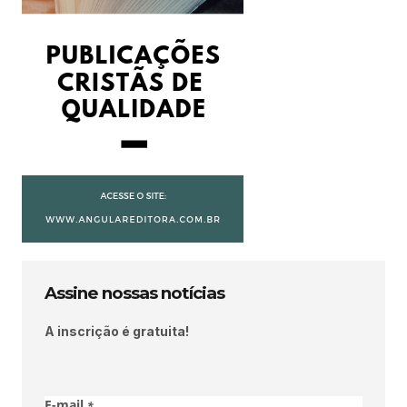
Assine nossas notícias
A inscrição é gratuita!