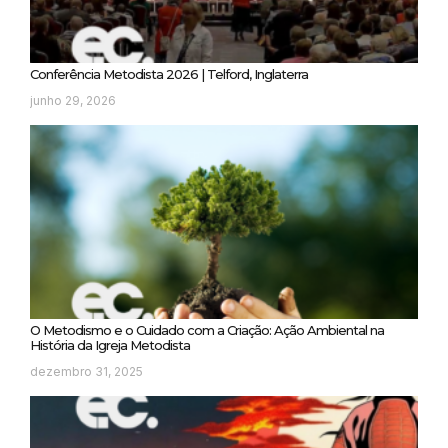
Conferência Metodista 2026 | Telford, Inglaterra
junho 29, 2026
O Metodismo e o Cuidado com a Criação: Ação Ambiental na
História da Igreja Metodista
dezembro 31, 2025