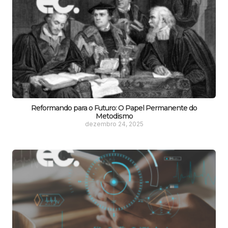
Reformando para o Futuro: O Papel Permanente do
Metodismo
dezembro 24, 2025