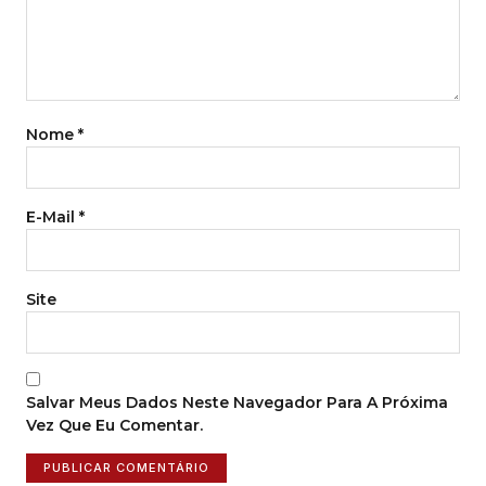
Nome
*
E-Mail
*
Site
Salvar Meus Dados Neste Navegador Para A Próxima
Vez Que Eu Comentar.