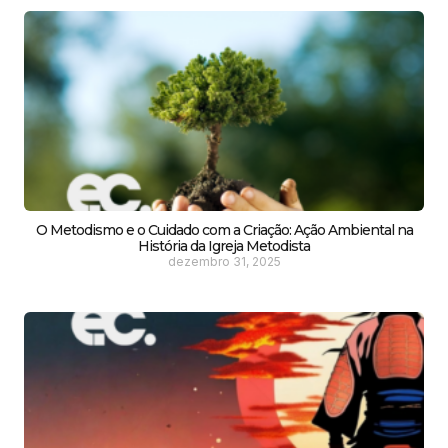
O Metodismo e o Cuidado com a Criação: Ação Ambiental na
História da Igreja Metodista
dezembro 31, 2025