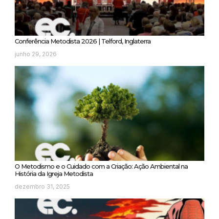
Conferência Metodista 2026 | Telford, Inglaterra
junho 29, 2026
O Metodismo e o Cuidado com a Criação: Ação Ambiental na
História da Igreja Metodista
dezembro 31, 2025