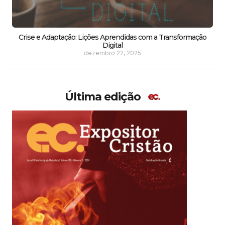
Crise e Adaptação: Lições Aprendidas com a Transformação
Digital
dezembro 22, 2025
Última edição