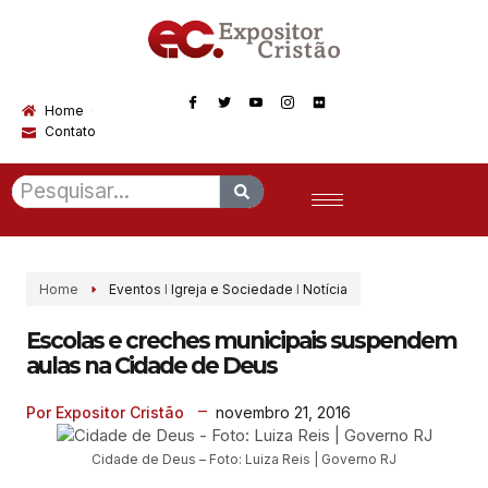
Home
Contato
Home
Eventos
I
Igreja e Sociedade
I
Notícia
Escolas e creches municipais suspendem
aulas na Cidade de Deus
novembro 21, 2016
Por Expositor Cristão
Cidade de Deus – Foto: Luiza Reis | Governo RJ