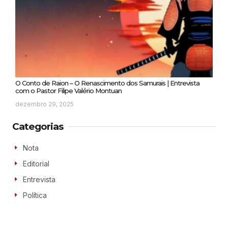
O Conto de Raion – O Renascimento dos Samurais | Entrevista
com o Pastor Filipe Valério Montuan
dezembro 29, 2025
Categorias
Nota
Editorial
Entrevista
Política