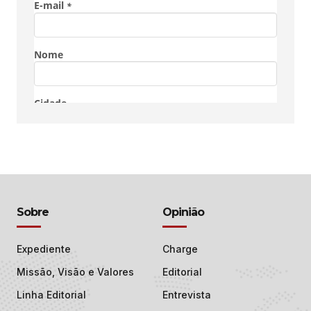
Sobre
Opinião
Expediente
Charge
Missão, Visão e Valores
Editorial
Linha Editorial
Entrevista