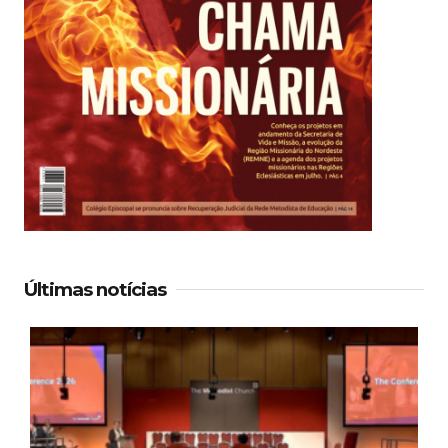
Últimas notícias