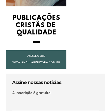
Assine nossas notícias
A inscrição é gratuita!