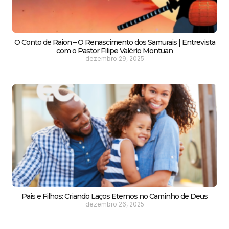
O Conto de Raion – O Renascimento dos Samurais | Entrevista
com o Pastor Filipe Valério Montuan
dezembro 29, 2025
Pais e Filhos: Criando Laços Eternos no Caminho de Deus
dezembro 26, 2025