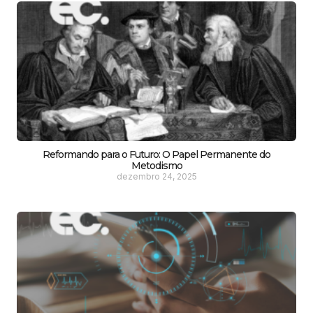
Reformando para o Futuro: O Papel Permanente do
Metodismo
dezembro 24, 2025