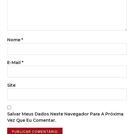
Nome
*
E-Mail
*
Site
Salvar Meus Dados Neste Navegador Para A Próxima
Vez Que Eu Comentar.