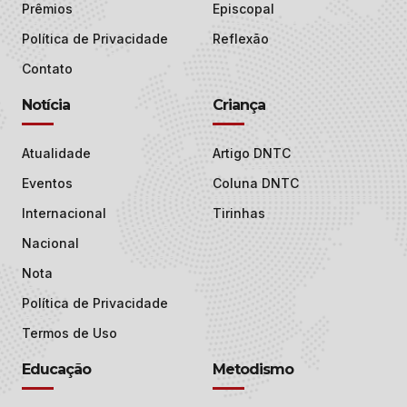
Prêmios
Episcopal
Política de Privacidade
Reflexão
Contato
Notícia
Criança
Atualidade
Artigo DNTC
Eventos
Coluna DNTC
Internacional
Tirinhas
Nacional
Nota
Política de Privacidade
Termos de Uso
Educação
Metodismo