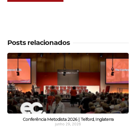
Posts relacionados
Conferência Metodista 2026 | Telford, Inglaterra
junho 29, 2026