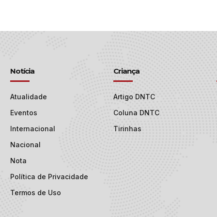
Notícia
Criança
Atualidade
Artigo DNTC
Eventos
Coluna DNTC
Internacional
Tirinhas
Nacional
Nota
Política de Privacidade
Termos de Uso