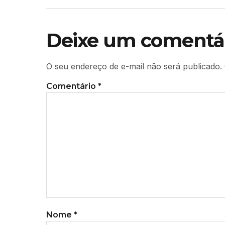
Deixe um comentá
O seu endereço de e-mail não será publicado.
Comentário
*
Nome
*