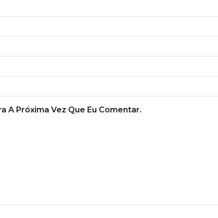
a A Próxima Vez Que Eu Comentar.