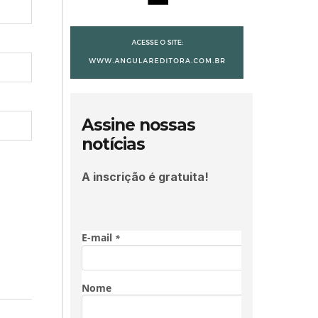
Assine nossas
notícias
A inscrição é gratuita!