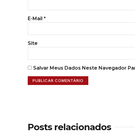
E-Mail
*
Site
Salvar Meus Dados Neste Navegador Par
Posts relacionados