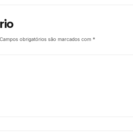
rio
Campos obrigatórios são marcados com
*