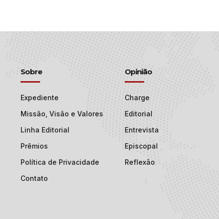
Sobre
Opinião
Expediente
Charge
Missão, Visão e Valores
Editorial
Linha Editorial
Entrevista
Prêmios
Episcopal
Política de Privacidade
Reflexão
Contato