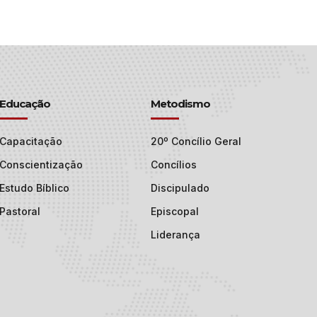
Educação
Metodismo
Capacitação
20º Concílio Geral
Conscientização
Concílios
Estudo Bíblico
Discipulado
Pastoral
Episcopal
Liderança