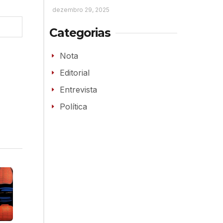
dezembro 29, 2025
Categorias
Nota
Editorial
Entrevista
Política