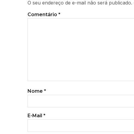
O seu endereço de e-mail não será publicado.
Comentário
*
Nome
*
E-Mail
*