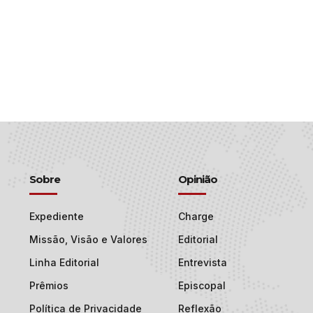
Sobre
Opinião
Expediente
Charge
Missão, Visão e Valores
Editorial
Linha Editorial
Entrevista
Prêmios
Episcopal
Política de Privacidade
Reflexão