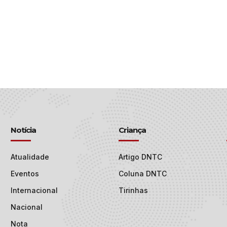
Notícia
Criança
Atualidade
Artigo DNTC
Eventos
Coluna DNTC
Internacional
Tirinhas
Nacional
Nota