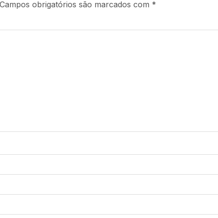
Campos obrigatórios são marcados com
*