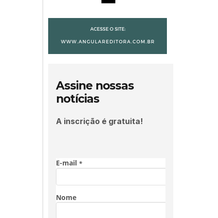
Assine nossas
notícias
A inscrição é gratuita!