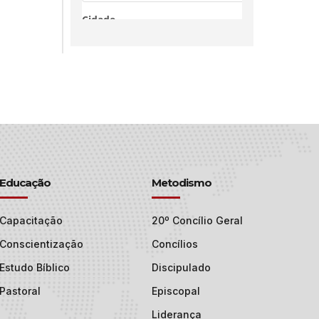
Educação
Metodismo
Capacitação
20º Concílio Geral
Conscientização
Concílios
Estudo Bíblico
Discipulado
Pastoral
Episcopal
Liderança