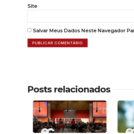
Site
Salvar Meus Dados Neste Navegador Par
Posts relacionados