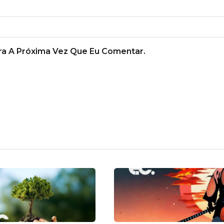
a A Próxima Vez Que Eu Comentar.