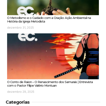
O Metodismo e o Cuidado com a Criação: Ação Ambiental na
História da Igreja Metodista
dezembro 31, 2025
O Conto de Raion – O Renascimento dos Samurais | Entrevista
com o Pastor Filipe Valério Montuan
dezembro 29, 2025
Categorias