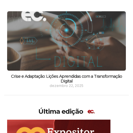
Crise e Adaptação: Lições Aprendidas com a Transformação
Digital
dezembro 22, 2025
Última edição