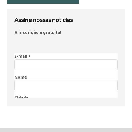
Assine nossas notícias
A inscrição é gratuita!