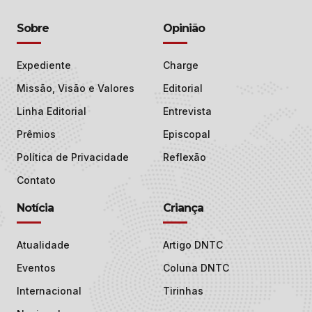
Sobre
Opinião
Expediente
Charge
Missão, Visão e Valores
Editorial
Linha Editorial
Entrevista
Prêmios
Episcopal
Política de Privacidade
Reflexão
Contato
Notícia
Criança
Atualidade
Artigo DNTC
Eventos
Coluna DNTC
Internacional
Tirinhas