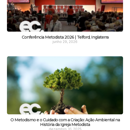
Conferência Metodista 2026 | Telford, Inglaterra
junho 29, 2026
O Metodismo e o Cuidado com a Criação: Ação Ambiental na
História da Igreja Metodista
dezembro 31, 2025