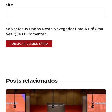
Site
Salvar Meus Dados Neste Navegador Para A Próxima
Vez Que Eu Comentar.
Posts relacionados