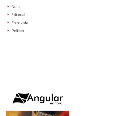
Nota
Editorial
Entrevista
Política