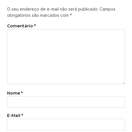
O seu endereço de e-mail não será publicado.
Campos
obrigatórios são marcados com
*
Comentário
*
Nome
*
E-Mail
*