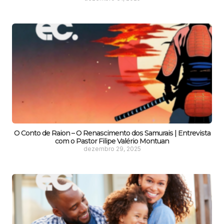
O Conto de Raion – O Renascimento dos Samurais | Entrevista
com o Pastor Filipe Valério Montuan
dezembro 29, 2025