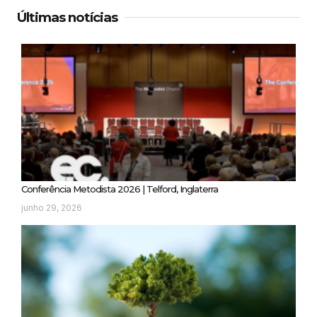
Últimas notícias
Conferência Metodista 2026 | Telford, Inglaterra
junho 29, 2026