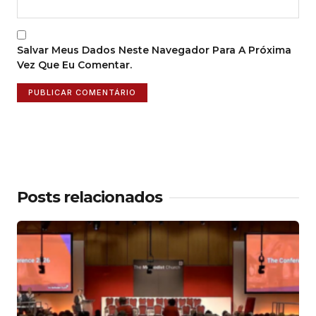
Salvar Meus Dados Neste Navegador Para A Próxima
Vez Que Eu Comentar.
Posts relacionados