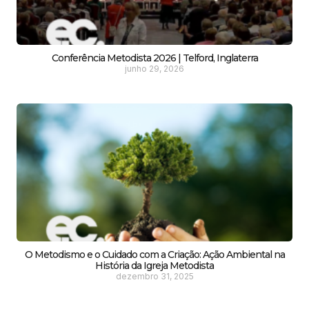
Conferência Metodista 2026 | Telford, Inglaterra
junho 29, 2026
O Metodismo e o Cuidado com a Criação: Ação Ambiental na
História da Igreja Metodista
dezembro 31, 2025