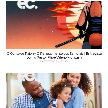
O Conto de Raion – O Renascimento dos Samurais | Entrevista
com o Pastor Filipe Valério Montuan
dezembro 29, 2025