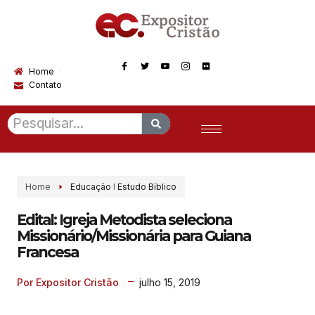
Home
Contato
Home
Educação
I
Estudo Bíblico
Edital: Igreja Metodista seleciona
Missionário/Missionária para Guiana
Francesa
julho 15, 2019
Por Expositor Cristão