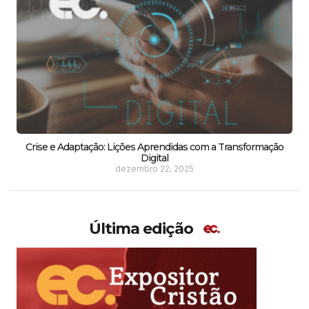
Crise e Adaptação: Lições Aprendidas com a Transformação
Digital
dezembro 22, 2025
Última edição