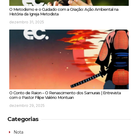
O Metodismo e o Cuidado com a Criação: Ação Ambiental na
História da Igreja Metodista
dezembro 31, 2025
O Conto de Raion – O Renascimento dos Samurais | Entrevista
com o Pastor Filipe Valério Montuan
dezembro 29, 2025
Categorias
Nota