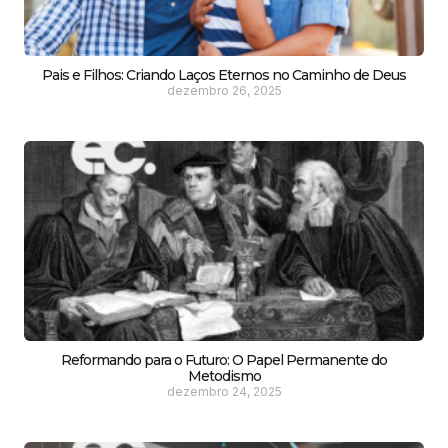
Pais e Filhos: Criando Laços Eternos no Caminho de Deus
dezembro 26, 2025
Reformando para o Futuro: O Papel Permanente do
Metodismo
dezembro 24, 2025