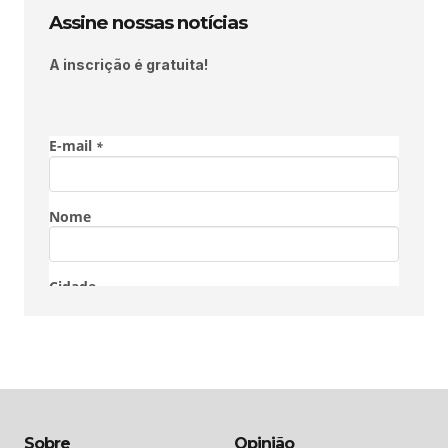
Assine nossas notícias
A inscrição é gratuita!
Sobre
Opinião