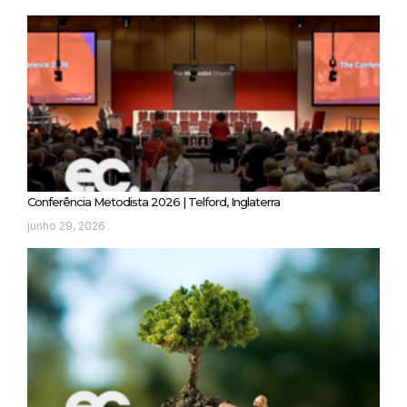
Conferência Metodista 2026 | Telford, Inglaterra
junho 29, 2026