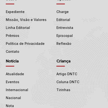
Expediente
Charge
Missão, Visão e Valores
Editorial
Linha Editorial
Entrevista
Prêmios
Episcopal
Política de Privacidade
Reflexão
Contato
Notícia
Criança
Atualidade
Artigo DNTC
Eventos
Coluna DNTC
Internacional
Tirinhas
Nacional
Nota