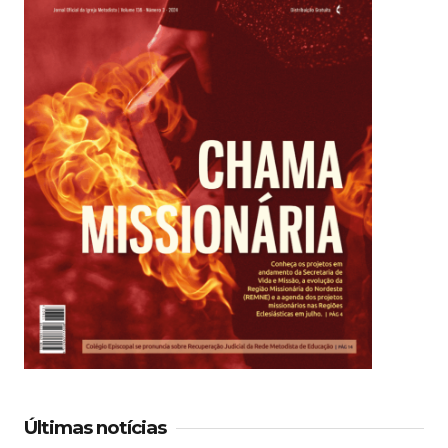
Últimas notícias