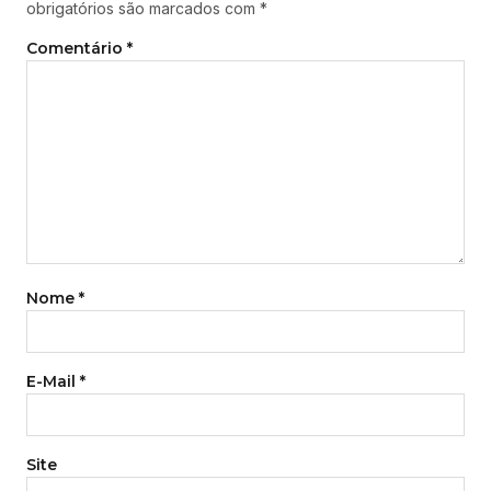
obrigatórios são marcados com
*
Comentário
*
Nome
*
E-Mail
*
Site