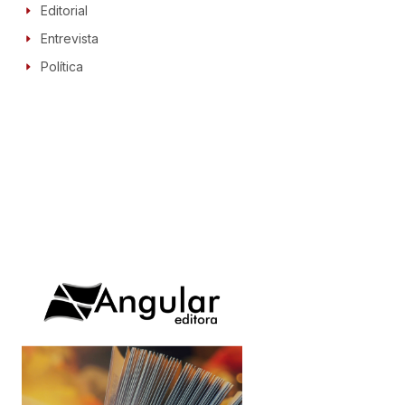
Editorial
Entrevista
Política