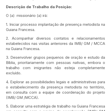
Descrição de Trabalho da Posição:
O (a) missionário (a) irá:
1. Iniciar processo implantação de presença metodista na
Guiana Francesa.
2. Acompanhar diversos contatos e relacionamentos
estabelecidos nas visitas anteriores da IMB/ GM / MCCA
na Guiana Francesa.
3. Desenvolver grupos pequenos de oração e estudo da
Bíblia, prioritariamente com pessoas nativas, embora o
trabalho com imigrantes não esteja completamente
excluído.
4. Explorar as possibilidades legais e administrativas para
o estabelecimento da presença metodista no território,
em consulta com a equipe de coordenação do projeto
(IMB/ GM /MCCA).
5. Elaborar uma estratégia de trabalho na Guiana Francesa