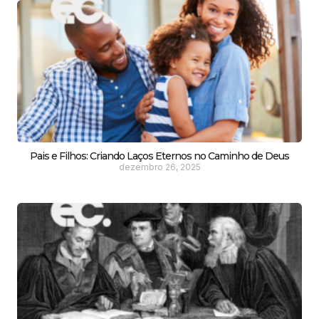
Pais e Filhos: Criando Laços Eternos no Caminho de Deus
dezembro 26, 2025