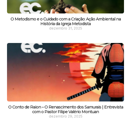
O Metodismo e o Cuidado com a Criação: Ação Ambiental na
História da Igreja Metodista
dezembro 31, 2025
O Conto de Raion – O Renascimento dos Samurais | Entrevista
com o Pastor Filipe Valério Montuan
dezembro 29, 2025