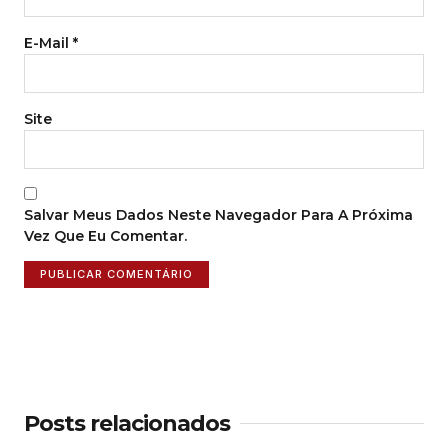
E-Mail
*
Site
Salvar Meus Dados Neste Navegador Para A Próxima
Vez Que Eu Comentar.
Posts relacionados