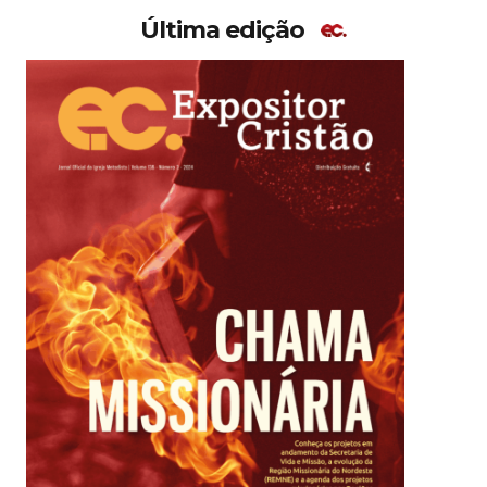
Última edição