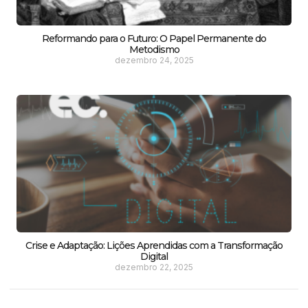
Reformando para o Futuro: O Papel Permanente do
Metodismo
dezembro 24, 2025
Crise e Adaptação: Lições Aprendidas com a Transformação
Digital
dezembro 22, 2025