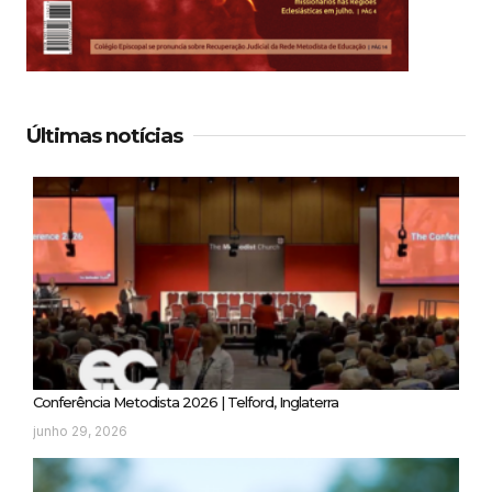
Últimas notícias
Conferência Metodista 2026 | Telford, Inglaterra
junho 29, 2026