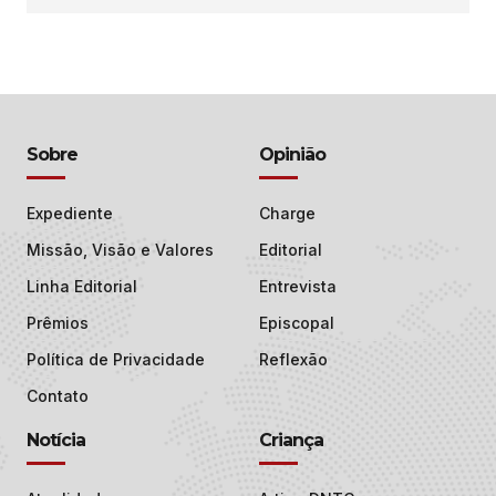
Sobre
Opinião
Expediente
Charge
Missão, Visão e Valores
Editorial
Linha Editorial
Entrevista
Prêmios
Episcopal
Política de Privacidade
Reflexão
Contato
Notícia
Criança