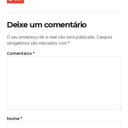
Deixe um comentário
O seu endereço de e-mail não será publicado.
Campos
obrigatórios são marcados com
*
Comentário
*
Nome
*