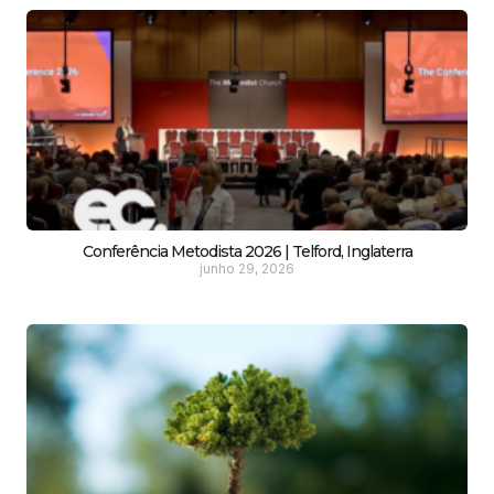
Conferência Metodista 2026 | Telford, Inglaterra
junho 29, 2026