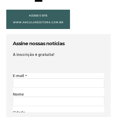
Assine nossas notícias
A inscrição é gratuita!