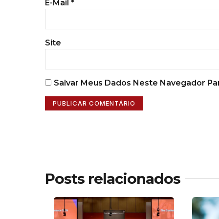
E-Mail
*
Site
Salvar Meus Dados Neste Navegador Par
Posts relacionados