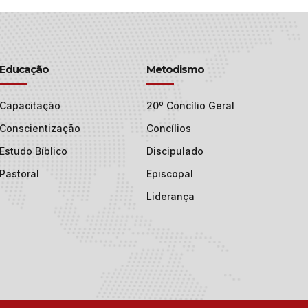
Educação
Metodismo
Capacitação
20º Concílio Geral
Conscientização
Concílios
Estudo Bíblico
Discipulado
Pastoral
Episcopal
Liderança