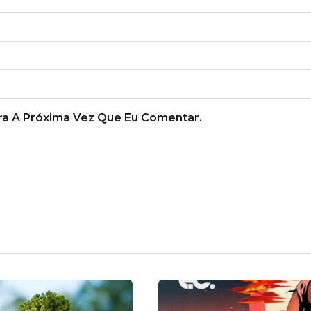
a A Próxima Vez Que Eu Comentar.