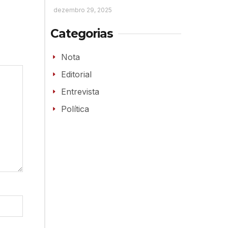
dezembro 29, 2025
Categorias
Nota
Editorial
Entrevista
Política