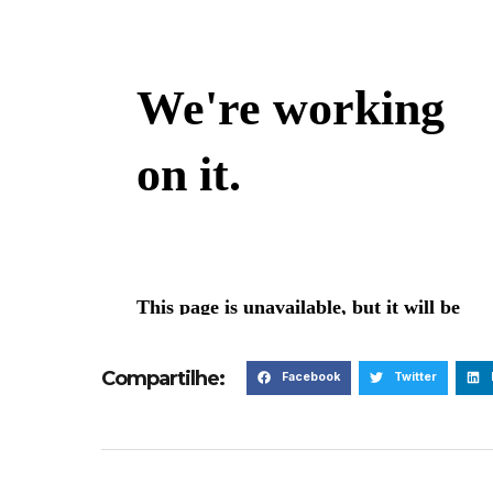
Compartilhe:
Facebook
Twitter