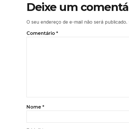
Deixe um comentá
O seu endereço de e-mail não será publicado.
Comentário
*
Nome
*