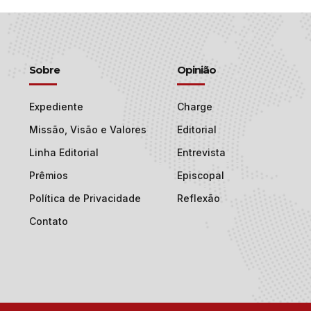
Sobre
Opinião
Expediente
Charge
Missão, Visão e Valores
Editorial
Linha Editorial
Entrevista
Prêmios
Episcopal
Política de Privacidade
Reflexão
Contato