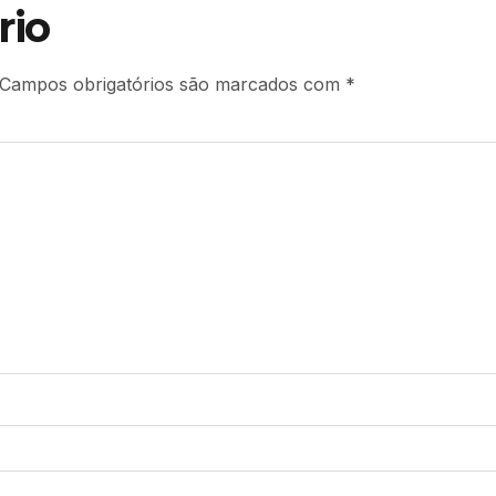
rio
Campos obrigatórios são marcados com
*