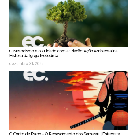
O Metodismo e o Cuidado com a Criação: Ação Ambiental na
História da Igreja Metodista
dezembro 31, 2025
O Conto de Raion – O Renascimento dos Samurais | Entrevista