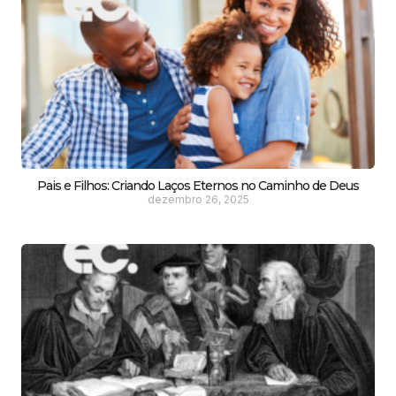
Pais e Filhos: Criando Laços Eternos no Caminho de Deus
dezembro 26, 2025