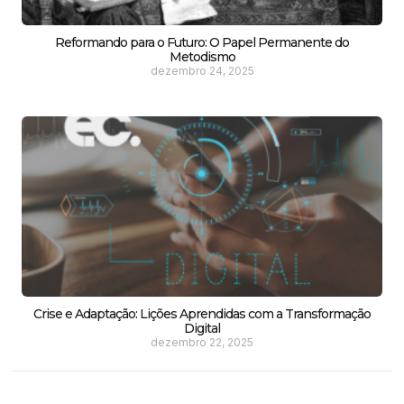
Reformando para o Futuro: O Papel Permanente do
Metodismo
dezembro 24, 2025
Crise e Adaptação: Lições Aprendidas com a Transformação
Digital
dezembro 22, 2025