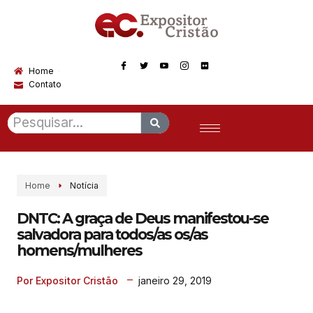
Home
Contato
Home
Notícia
DNTC: A graça de Deus manifestou-se
salvadora para todos/as os/as
homens/mulheres
janeiro 29, 2019
Por Expositor Cristão