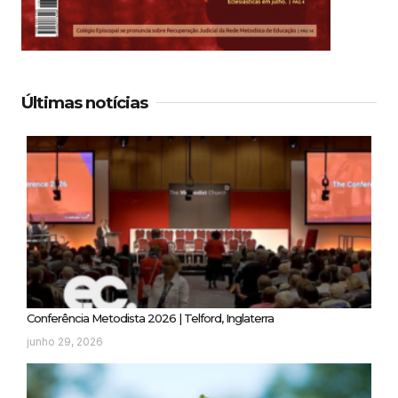
Últimas notícias
Conferência Metodista 2026 | Telford, Inglaterra
junho 29, 2026