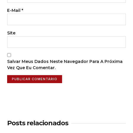
E-Mail
*
Site
Salvar Meus Dados Neste Navegador Para A Próxima
Vez Que Eu Comentar.
Posts relacionados