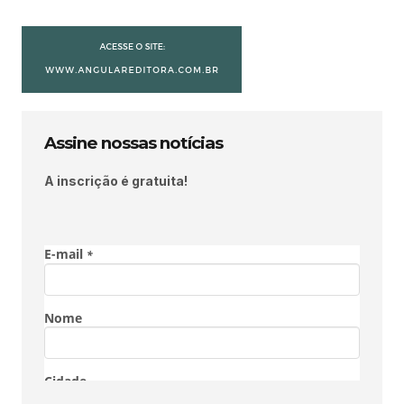
Assine nossas notícias
A inscrição é gratuita!