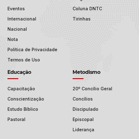
Eventos
Coluna DNTC
Internacional
Tirinhas
Nacional
Nota
Política de Privacidade
Termos de Uso
Educação
Metodismo
Capacitação
20º Concílio Geral
Conscientização
Concílios
Estudo Bíblico
Discipulado
Pastoral
Episcopal
Liderança