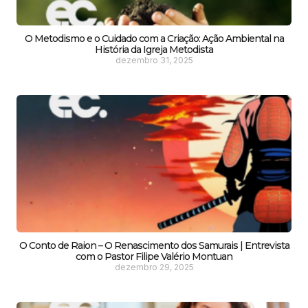
O Metodismo e o Cuidado com a Criação: Ação Ambiental na
História da Igreja Metodista
dezembro 31, 2025
O Conto de Raion – O Renascimento dos Samurais | Entrevista
com o Pastor Filipe Valério Montuan
dezembro 29, 2025