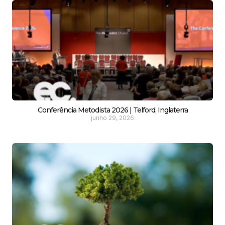
Conferência Metodista 2026 | Telford, Inglaterra
junho 29, 2026