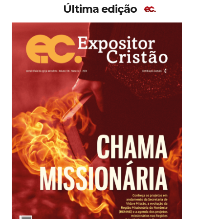
Última edição