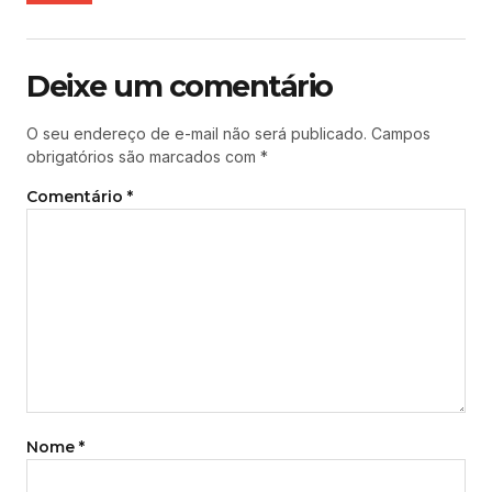
Deixe um comentário
O seu endereço de e-mail não será publicado.
Campos
obrigatórios são marcados com
*
Comentário
*
Nome
*