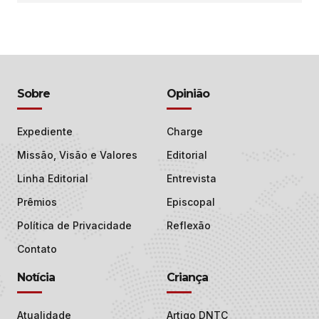
Sobre
Opinião
Expediente
Charge
Missão, Visão e Valores
Editorial
Linha Editorial
Entrevista
Prêmios
Episcopal
Política de Privacidade
Reflexão
Contato
Notícia
Criança
Atualidade
Artigo DNTC