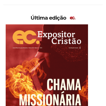
Última edição