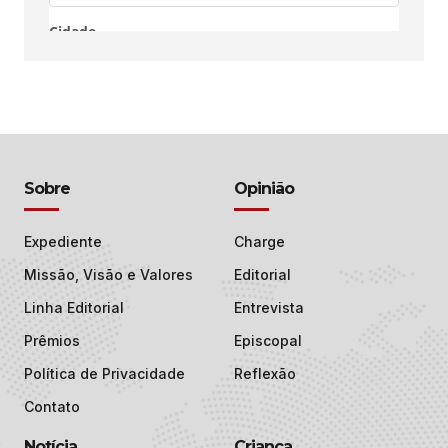
Sobre
Opinião
Expediente
Charge
Missão, Visão e Valores
Editorial
Linha Editorial
Entrevista
Prêmios
Episcopal
Política de Privacidade
Reflexão
Contato
Notícia
Criança