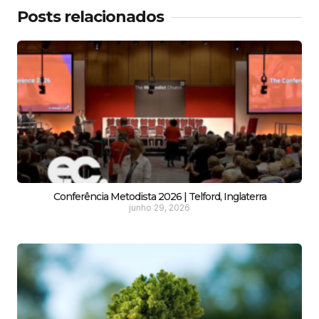
Posts relacionados
Conferência Metodista 2026 | Telford, Inglaterra
junho 29, 2026