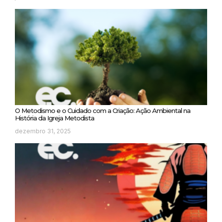
O Metodismo e o Cuidado com a Criação: Ação Ambiental na
História da Igreja Metodista
dezembro 31, 2025