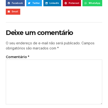
Facebook
Twitter
LinkedIn
Pinterest
WhatsApp
Email
Deixe um comentário
O seu endereço de e-mail não será publicado.
Campos
obrigatórios são marcados com
*
Comentário
*