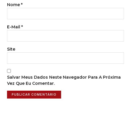
Nome
*
E-Mail
*
Site
Salvar Meus Dados Neste Navegador Para A Próxima
Vez Que Eu Comentar.