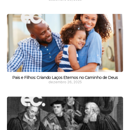
Pais e Filhos: Criando Laços Eternos no Caminho de Deus
dezembro 26, 2025