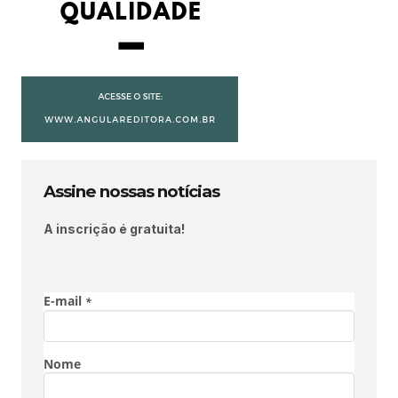
Assine nossas notícias
A inscrição é gratuita!