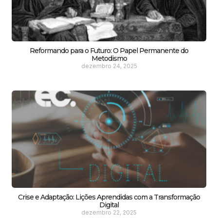
Reformando para o Futuro: O Papel Permanente do
Metodismo
dezembro 24, 2025
Crise e Adaptação: Lições Aprendidas com a Transformação
Digital
dezembro 22, 2025