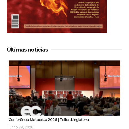
Últimas notícias
Conferência Metodista 2026 | Telford, Inglaterra
junho 29, 2026