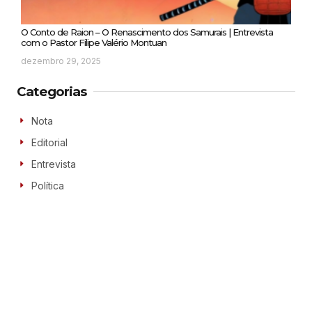
O Conto de Raion – O Renascimento dos Samurais | Entrevista
com o Pastor Filipe Valério Montuan
dezembro 29, 2025
Categorias
Nota
Editorial
Entrevista
Política