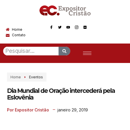
Home
Contato
Home
Eventos
Dia Mundial de Oração intercederá pela
Eslovênia
janeiro 29, 2019
Por Expositor Cristão