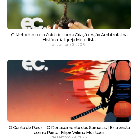
O Metodismo e o Cuidado com a Criação: Ação Ambiental na
História da Igreja Metodista
dezembro 31, 2025
O Conto de Raion – O Renascimento dos Samurais | Entrevista
com o Pastor Filipe Valério Montuan
dezembro 29, 2025